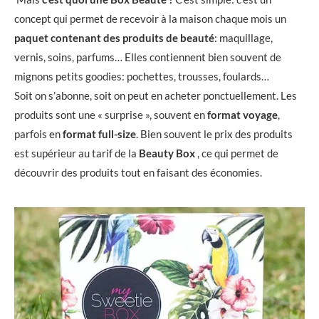
concept qui permet de recevoir à la maison chaque mois un
paquet contenant des produits de beauté
: maquillage,
vernis, soins, parfums… Elles contiennent bien souvent de
mignons petits goodies: pochettes, trousses, foulards…
Soit on s’abonne, soit on peut en acheter ponctuellement. Les
produits sont une « surprise », souvent en
format voyage
,
parfois en
format full-size
. Bien souvent le prix des produits
est supérieur au tarif de la
Beauty Box
, ce qui permet de
découvrir des produits tout en faisant des économies.