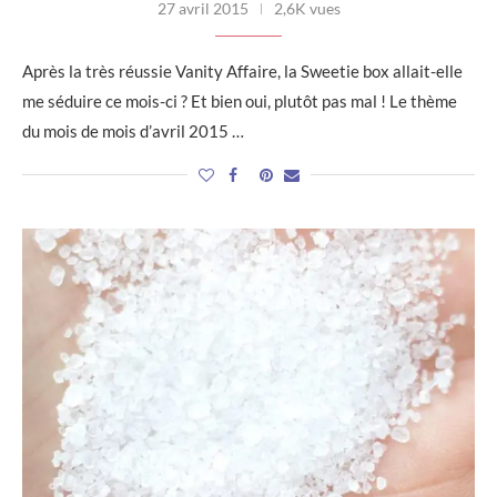
27 avril 2015
2,6K vues
Après la très réussie Vanity Affaire, la Sweetie box allait-elle
me séduire ce mois-ci ? Et bien oui, plutôt pas mal ! Le thème
du mois de mois d’avril 2015 …