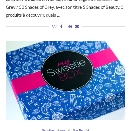
Grey / 50 Shades of Grey. avec son titre 5 Shades of Beauty. 5
produits à découvrir, quels …
Beauthématique
Box Beauté