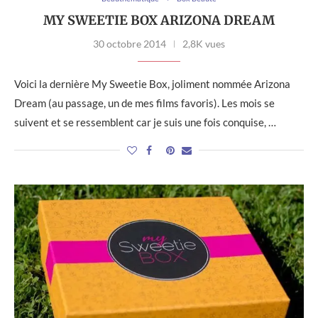
MY SWEETIE BOX ARIZONA DREAM
30 octobre 2014
2,8K vues
Voici la dernière My Sweetie Box, joliment nommée Arizona
Dream (au passage, un de mes films favoris). Les mois se
suivent et se ressemblent car je suis une fois conquise, …