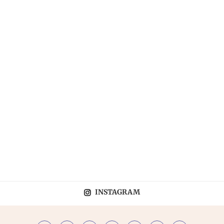
INSTAGRAM