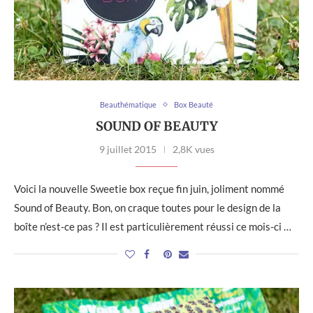
Beauthématique
Box Beauté
SOUND OF BEAUTY
9 juillet 2015
2,8K vues
Voici la nouvelle Sweetie box reçue fin juin, joliment nommé
Sound of Beauty. Bon, on craque toutes pour le design de la
boîte n’est-ce pas ? Il est particulièrement réussi ce mois-ci …