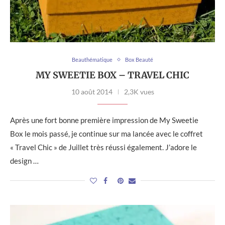
Beauthématique
Box Beauté
MY SWEETIE BOX – TRAVEL CHIC
10 août 2014
2,3K vues
Après une fort bonne première impression de My Sweetie
Box le mois passé, je continue sur ma lancée avec le coffret
« Travel Chic » de Juillet très réussi également. J’adore le
design …