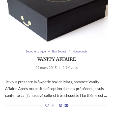
Beauthématique
Box Beauté
Nouveautés
VANITY AFFAIRE
29 mars 2015
2,9K vues
Je vous présente la Sweetie box de Mars, nommée Vanity
Affaire. Après ma petite déception du mois précédent je suis
contente car j’ai trouvé celle-ci très chouette ! Le thème est …