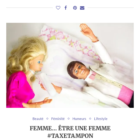
Beauté
Féminité
Humeurs
Lifestyle
FEMME… ÊTRE UNE FEMME
#TAXETAMPON