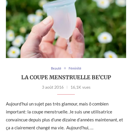
Beauté
Féminité
LA COUPE MENSTRUELLE BE’CUP
3 août 2016
16,1K vues
Aujourd’hui un sujet pas très glamour, mais ô combien
important: la coupe menstruelle. Je suis une utilisatrice
convaincue depuis plus d’une dizaine d’années maintenant, et
ça a clairement changé ma vie. Aujourd’hui, …