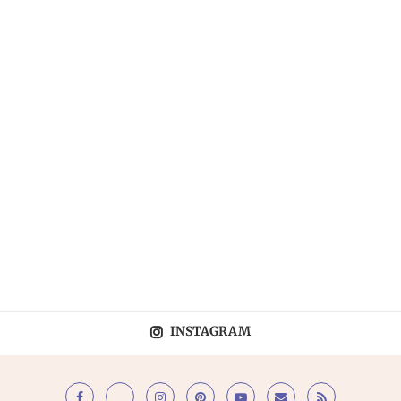
INSTAGRAM