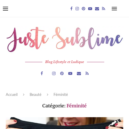
Blog Lifestyle et Ludique
Accueil
Beauté
Féminité
Catégorie:
Féminité