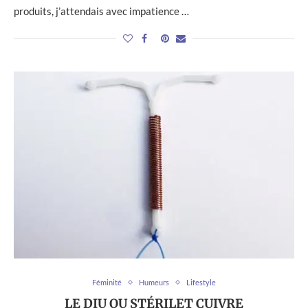
produits, j’attendais avec impatience …
Féminité
Humeurs
Lifestyle
LE DIU OU STÉRILET CUIVRE