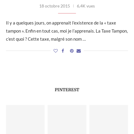
18 octobre 2015
6,4K vues
Il y a quelques jours, on apprenait l’existence de la « taxe
tampon ». Enfin en tout cas, moi je l’apprenais. La Taxe Tampon,
c’est quoi ? Cette taxe, malgré son nom …
PINTEREST