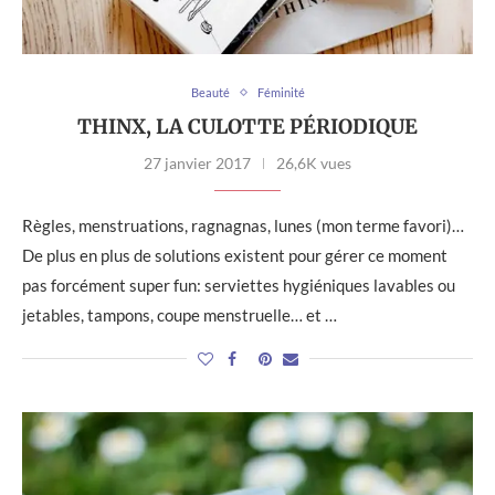
Beauté
Féminité
THINX, LA CULOTTE PÉRIODIQUE
27 janvier 2017
26,6K vues
Règles, menstruations, ragnagnas, lunes (mon terme favori)…
De plus en plus de solutions existent pour gérer ce moment
pas forcément super fun: serviettes hygiéniques lavables ou
jetables, tampons, coupe menstruelle… et …