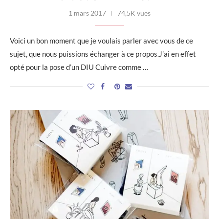
1 mars 2017
74,5K vues
Voici un bon moment que je voulais parler avec vous de ce
sujet, que nous puissions échanger à ce propos.J’ai en effet
opté pour la pose d’un DIU Cuivre comme …