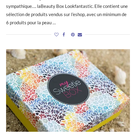
sympathique…. laBeauty Box Lookfantastic. Elle contient une
sélection de produits vendus sur l’eshop, avec un minimum de
6 produits pour la peau …