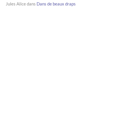
Jules Alice
dans
Dans de beaux draps