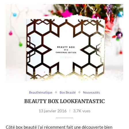
Beauthématique
Box Beauté
Nouveautés
BEAUTY BOX LOOKFANTASTIC
13 janvier 2016
3,7K vues
Côté box beauté j’ai récemment fait une découverte bien