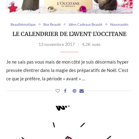
Beauthématique
Box Beauté
Idées Cadeaux Beauté
Nouveautés
LE CALENDRIER DE L’AVENT L’OCCITANE
13 novembre 2017
4,2K vues
Je ne sais pas vous mais de mon côté je suis désormais hyper
pressée d’entrer dans la magie des préparatifs de Noël. C’est
ce que je préfère, la période « avant » …