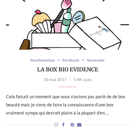
Beauthématique
Box Beauté
Nouveautés
LA BOX BIO EVIDENCE
10 mai 2017
5,4K vues
Cela faisait un moment que nous n’avions pas parlé de de box
beauté mais je viens de faire la connaissance d’une box
vraiment sympa qui devrait plaire à la plupart d’en …