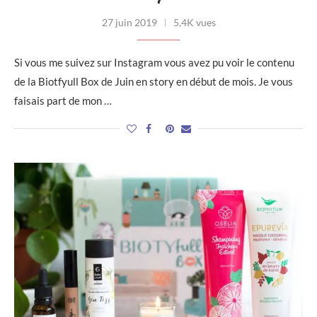
27 juin 2019
5,4K vues
Si vous me suivez sur Instagram vous avez pu voir le contenu
de la Biotfyull Box de Juin en story en début de mois. Je vous
faisais part de mon …