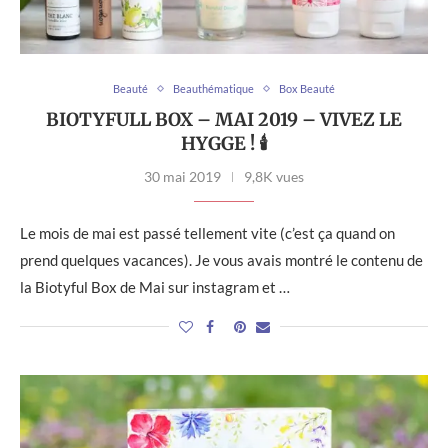
Beauté
Beauthématique
Box Beauté
BIOTYFULL BOX – MAI 2019 – VIVEZ LE
HYGGE ! 🕯
30 mai 2019
9,8K vues
Le mois de mai est passé tellement vite (c’est ça quand on
prend quelques vacances). Je vous avais montré le contenu de
la Biotyful Box de Mai sur instagram et …