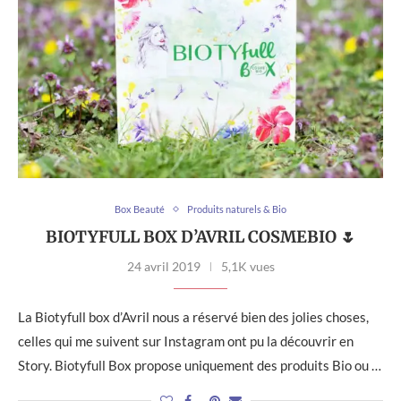
Box Beauté
Produits naturels & Bio
BIOTYFULL BOX D’AVRIL COSMEBIO 🌷
24 avril 2019
5,1K vues
La Biotyfull box d’Avril nous a réservé bien des jolies choses,
celles qui me suivent sur Instagram ont pu la découvrir en
Story. Biotyfull Box propose uniquement des produits Bio ou …