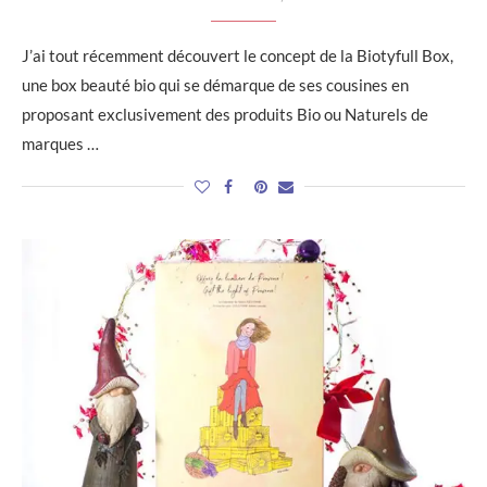
J’ai tout récemment découvert le concept de la Biotyfull Box,
une box beauté bio qui se démarque de ses cousines en
proposant exclusivement des produits Bio ou Naturels de
marques …