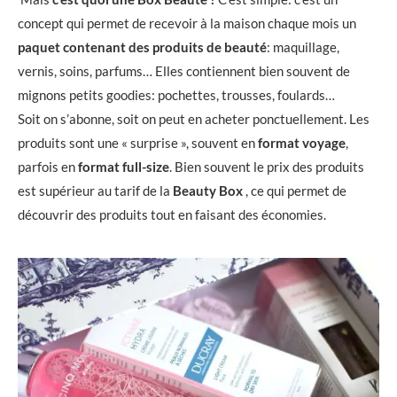
concept qui permet de recevoir à la maison chaque mois un
paquet contenant des produits de beauté
: maquillage,
vernis, soins, parfums… Elles contiennent bien souvent de
mignons petits goodies: pochettes, trousses, foulards…
Soit on s’abonne, soit on peut en acheter ponctuellement. Les
produits sont une « surprise », souvent en
format voyage
,
parfois en
format full-size
. Bien souvent le prix des produits
est supérieur au tarif de la
Beauty Box
, ce qui permet de
découvrir des produits tout en faisant des économies.