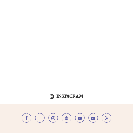
INSTAGRAM