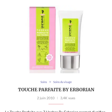
Soins
Soins du visage
TOUCHE PARFAITE BY ERBORIAN
2 juin 2010
3,4K vues