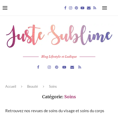
Blog Lifestyle et Ludique
Accueil
Beauté
Soins
Catégorie:
Soins
Retrouvez nos revues de soins du visage et soins du corps