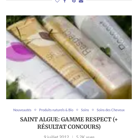
Nouveautés
Produits naturels & Bio
Soins
Soins des Cheveux
SAINT ALGUE: GAMME RESPECT (+
RÉSULTAT CONCOURS)
9 juillet 2012
5,2K vues