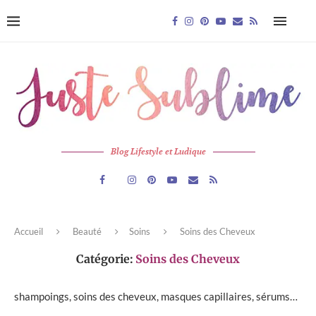
Blog Lifestyle et Ludique
Accueil
Beauté
Soins
Soins des Cheveux
Catégorie:
Soins des Cheveux
shampoings, soins des cheveux, masques capillaires, sérums…