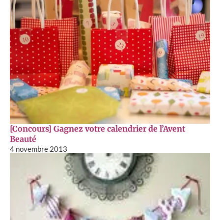
[Concours] Gagnez votre calendrier de l’Avent
Beauté
4 novembre 2013