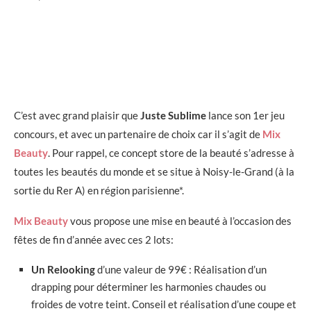
C’est avec grand plaisir que
Juste Sublime
lance son 1er jeu
concours, et avec un partenaire de choix car il s’agit de
Mix
Beauty
. Pour rappel, ce concept store de la beauté s’adresse à
toutes les beautés du monde et se situe à Noisy-le-Grand (à la
sortie du Rer A) en région parisienne*.
Mix Beauty
vous propose une mise en beauté à l’occasion des
fêtes de fin d’année avec ces 2 lots:
Un Relooking
d’une valeur de 99€ : Réalisation d’un
drapping pour déterminer les harmonies chaudes ou
froides de votre teint. Conseil et réalisation d’une coupe et