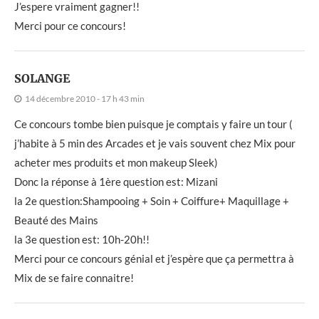
J’espere vraiment gagner!!
Merci pour ce concours!
SOLANGE
14 décembre 2010 - 17 h 43 min
Ce concours tombe bien puisque je comptais y faire un tour (
j’habite à 5 min des Arcades et je vais souvent chez Mix pour
acheter mes produits et mon makeup Sleek)
Donc la réponse à 1ère question est: Mizani
la 2e question:Shampooing + Soin + Coiffure+ Maquillage +
Beauté des Mains
la 3e question est: 10h-20h!!
Merci pour ce concours génial et j’espère que ça permettra à
Mix de se faire connaitre!