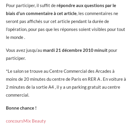
Pour participer, il suffit de
répondre aux questions par le
biais d’un commentaire à cet article
, les commentaires ne
seront pas affichés sur cet article pendant la durée de
l’opération, pour pas que les réponses soient visibles pour tout
le monde .
Vous avez jusqu’au
mardi 21 décembre 2010 minuit
pour
participer.
*Le salon se trouve au Centre Commercial des Arcades à
moins de 20 minutes du centre de Paris en RER A . En voiture à
2 minutes de la sortie A4 , il y a un parking gratuit au centre
commercial.
Bonne chance !
concours
Mix Beauty