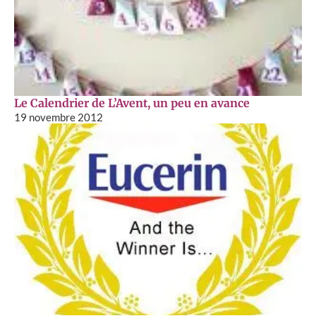
Le Calendrier de L’Avent, un peu en avance
19 novembre 2012