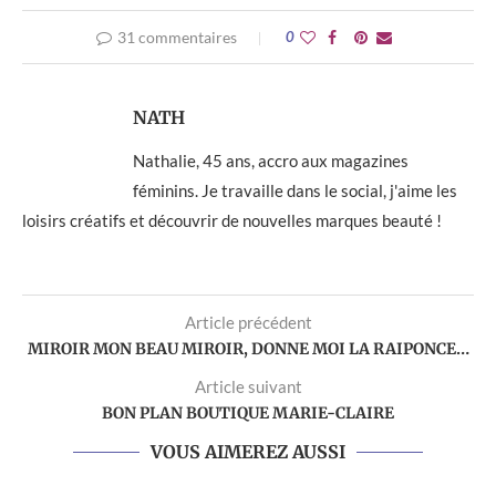
31 commentaires
0
NATH
Nathalie, 45 ans, accro aux magazines
féminins. Je travaille dans le social, j'aime les
loisirs créatifs et découvrir de nouvelles marques beauté !
Article précédent
MIROIR MON BEAU MIROIR, DONNE MOI LA RAIPONCE…
Article suivant
BON PLAN BOUTIQUE MARIE-CLAIRE
VOUS AIMEREZ AUSSI