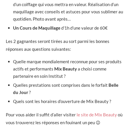
d’un coiffage qui vous mettra en valeur. Réalisation d’un
maquillage avec conseils et astuces pour vous sublimer au
quotidien. Photo avant après…
Un Cours de Maquillage
d’1h d’une valeur de 60€
Les 2 gagnantes seront tirées au sort parmi les bonnes
réponses aux questions suivantes:
Quelle marque mondialement reconnue pour ses produits
actifs et performants
Mix Beauty
a choisi comme
partenaire en soin Institut ?
Quelles prestations sont comprises dans le forfait
Belle
du Jour
?
Quels sont les horaires d’ouverture de Mix Beauty ?
Pour vous aider il suffit d’aller visiter
le site de Mix Beauty
où
vous trouverez les réponses en fouinant un peu 😉