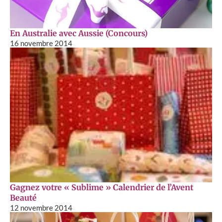
En Australie avec Aussie (Concours)
16 novembre 2014
Gagnez votre « Sublime » Calendrier de l’Avent
Beauté
12 novembre 2014