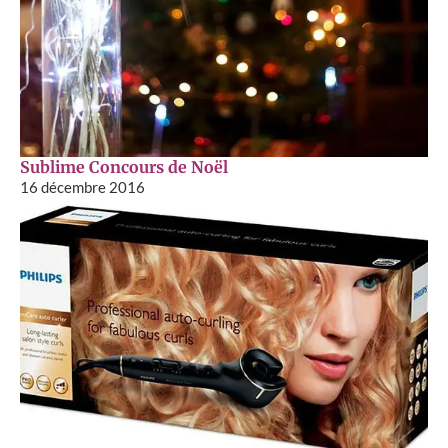
Sublime Concours de Noël
16 décembre 2016