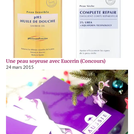
Une peau soyeuse avec Eucerin (Concours)
24 mars 2015