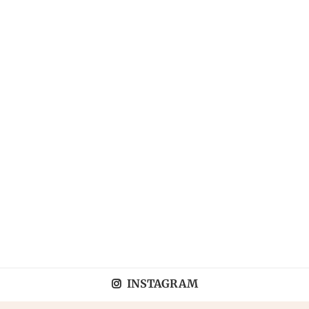
INSTAGRAM