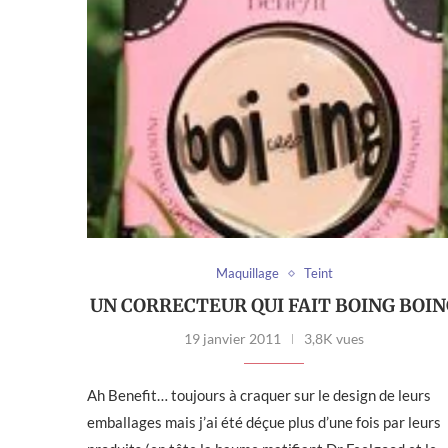
Maquillage
Teint
UN CORRECTEUR QUI FAIT BOING BOI
19 janvier 2011
3,8K vues
Ah Benefit… toujours à craquer sur le design de leurs
emballages mais j’ai été déçue plus d’une fois par leurs