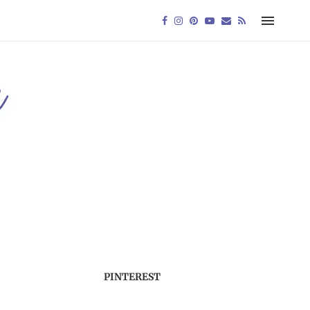
PINTEREST