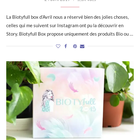
La Biotyfull box d’Avril nous a réservé bien des jolies choses,
celles qui me suivent sur Instagram ont pu la découvrir en
Story. Biotyfull Box propose uniquement des produits Bio ou …