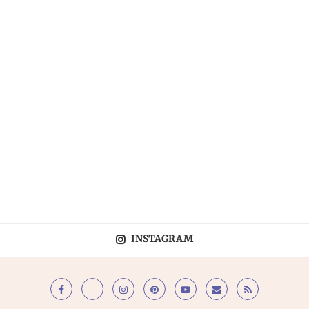
INSTAGRAM