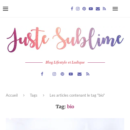
Blog Lifestyle et Ludique
Accueil
Tags
Les articles contenant le tag "bio"
Tag:
bio