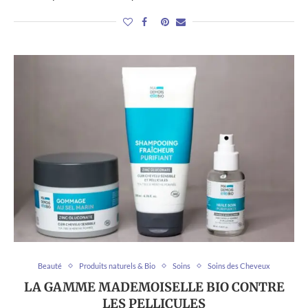
Beauté
Produits naturels & Bio
Soins
Soins des Cheveux
LA GAMME MADEMOISELLE BIO CONTRE
LES PELLICULES