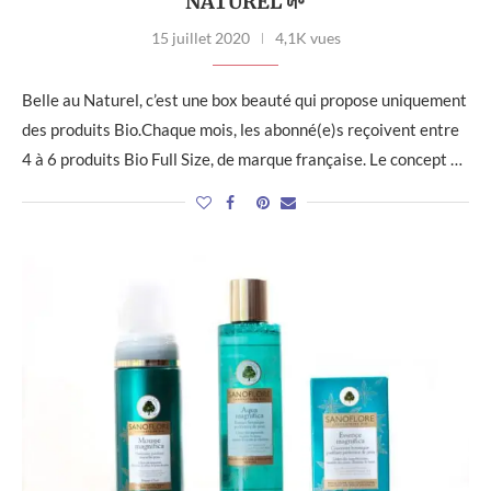
NATUREL 🌱
15 juillet 2020
4,1K vues
Belle au Naturel, c’est une box beauté qui propose uniquement
des produits Bio.Chaque mois, les abonné(e)s reçoivent entre
4 à 6 produits Bio Full Size, de marque française. Le concept …