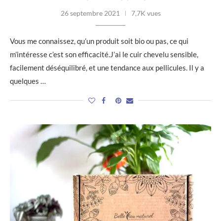
26 septembre 2021
7,7K vues
Vous me connaissez, qu’un produit soit bio ou pas, ce qui
m’intéresse c’est son efficacité.J’ai le cuir chevelu sensible,
facilement déséquilibré, et une tendance aux pellicules. Il y a
quelques …