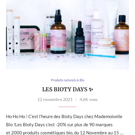
Produits naturels & Bio
LES BIOTY DAYS ✨
12 novembre 2021
4,6K vues
Ho Ho Ho ! C’est l’heure des Bioty Days chez Mademoiselle
Bio !Les Bioty Days c’est -20% sur plus de 90 marques
et 2000 produits cosmétiques bio, du 12 Novembre au 15 …