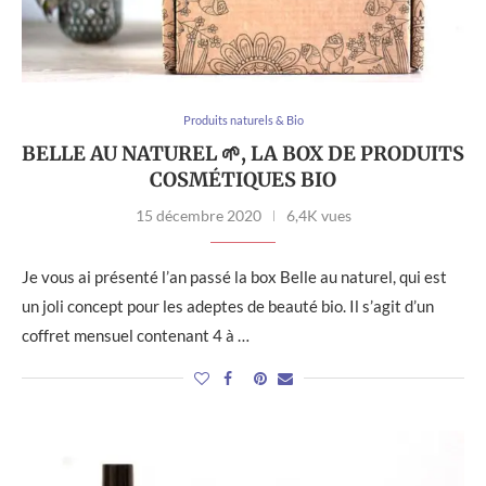
Produits naturels & Bio
BELLE AU NATUREL 🌱, LA BOX DE PRODUITS
COSMÉTIQUES BIO
15 décembre 2020
6,4K vues
Je vous ai présenté l’an passé la box Belle au naturel, qui est
un joli concept pour les adeptes de beauté bio. Il s’agit d’un
coffret mensuel contenant 4 à …