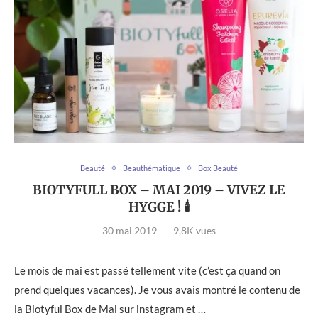
Beauté
Beauthématique
Box Beauté
BIOTYFULL BOX – MAI 2019 – VIVEZ LE
HYGGE ! 🕯
30 mai 2019
9,8K vues
Le mois de mai est passé tellement vite (c’est ça quand on
prend quelques vacances). Je vous avais montré le contenu de
la Biotyful Box de Mai sur instagram et …