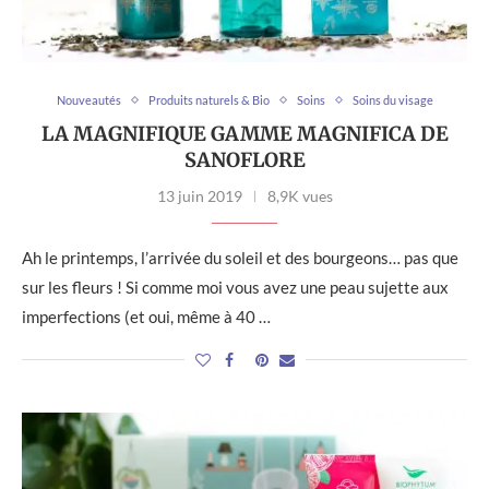
Nouveautés
Produits naturels & Bio
Soins
Soins du visage
LA MAGNIFIQUE GAMME MAGNIFICA DE
SANOFLORE
13 juin 2019
8,9K vues
Ah le printemps, l’arrivée du soleil et des bourgeons… pas que
sur les fleurs ! Si comme moi vous avez une peau sujette aux
imperfections (et oui, même à 40 …