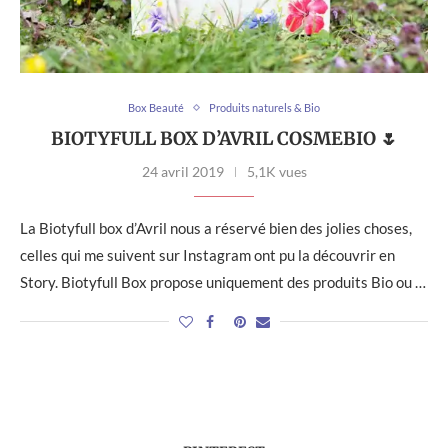
Box Beauté
Produits naturels & Bio
BIOTYFULL BOX D’AVRIL COSMEBIO 🌷
24 avril 2019
5,1K vues
La Biotyfull box d’Avril nous a réservé bien des jolies choses,
celles qui me suivent sur Instagram ont pu la découvrir en
Story. Biotyfull Box propose uniquement des produits Bio ou …