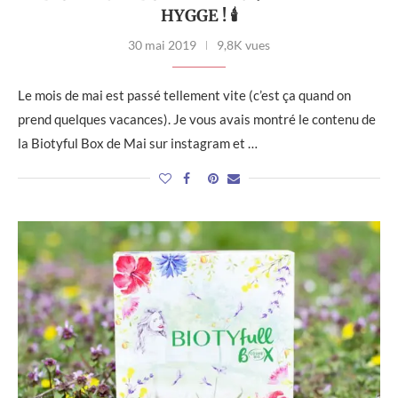
HYGGE ! 🕯
30 mai 2019
9,8K vues
Le mois de mai est passé tellement vite (c’est ça quand on
prend quelques vacances). Je vous avais montré le contenu de
la Biotyful Box de Mai sur instagram et …