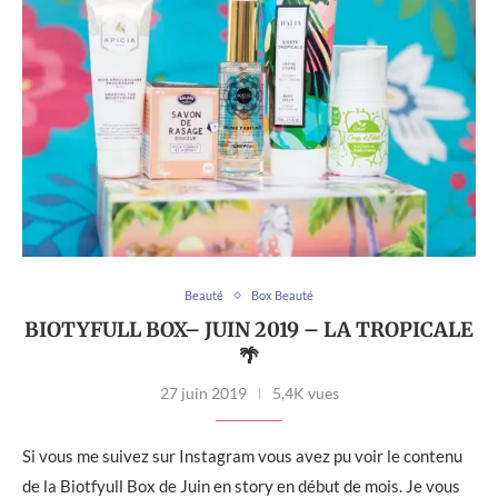
Beauté
Box Beauté
BIOTYFULL BOX– JUIN 2019 – LA TROPICALE
🌴
27 juin 2019
5,4K vues
Si vous me suivez sur Instagram vous avez pu voir le contenu
de la Biotfyull Box de Juin en story en début de mois. Je vous