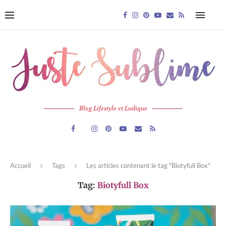
Blog Lifestyle et Ludique
Accueil
Tags
Les articles contenant le tag "Biotyfull Box"
Tag:
Biotyfull Box