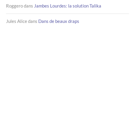
Roggero
dans
Jambes Lourdes: la solution Talika
Jules Alice
dans
Dans de beaux draps