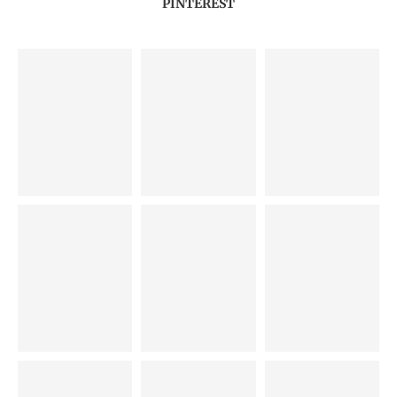
PINTEREST