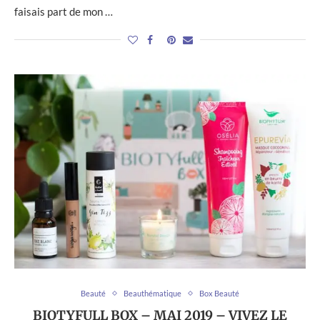
faisais part de mon …
Beauté
Beauthématique
Box Beauté
BIOTYFULL BOX – MAI 2019 – VIVEZ LE