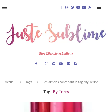
Blog Lifestyle et Ludique
Accueil
Tags
Les articles contenant le tag "By Terry"
Tag:
By Terry