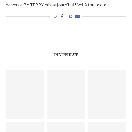
de vente BY TERRY dès aujourd’hui ! Voilà tout est dit, …
PINTEREST