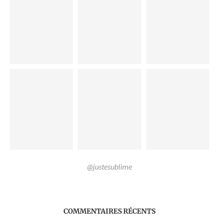
@justesublime
COMMENTAIRES RÉCENTS