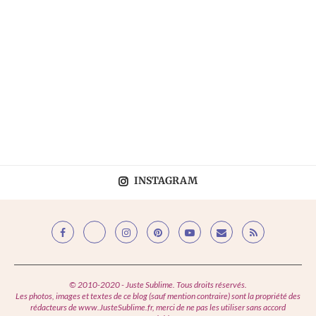
INSTAGRAM
© 2010-2020 - Juste Sublime. Tous droits réservés.
Les photos, images et textes de ce blog (sauf mention contraire) sont la propriété des
rédacteurs de www.JusteSublime.fr, merci de ne pas les utiliser sans accord