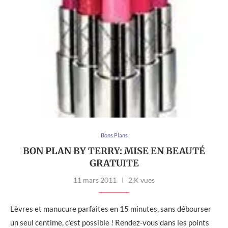
Bons Plans
BON PLAN BY TERRY: MISE EN BEAUTÉ
GRATUITE
11 mars 2011
2,K vues
Lèvres et manucure parfaites en 15 minutes, sans débourser
un seul centime, c’est possible ! Rendez-vous dans les points