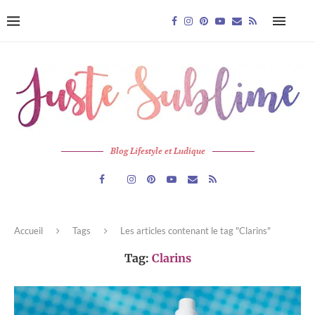
Blog Lifestyle et Ludique
Accueil
Tags
Les articles contenant le tag "Clarins"
Tag:
Clarins