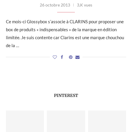
26 octobre 2013
3,K vues
Ce mois-ci Glossybox s’associe à CLARINS pour proposer une
box de produits « indispensables » de la marque en édition
limitée. Je suis contente car Clarins est une marque chouchou
de la …
PINTEREST