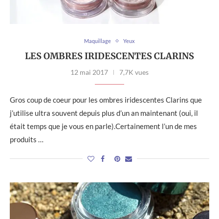
Maquillage
Yeux
LES OMBRES IRIDESCENTES CLARINS
12 mai 2017
7,7K vues
Gros coup de coeur pour les ombres iridescentes Clarins que
j’utilise ultra souvent depuis plus d’un an maintenant (oui, il
était temps que je vous en parle).Certainement l’un de mes
produits …