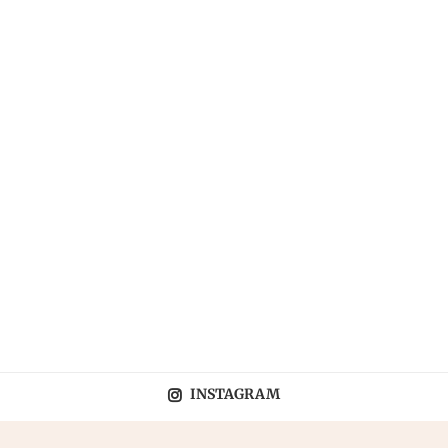
INSTAGRAM