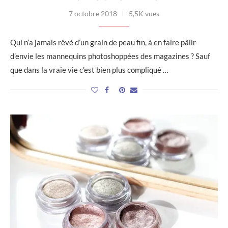
7 octobre 2018
5,5K vues
Qui n’a jamais rêvé d’un grain de peau fin, à en faire pâlir
d’envie les mannequins photoshoppées des magazines ? Sauf
que dans la vraie vie c’est bien plus compliqué …