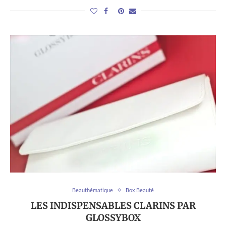
Beauthématique
Box Beauté
LES INDISPENSABLES CLARINS PAR
GLOSSYBOX