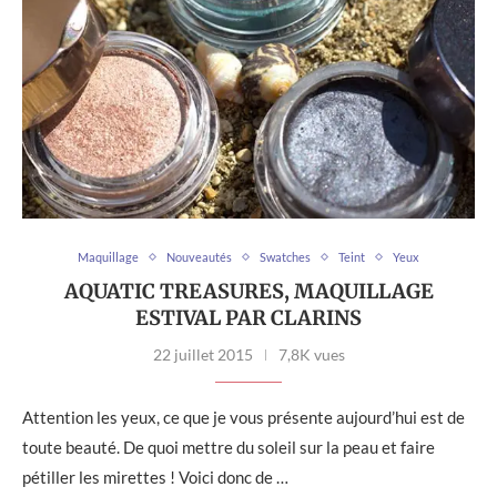
Maquillage
Nouveautés
Swatches
Teint
Yeux
AQUATIC TREASURES, MAQUILLAGE
ESTIVAL PAR CLARINS
22 juillet 2015
7,8K vues
Attention les yeux, ce que je vous présente aujourd’hui est de
toute beauté. De quoi mettre du soleil sur la peau et faire
pétiller les mirettes ! Voici donc de …