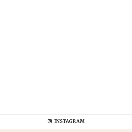
INSTAGRAM