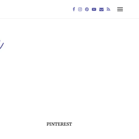
PINTEREST