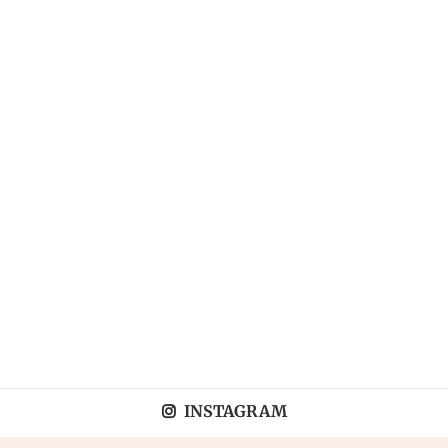
INSTAGRAM