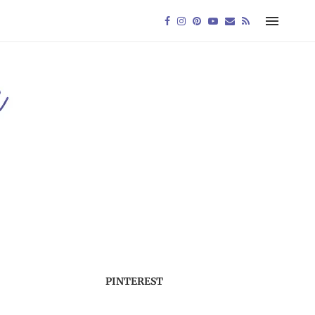
PINTEREST