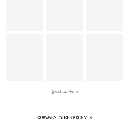
@justesublime
COMMENTAIRES RÉCENTS