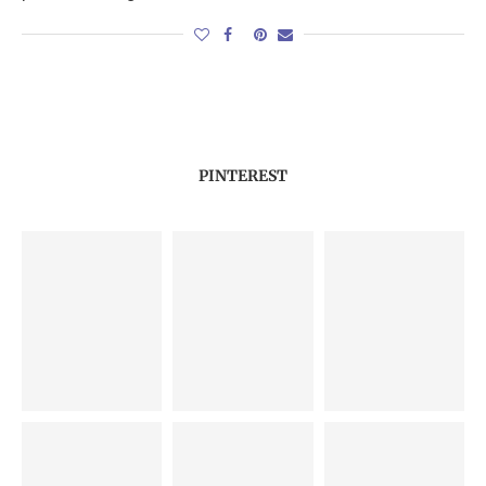
PINTEREST