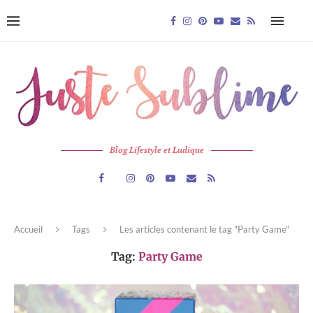
Blog Lifestyle et Ludique
Accueil
Tags
Les articles contenant le tag "Party Game"
Tag:
Party Game