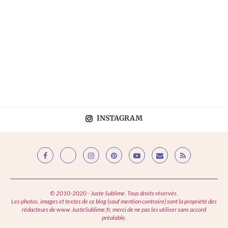
INSTAGRAM
© 2010-2020 - Juste Sublime. Tous droits réservés.
Les photos, images et textes de ce blog (sauf mention contraire) sont la propriété des
rédacteurs de www.JusteSublime.fr, merci de ne pas les utiliser sans accord
préalable.