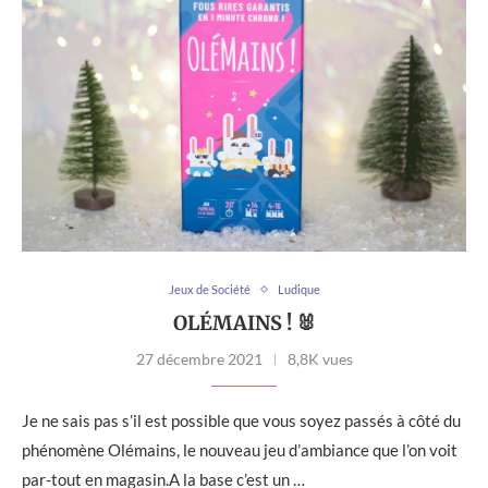
Jeux de Société
Ludique
OLÉMAINS ! 🐰
27 décembre 2021
8,8K vues
Je ne sais pas s’il est possible que vous soyez passés à côté du
phénomène Olémains, le nouveau jeu d’ambiance que l’on voit
par-tout en magasin.A la base c’est un …