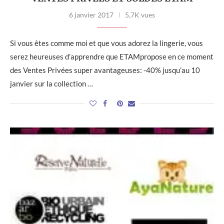
6 janvier 2017
5,7K vues
Si vous êtes comme moi et que vous adorez la lingerie, vous
serez heureuses d’apprendre que ETAMpropose en ce moment
des Ventes Privées super avantageuses: -40% jusqu’au 10
janvier sur la collection …