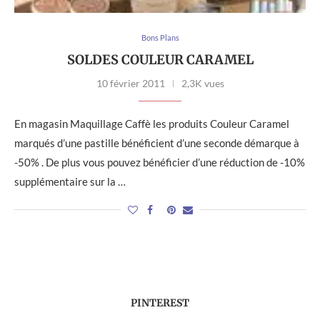
Bons Plans
SOLDES COULEUR CARAMEL
10 février 2011
2,3K vues
En magasin Maquillage Caffè les produits Couleur Caramel
marqués d’une pastille bénéficient d’une seconde démarque à
-50% . De plus vous pouvez bénéficier d’une réduction de -10%
supplémentaire sur la …
PINTEREST