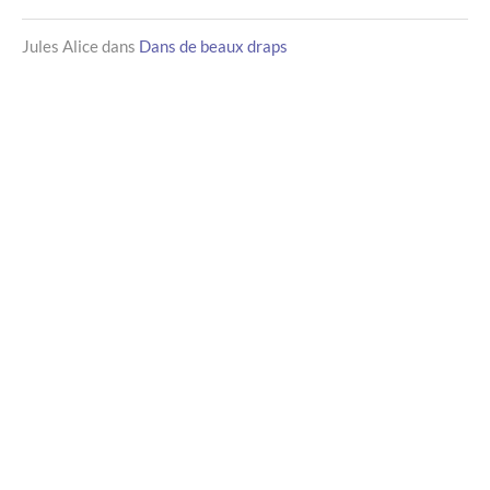
Jules Alice
dans
Dans de beaux draps