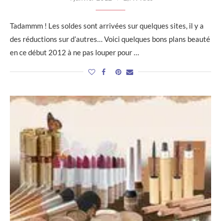
Tadammm ! Les soldes sont arrivées sur quelques sites, il y a
des réductions sur d’autres… Voici quelques bons plans beauté
en ce début 2012 à ne pas louper pour …