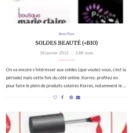
Bons Plans
SOLDES BEAUTÉ (+BIO)
18 janvier 2012
2,8K vues
On va encore s’intéresser aux soldes (que voulez-vous, c’est la
période) mais cette fois du côté online. Korres: profitez en
pour faire le plein de produits solaires Korres, notamment le …