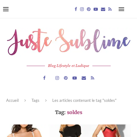
Blog Lifestyle et Ludique
Accueil
Tags
Les articles contenant le tag "soldes"
Tag:
soldes