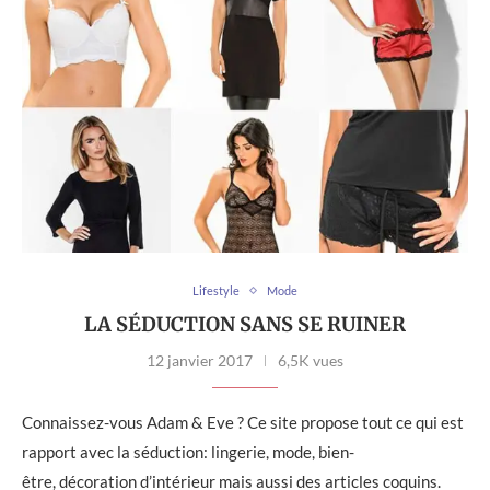
Lifestyle
Mode
LA SÉDUCTION SANS SE RUINER
12 janvier 2017
6,5K vues
Connaissez-vous Adam & Eve ? Ce site propose tout ce qui est
rapport avec la séduction: lingerie, mode, bien-
être, décoration d’intérieur mais aussi des articles coquins.