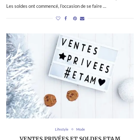
Les soldes ont commencé, l’occasion de se faire …
Lifestyle
Mode
VENTES PRIVÉES ET SOLDES ETAM