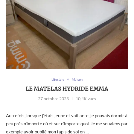
Lifestyle
Maison
LE MATELAS HYDRIDE EMMA
27 octobre 2023
10,4K vues
Autrefois, lorsque j’étais jeune et vaillante, je pouvais dormir à
peu près n’importe où et sur n’importe quoi. Je me souviens par
exemple avoir oublié mon tapis de sol en …