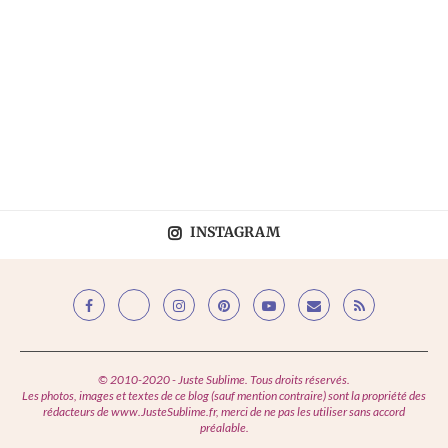
INSTAGRAM
© 2010-2020 - Juste Sublime. Tous droits réservés.
Les photos, images et textes de ce blog (sauf mention contraire) sont la propriété des
rédacteurs de www.JusteSublime.fr, merci de ne pas les utiliser sans accord
préalable.