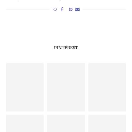
PINTEREST