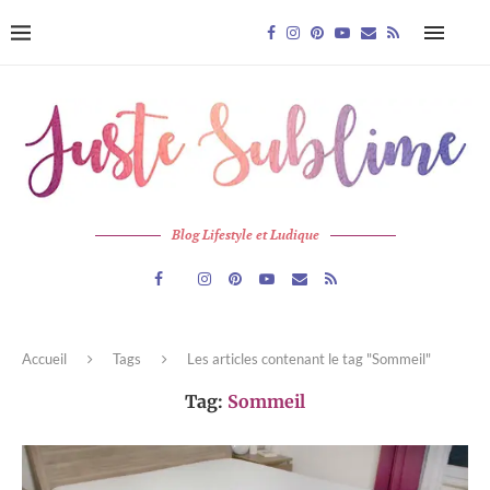
Blog Lifestyle et Ludique
Accueil
Tags
Les articles contenant le tag "Sommeil"
Tag:
Sommeil