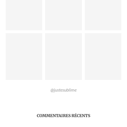
@justesublime
COMMENTAIRES RÉCENTS