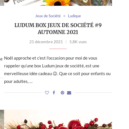
Jeux de Société
Ludique
LUDUM BOX JEUX DE SOCIÉTÉ #9
AUTOMNE 2021
21 décembre 2021
5,8K vues
Noël approche et c’est l’occasion pour moi de vous
ce
rappeler qu’une box Ludum jeux de société, est une
merveilleuse idée cadeau 😉. Que ce soit pour enfants ou
pour adultes, …