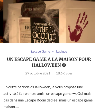
Escape Game
Ludique
UN ESCAPE GAME À LA MAISON POUR
HALLOWEEN 🎃
29 octobre 2021
18,6K vues
En cette période d’Halloween, je vous propose une
activité à faire entre amis: un escape game 🗝. Oui mais
ir
pas dans une Escape Room dédiée: mais un escape game
maison. …