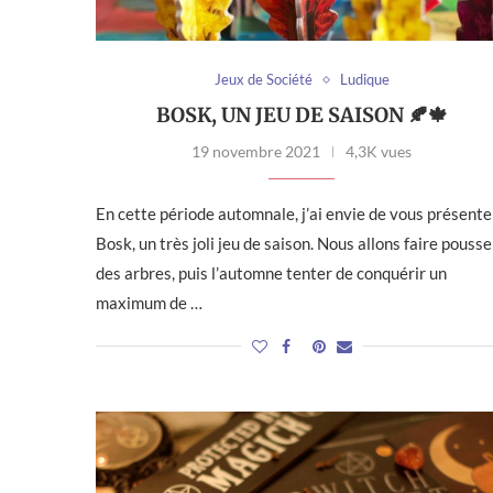
Jeux de Société
Ludique
BOSK, UN JEU DE SAISON 🍂🍁
19 novembre 2021
4,3K vues
En cette période automnale, j’ai envie de vous présente
Bosk, un très joli jeu de saison. Nous allons faire pousse
des arbres, puis l’automne tenter de conquérir un
maximum de …