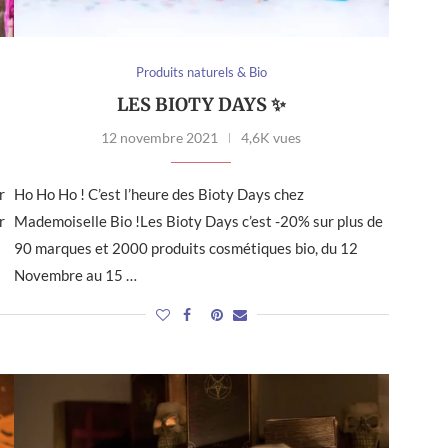
Produits naturels & Bio
LES BIOTY DAYS ✨
12 novembre 2021
4,6K vues
r
Ho Ho Ho ! C’est l’heure des Bioty Days chez
r
Mademoiselle Bio !Les Bioty Days c’est -20% sur plus de
90 marques et 2000 produits cosmétiques bio, du 12
Novembre au 15 …