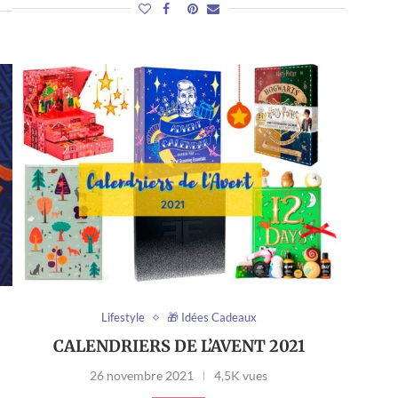
Lifestyle
🎁 Idées Cadeaux
CALENDRIERS DE L’AVENT 2021
26 novembre 2021
4,5K vues