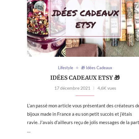
Lifestyle
🎁 Idées Cadeaux
IDÉES CADEAUX ETSY 🎁
17 décembre 2021
4,6K vues
L’an passé mon article vous présentant des créateurs d
bijoux made in France a eu son petit succès et j’étais
ravie. J’avais d’ailleurs reçu de jolis messages de la par
…