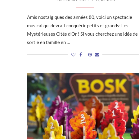
Amis nostalgiques des années 80, voici un spectacle
musical qui devrait conquérir petits et grands: Les
Mystérieuses Cités d’Or ! Si vous cherchez une idée de
sortie en famille en …