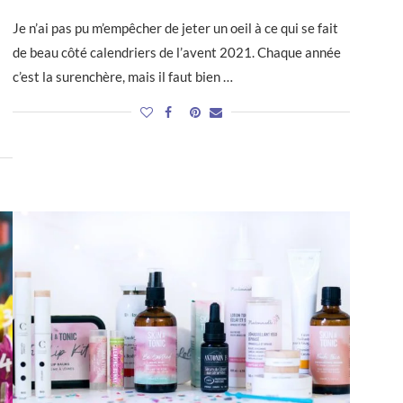
Je n’ai pas pu m’empêcher de jeter un oeil à ce qui se fait
de beau côté calendriers de l’avent 2021. Chaque année
c’est la surenchère, mais il faut bien …