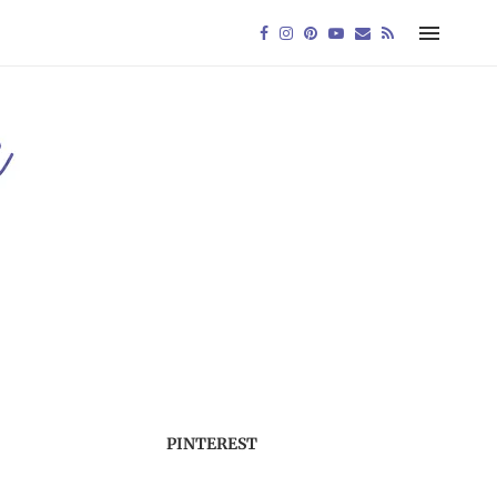
PINTEREST