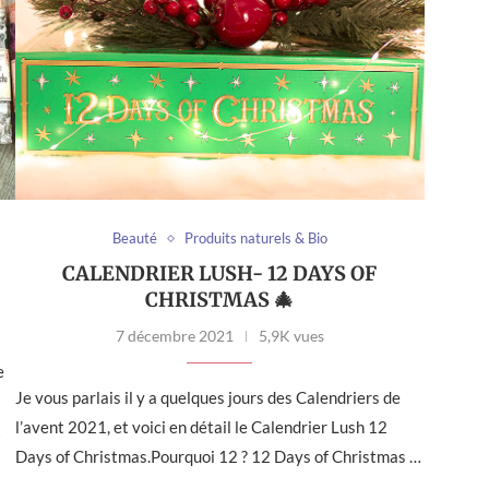
Beauté
Produits naturels & Bio
CALENDRIER LUSH- 12 DAYS OF
CHRISTMAS 🎄
7 décembre 2021
5,9K vues
e
Je vous parlais il y a quelques jours des Calendriers de
l’avent 2021, et voici en détail le Calendrier Lush 12
t
Days of Christmas.Pourquoi 12 ? 12 Days of Christmas …