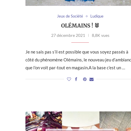
Jeux de Société
Ludique
OLÉMAINS ! 🐰
27 décembre 2021
8,8K vues
Je ne sais pas s’il est possible que vous soyez passés à
côté du phénomène Olémains, le nouveau jeu d’ambian
que l’on voit par-tout en magasin.A la base c’est un …