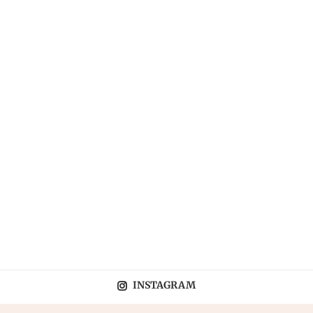
INSTAGRAM