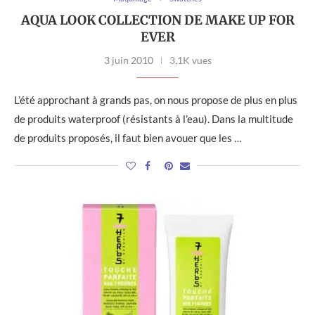
AQUA LOOK COLLECTION DE MAKE UP FOR
EVER
3 juin 2010
3,1K vues
L’été approchant à grands pas, on nous propose de plus en plus
de produits waterproof (résistants à l’eau). Dans la multitude
de produits proposés, il faut bien avouer que les …