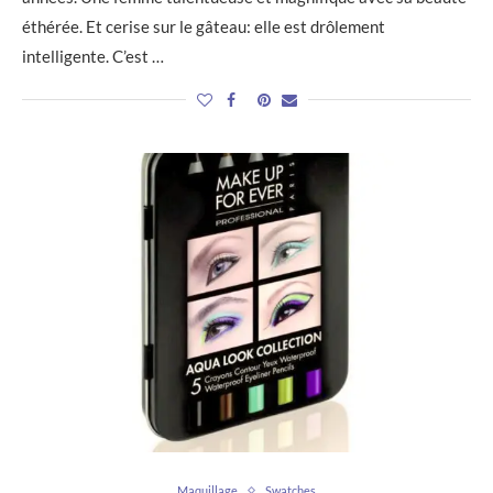
éthérée. Et cerise sur le gâteau: elle est drôlement
intelligente. C’est …
Maquillage
Swatches