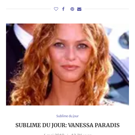
Sublime du jour
SUBLIME DU JOUR: VANESSA PARADIS