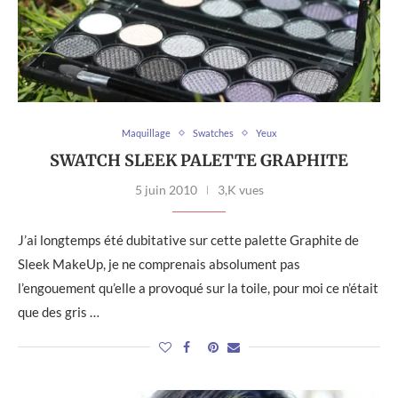
Maquillage
Swatches
Yeux
SWATCH SLEEK PALETTE GRAPHITE
5 juin 2010
3,K vues
J’ai longtemps été dubitative sur cette palette Graphite de
Sleek MakeUp, je ne comprenais absolument pas
l’engouement qu’elle a provoqué sur la toile, pour moi ce n’était
que des gris …