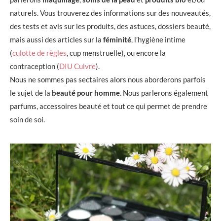
naturels. Vous trouverez des informations sur des nouveautés,
des tests et avis sur les produits, des astuces, dossiers beauté,
mais aussi des articles sur la
féminité
, l’hygiène intime
(
culotte de règles
, cup menstruelle), ou encore la
contraception (
DIU Cuivre
).
Nous ne sommes pas sectaires alors nous aborderons parfois
le sujet de la
beauté pour homme
. Nous parlerons également
parfums, accessoires beauté et tout ce qui permet de prendre
soin de soi.