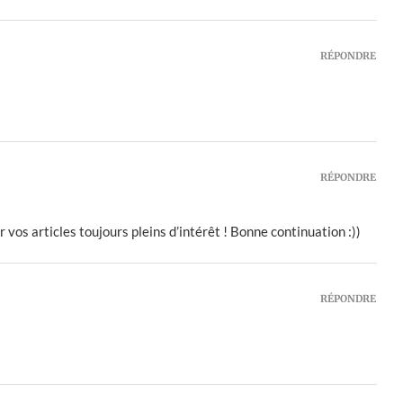
RÉPONDRE
RÉPONDRE
 vos articles toujours pleins d’intérêt ! Bonne continuation :))
RÉPONDRE