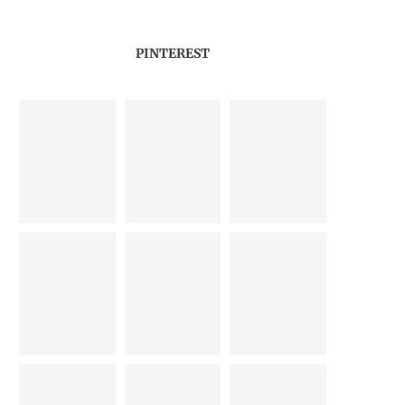
PINTEREST