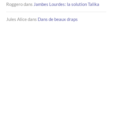
Roggero
dans
Jambes Lourdes: la solution Talika
Jules Alice
dans
Dans de beaux draps