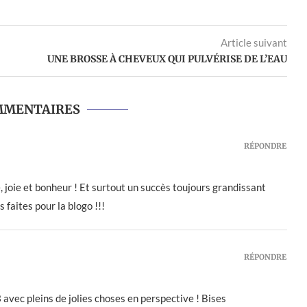
Article suivant
UNE BROSSE À CHEVEUX QUI PULVÉRISE DE L’EAU
MMENTAIRES
RÉPONDRE
, joie et bonheur ! Et surtout un succès toujours grandissant
 faites pour la blogo !!!
RÉPONDRE
avec pleins de jolies choses en perspective ! Bises