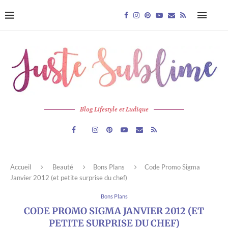
Blog Lifestyle et Ludique
Accueil
Beauté
Bons Plans
Code Promo Sigma
Janvier 2012 (et petite surprise du chef)
Bons Plans
CODE PROMO SIGMA JANVIER 2012 (ET
PETITE SURPRISE DU CHEF)