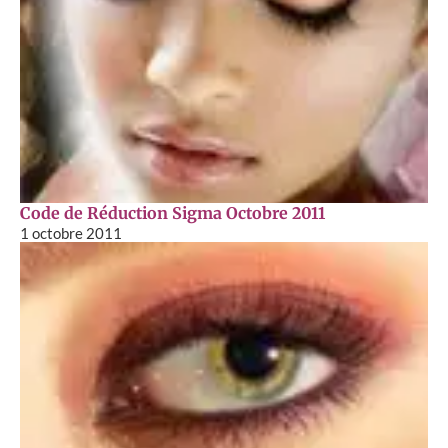
Code de Réduction Sigma Octobre 2011
1 octobre 2011