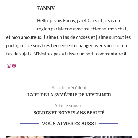
FANNY
Hello, je suis Fanny, j'ai 40 ans et je vis en
région parisienne avec ma chienne, mon chat,
et mon amoureux. J'aime un tas de choses et j'aime surtout les
partager ! Je suis très heureuse d'échanger avec vous sur un
tas de sujets. N'hésitez pas à laisser un petit commentaire ⬇️
Article précédent
L’ART DE LA SYMÉTRIE DE L’EYELINER
Article suivant
SOLDES ET BONS PLANS BEAUTÉ
VOUS AIMEREZ AUSSI