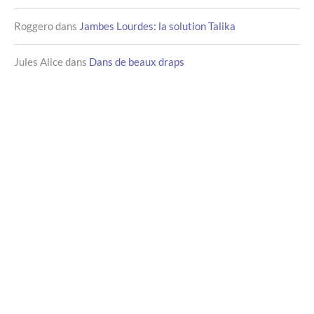
Roggero
dans
Jambes Lourdes: la solution Talika
Jules Alice
dans
Dans de beaux draps