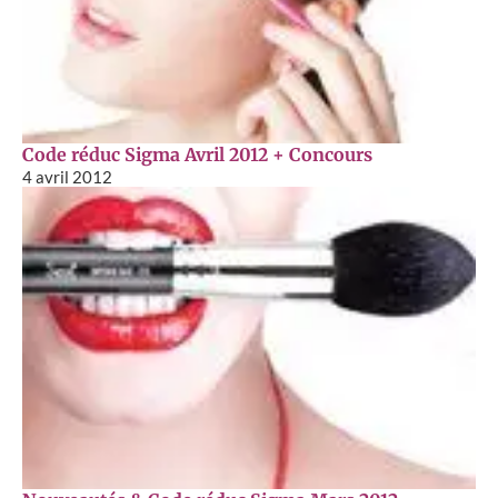
Code réduc Sigma Avril 2012 + Concours
4 avril 2012