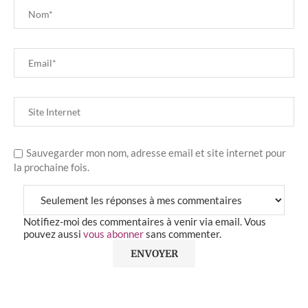
Sauvegarder mon nom, adresse email et site internet pour
la prochaine fois.
Notifiez-moi des commentaires à venir via email. Vous
pouvez aussi
vous abonner
sans commenter.