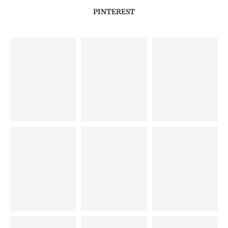
PINTEREST