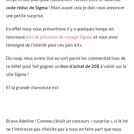
code réduc de Sigma
! Mais avant cela je dois vous annoncer
une petite surprise.
En effet nous vous présentions il y a quelques temps les
nouveaux
kits de pinceaux de voyage Sigma
, et vous avez
témoigné de l’intérêt pour ces jolis kits.
Du coup, nous avons tiré au sort parmi les commentatrices de
ce billet pour fait gagner un
bon d’achat de 20$
à valoir sur le
site Sigma !
Et la grande chanceuse est:
Bravo Adeline ! Comme c’était un concours « surprise », si le lot
ne t’intéresse pas n’hésite pas à nous en faire part que nous