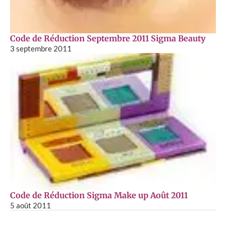
Code de Réduction Septembre 2011 Sigma Beauty
3 septembre 2011
Code de Réduction Sigma Make up Août 2011
5 août 2011