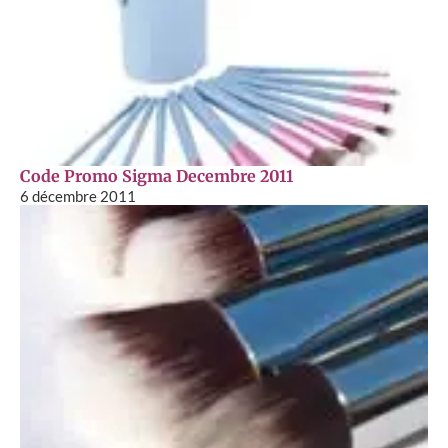
Code Promo Sigma Decembre 2011
6 décembre 2011