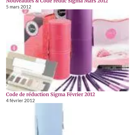
Nouveautés & Code réduc Sigma Mars 2012
5 mars 2012
Code de réduction Sigma Février 2012
4 février 2012