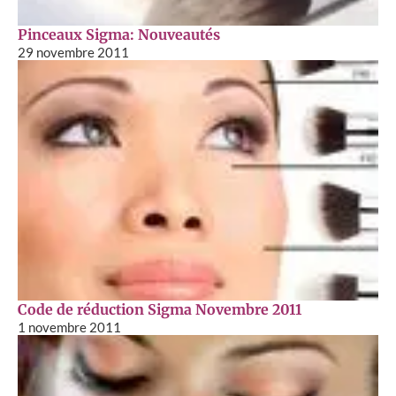
Pinceaux Sigma: Nouveautés
29 novembre 2011
Code de réduction Sigma Novembre 2011
1 novembre 2011