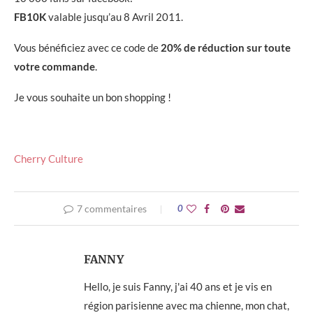
FB10K
valable jusqu’au 8 Avril 2011.
Vous bénéficiez avec ce code de
20% de réduction sur toute
votre commande
.
Je vous souhaite un bon shopping !
Cherry Culture
7 commentaires
0
FANNY
Hello, je suis Fanny, j'ai 40 ans et je vis en
région parisienne avec ma chienne, mon chat,