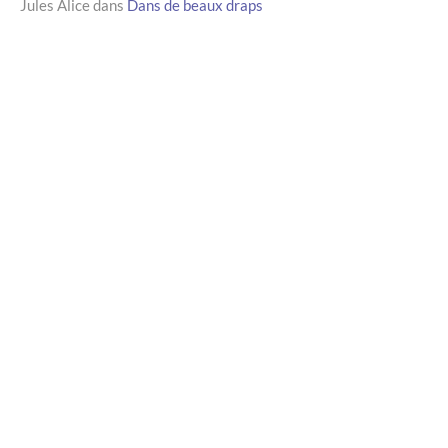
Jules Alice
dans
Dans de beaux draps