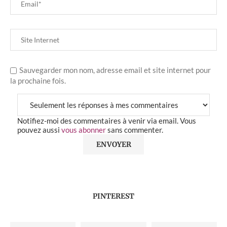
Sauvegarder mon nom, adresse email et site internet pour
la prochaine fois.
Notifiez-moi des commentaires à venir via email. Vous
pouvez aussi
vous abonner
sans commenter.
PINTEREST