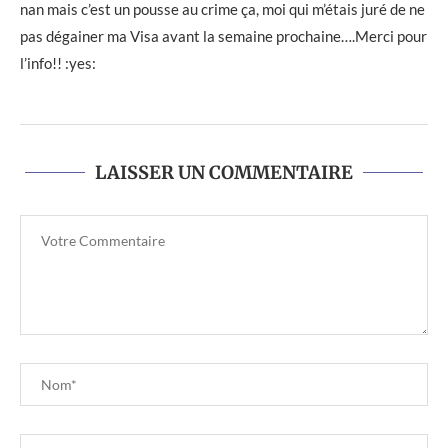
nan mais c’est un pousse au crime ça, moi qui m’étais juré de ne
pas dégainer ma Visa avant la semaine prochaine….Merci pour
l’info!! :yes:
LAISSER UN COMMENTAIRE