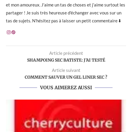
et mon amoureux. J'aime un tas de choses et j'aime surtout les
partager ! Je suis très heureuse d'échanger avec vous sur un
tas de sujets. N'hésitez pas à laisser un petit commentaire ⬇️
Article précédent
SHAMPOING SEC BATISTE: J’AI TESTÉ
Article suivant
COMMENT SAUVER UN GEL LINER SEC ?
VOUS AIMEREZ AUSSI