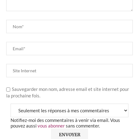
Sauvegarder mon nom, adresse email et site internet pour
la prochaine fois.
Notifiez-moi des commentaires à venir via email. Vous
pouvez aussi
vous abonner
sans commenter.