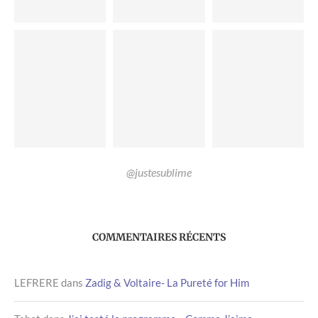
@justesublime
COMMENTAIRES RÉCENTS
LEFRERE
dans
Zadig & Voltaire- La Pureté for Him