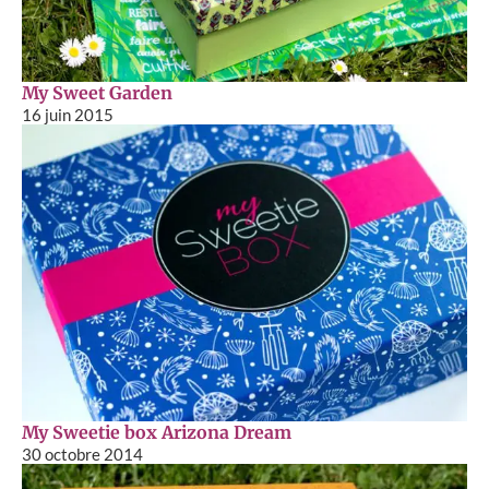
My Sweet Garden
16 juin 2015
My Sweetie box Arizona Dream
30 octobre 2014