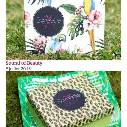
Sound of Beauty
9 juillet 2015