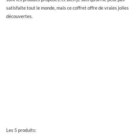
satisfaite tout le monde, mais ce coffret offre de vraies jolies
découvertes.
Les 5 produits: