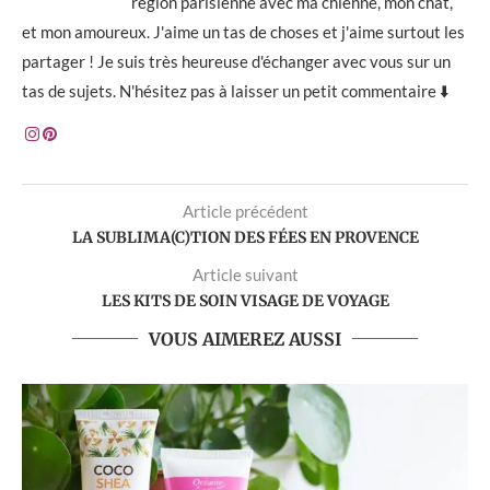
région parisienne avec ma chienne, mon chat,
et mon amoureux. J'aime un tas de choses et j'aime surtout les
partager ! Je suis très heureuse d'échanger avec vous sur un
tas de sujets. N'hésitez pas à laisser un petit commentaire ⬇️
Article précédent
LA SUBLIMA(C)TION DES FÉES EN PROVENCE
Article suivant
LES KITS DE SOIN VISAGE DE VOYAGE
VOUS AIMEREZ AUSSI