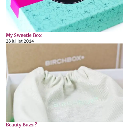
My Sweetie Box
28 juillet 2014
Beauty Buzz ?