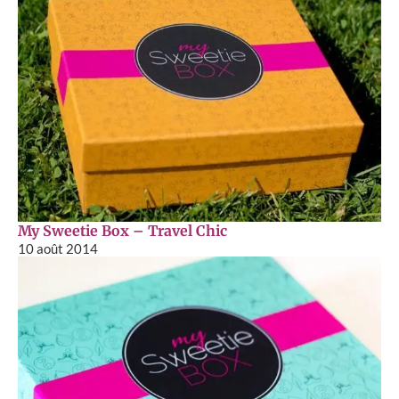
My Sweetie Box – Travel Chic
10 août 2014