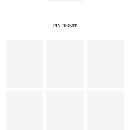
PINTEREST