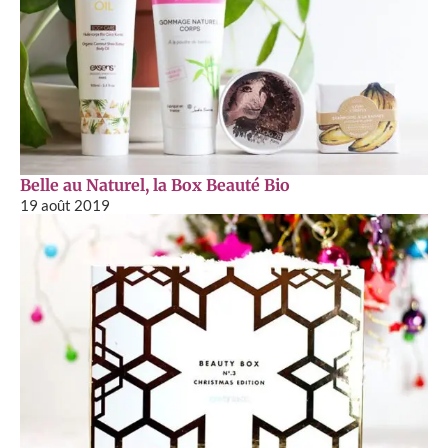
Belle au Naturel, la Box Beauté Bio
19 août 2019