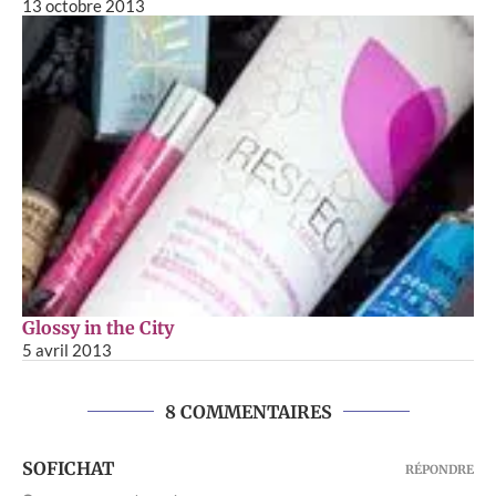
13 octobre 2013
Glossy in the City
5 avril 2013
8 COMMENTAIRES
SOFICHAT
RÉPONDRE