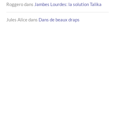
Roggero
dans
Jambes Lourdes: la solution Talika
Jules Alice
dans
Dans de beaux draps