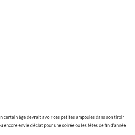
n certain âge devrait avoir ces petites ampoules dans son tiroir
 ou encore envie d’éclat pour une soirée ou les fêtes de fin d’année