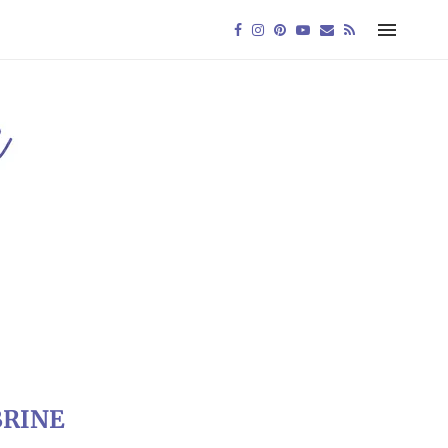
BRINE