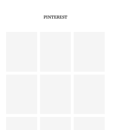
PINTEREST