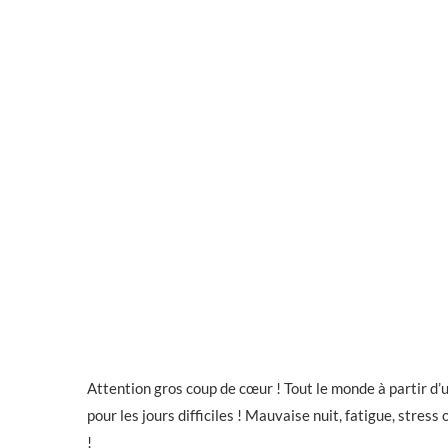
Attention gros coup de cœur ! Tout le monde à partir d’u
pour les jours difficiles ! Mauvaise nuit, fatigue, stress
!