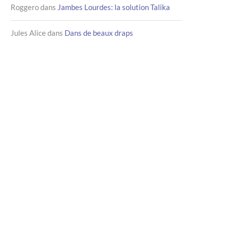
Roggero
dans
Jambes Lourdes: la solution Talika
Jules Alice
dans
Dans de beaux draps