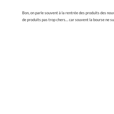
Bon, on parle souvent à la rentrée des produits des nou
de produits pas trop chers… car souvent la bourse ne su