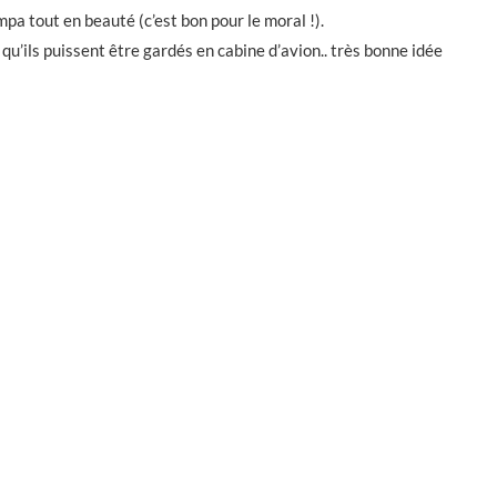
pa tout en beauté (c’est bon pour le moral !).
 qu’ils puissent être gardés en cabine d’avion.. très bonne idée