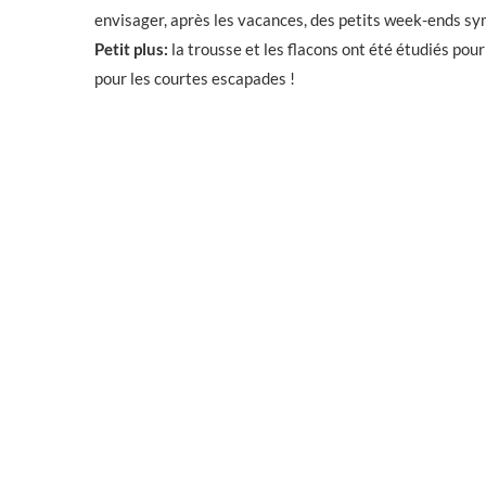
envisager, après les vacances, des petits week-ends sym
Petit plus:
la trousse et les flacons ont été étudiés pour
pour les courtes escapades !