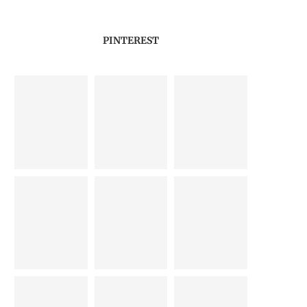
PINTEREST