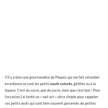
S’il y a bien une gourmandise de Pâques qui me fait retomber
en enfance ce sont les petits
oeufs colorés
, gélifiés ou à la
liqueur. C’est du sucre, que du sucre, mais que c’est bon ! Pour
l’occasion j’ai tenté un « nail-art » ultra simple pour rappeler
ces petits œufs qui sont bien souvent parsemés de petites