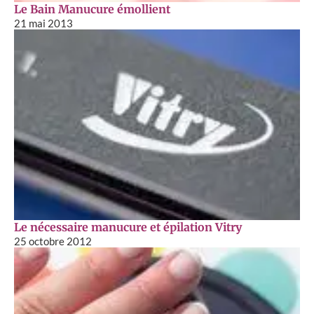
Le Bain Manucure émollient
21 mai 2013
Le nécessaire manucure et épilation Vitry
25 octobre 2012