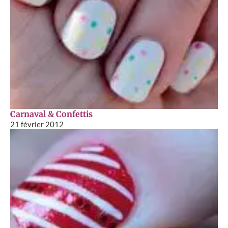
Carnaval & Confettis
21 février 2012