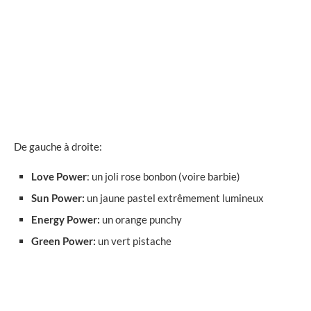
De gauche à droite:
Love Power
: un joli rose bonbon (voire barbie)
Sun Power:
un jaune pastel extrêmement lumineux
Energy Power:
un orange punchy
Green Power:
un vert pistache