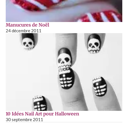
Manucures de Noël
24 décembre 2011
10 Idées Nail Art pour Halloween
30 septembre 2011