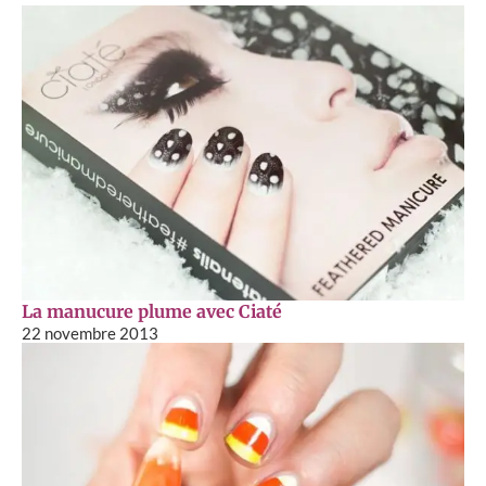
La manucure plume avec Ciaté
22 novembre 2013