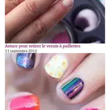
Astuce pour retirer le vernis à paillettes
11 septembre 2012