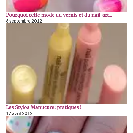
Pourquoi cette mode du vernis et du nail-art...
6 septembre 2012
Les Stylos Manucure: pratiques !
17 avril 2012