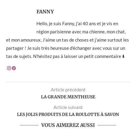
FANNY
Hello, je suis Fanny, j'ai 40 ans et je vis en
région parisienne avec ma chienne, mon chat,
et mon amoureux. J'aime un tas de choses et j'aime surtout les
partager ! Je suis très heureuse d'échanger avec vous sur un
tas de sujets. N'hésitez pas à laisser un petit commentaire ⬇️
Article précédent
LA GRANDE MENTHEUSE
Article suivant
LES JOLIS PRODUITS DE LA ROULOTTE À SAVON
VOUS AIMEREZ AUSSI