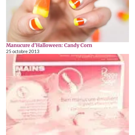
Manucure d’Halloween: Candy Corn
25 octobre 2013