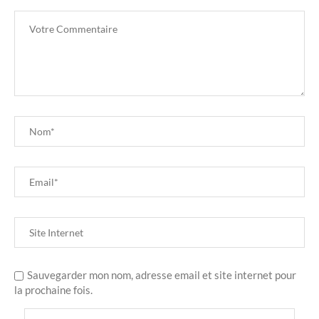
Sauvegarder mon nom, adresse email et site internet pour
la prochaine fois.