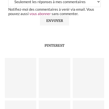
Notifiez-moi des commentaires à venir via email. Vous
pouvez aussi
vous abonner
sans commenter.
PINTEREST