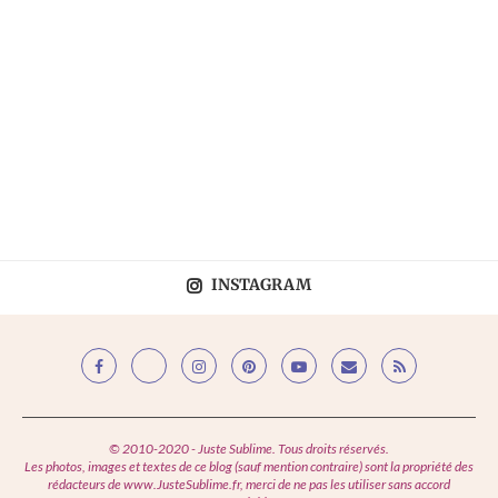
INSTAGRAM
© 2010-2020 - Juste Sublime. Tous droits réservés.
Les photos, images et textes de ce blog (sauf mention contraire) sont la propriété des
rédacteurs de www.JusteSublime.fr, merci de ne pas les utiliser sans accord