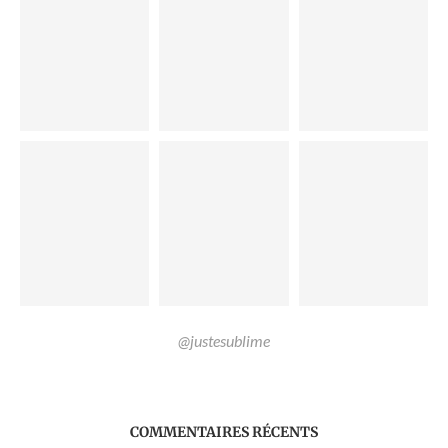
@justesublime
COMMENTAIRES RÉCENTS