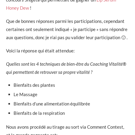
Honey Dew
!
Que de bonnes réponses parmi les participations, cependant
certaines ont seulement indiqué « je participe » sans répondre
aux questions, donc je n’ai pas pu valider leur participation 🙁 .
Voici la réponse qui était attendue:
Quelles sont les 4 techniques de bien-être du Coaching Vitalité®
qui permettent de retrouver sa propre vitalité ?
Bienfaits des plantes
Le Massage
Bienfaits d’une alimentation équilibrée
Bienfaits de la respiration
Nous avons procédé au tirage au sort via Comment Contest,