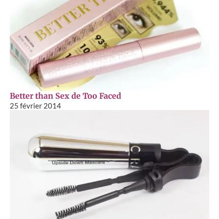
Better than Sex de Too Faced
25 février 2014