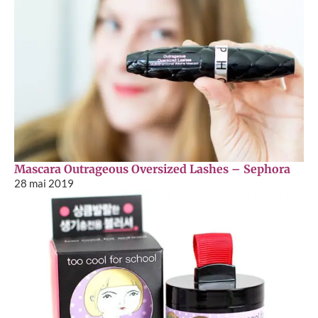
Mascara Outrageous Oversized Lashes – Sephora
28 mai 2019