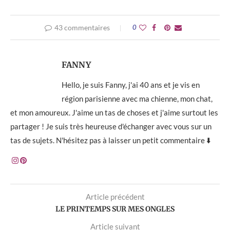
43 commentaires
0
FANNY
Hello, je suis Fanny, j'ai 40 ans et je vis en
région parisienne avec ma chienne, mon chat,
et mon amoureux. J'aime un tas de choses et j'aime surtout les
partager ! Je suis très heureuse d'échanger avec vous sur un
tas de sujets. N'hésitez pas à laisser un petit commentaire ⬇️
Article précédent
LE PRINTEMPS SUR MES ONGLES
Article suivant