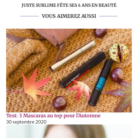
JUSTE SUBLIME FÊTE SES 4 ANS EN BEAUTÉ
VOUS AIMEREZ AUSSI
Test: 3 Mascaras au top pour l’Automne
30 septembre 2020