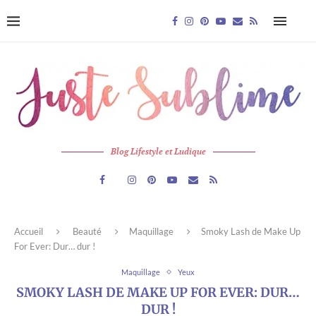
Blog Lifestyle et Ludique
Accueil
Beauté
Maquillage
Smoky Lash de Make Up
For Ever: Dur… dur !
Maquillage
Yeux
SMOKY LASH DE MAKE UP FOR EVER: DUR…
DUR !