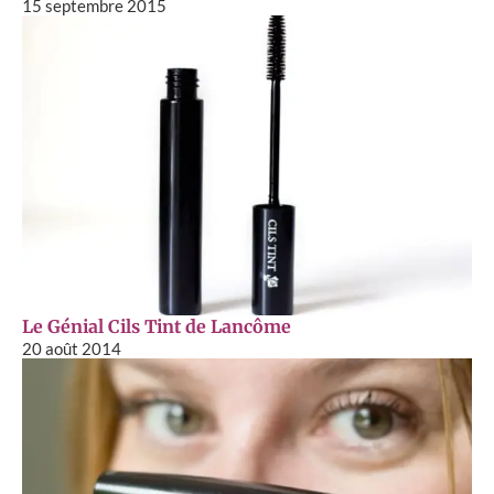
15 septembre 2015
Le Génial Cils Tint de Lancôme
20 août 2014