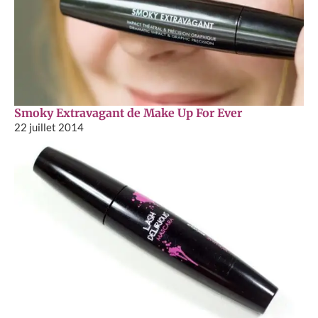
Smoky Extravagant de Make Up For Ever
22 juillet 2014