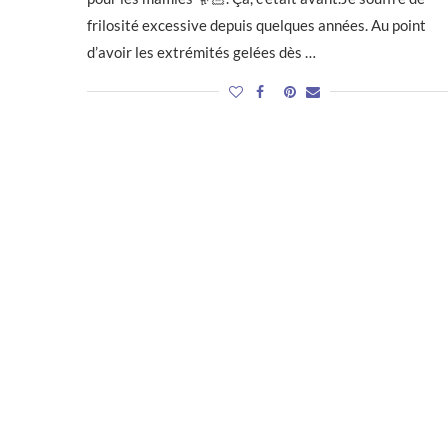
frilosité excessive depuis quelques années. Au point
d’avoir les extrémités gelées dès …