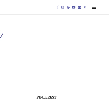
PINTEREST