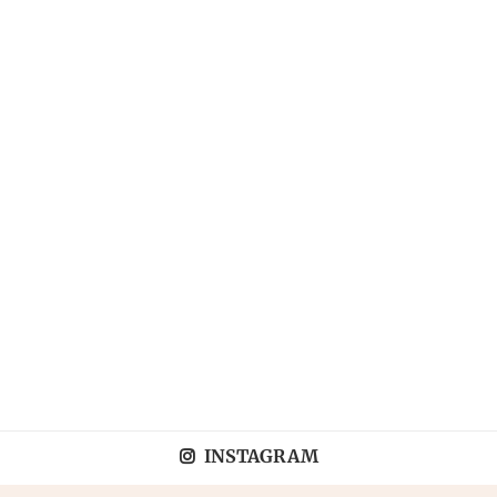
INSTAGRAM