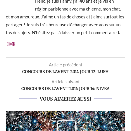
Hello, je suis Fanny, j'ai 40 ans et je vis en
région parisienne avec ma chienne, mon chat,
et mon amoureux. J'aime un tas de choses et j'aime surtout les
partager ! Je suis très heureuse d'échanger avec vous sur un
tas de sujets. N'hésitez pas à laisser un petit commentaire ⬇️
Article précédent
CONCOURS DE L’AVENT 2014 JOUR 12: LUSH
Article suivant
CONCOURS DE L’AVENT 2014 JOUR 14: NIVEA
VOUS AIMEREZ AUSSI