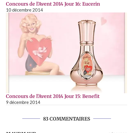
Concours de l’Avent 2014 Jour 16: Eucerin
10 décembre 2014
Concours de l’Avent 2014 Jour 15: Benefit
9 décembre 2014
83 COMMENTAIRES