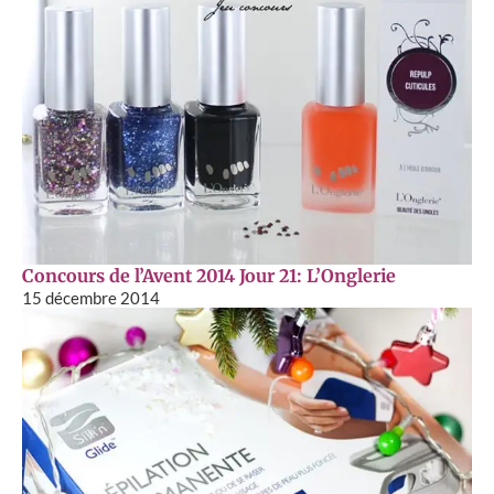
Concours de l’Avent 2014 Jour 21: L’Onglerie
15 décembre 2014