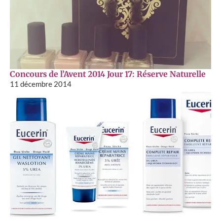
Concours de l’Avent 2014 Jour 17: Réserve Naturelle
11 décembre 2014