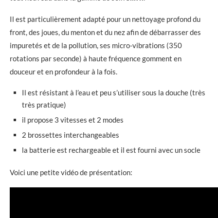
Il est particulièrement adapté pour un nettoyage profond du
front, des joues, du menton et du nez afin de débarrasser des
impuretés et de la pollution, ses micro-vibrations (350
rotations par seconde) à haute fréquence gomment en
douceur et en profondeur à la fois.
Il est résistant à l’eau et peu s’utiliser sous la douche (très
très pratique)
il propose 3 vitesses et 2 modes
2 brossettes interchangeables
la batterie est rechargeable et il est fourni avec un socle
Voici une petite vidéo de présentation: