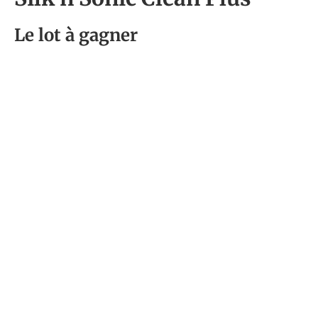
Le lot à gagner