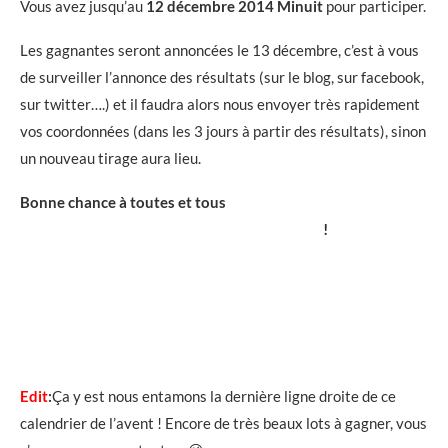
Vous avez jusqu’au
12 décembre 2014 Minuit
pour participer.
Les gagnantes seront annoncées le 13 décembre, c’est à vous
de surveiller l’annonce des résultats (sur le blog, sur facebook,
sur twitter….) et il faudra alors nous envoyer très rapidement
vos coordonnées (dans les 3 jours à partir des résultats), sinon
un nouveau tirage aura lieu.
Bonne chance à toutes et tous
!
Edit
:
Ça y est nous entamons la dernière ligne droite de ce
calendrier de l’avent ! Encore de très beaux lots à gagner, vous