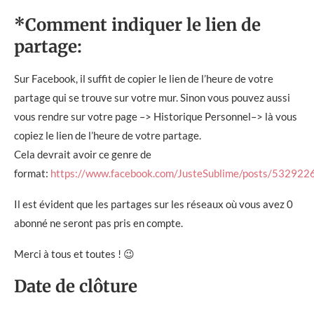
*Comment indiquer le lien de
partage:
Sur Facebook, il suffit de copier le lien de l’heure de votre
partage qui se trouve sur votre mur. Sinon vous pouvez aussi
vous rendre sur votre page –> Historique Personnel–> là vous
copiez le lien de l’heure de votre partage.
Cela devrait avoir ce genre de
format:
https://www.facebook.com/JusteSublime/posts/53292
Il est évident que les partages sur les réseaux où vous avez 0
abonné ne seront pas pris en compte.
Merci à tous et toutes ! 😉
Date de clôture