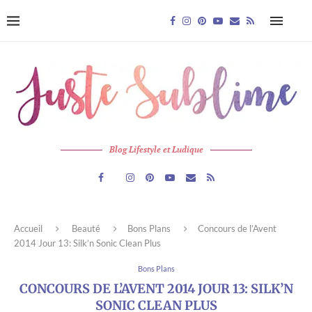
Blog Lifestyle et Ludique
Accueil
Beauté
Bons Plans
Concours de l’Avent
2014 Jour 13: Silk’n Sonic Clean Plus
Bons Plans
CONCOURS DE L’AVENT 2014 JOUR 13: SILK’N
SONIC CLEAN PLUS