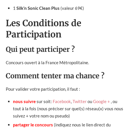
1
Silk’n Sonic Clean Plus
(valeur 69€)
Les Conditions de
Participation
Qui peut participer ?
Concours ouvert à la France Métropolitaine.
Comment tenter ma chance ?
Pour valider votre participation, il faut :
nous suivre
sur soit:
Facebook
,
Twitter
ou
Google +
, ou
tout à la fois (nous préciser sur quel(s) réseau(x) vous nous
suivez + votre nom ou pseudo)
partager le concours
(indiquez nous le lien direct du