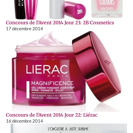
Concours de l’Avent 2014 Jour 23: 2B Cosmetics
17 décembre 2014
Concours de l’Avent 2014 Jour 22: Liérac
16 décembre 2014