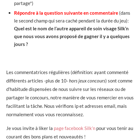
partage*)
Répondre à la question suivante en commentaire
(dans
le second champ qui sera caché pendant la durée du jeu):
Quel est le nom de l’autre appareil de soin visage Silk’n
que nous vous avons proposé de gagner il y a quelques
jours ?
Les commentatrices régulières (définition: ayant commenté
différents articles -plus de 10-
hors jeux concours
) sont comme
d’habitude dispensées de nous suivre sur les réseaux ou de
partager le concours, notre manière de vous remercier en vous
facilitant la tâche. Nous vérifions ip et adresses email, mais
normalement vous vous reconnaissez.
Je vous invite à liker la
page facebook Silk’n
pour vous tenir au
courant des bons plans et nouveautés !