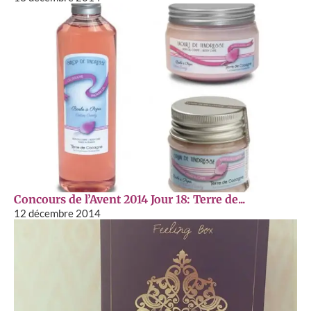
Concours de l’Avent 2014 Jour 18: Terre de...
12 décembre 2014