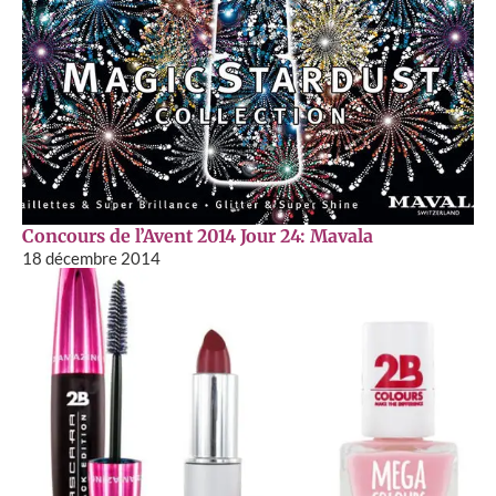
Concours de l’Avent 2014 Jour 24: Mavala
18 décembre 2014