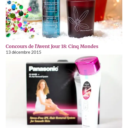
Concours de l’Avent Jour 18: Cinq Mondes
13 décembre 2015