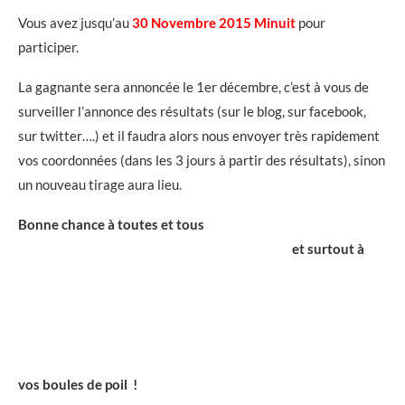
Vous avez jusqu’au
30 Novembre 2015 Minuit
pour
participer.
La gagnante sera annoncée le 1er décembre, c’est à vous de
surveiller l’annonce des résultats (sur le blog, sur facebook,
sur twitter….) et il faudra alors nous envoyer très rapidement
vos coordonnées (dans les 3 jours à partir des résultats), sinon
un nouveau tirage aura lieu.
Bonne chance à toutes et tous
et surtout à
vos boules de poil !