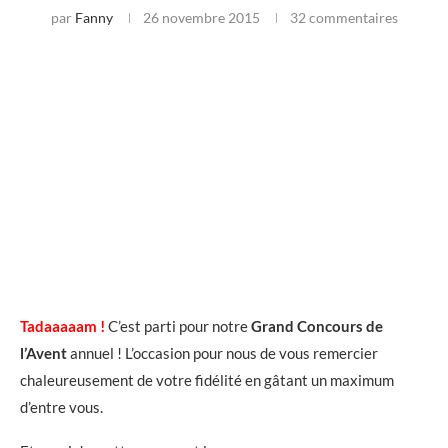
par
Fanny
26 novembre 2015
32 commentaires
Tadaaaaam !
C’est parti pour notre
Grand Concours de
l’Avent
annuel ! L’occasion pour nous de vous remercier
chaleureusement de votre fidélité en gâtant un maximum
d’entre vous.