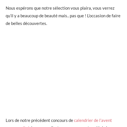
Nous espérons que notre sélection vous plaira, vous verrez
qu’il y a beaucoup de beauté mais.. pas que ! L’occasion de faire
de belles découvertes.
Lors de notre précédent concours de
calendrier de l’avent