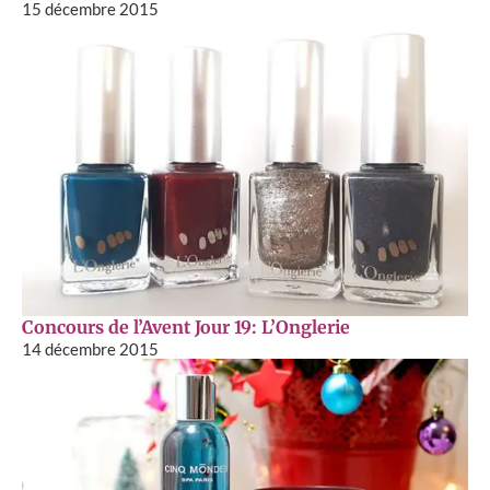
15 décembre 2015
Concours de l’Avent Jour 19: L’Onglerie
14 décembre 2015