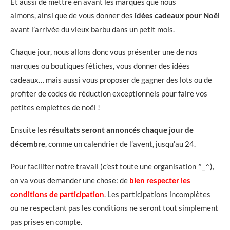
Et aussi de mettre en avant les marques que nous
aimons,
ainsi que de vous donner des
idées cadeaux pour Noël
avant l’arrivée du vieux barbu dans un petit mois.
Chaque jour, nous allons donc vous présenter une de nos
marques ou boutiques fétiches, vous donner des idées
cadeaux… mais aussi vous proposer de gagner des lots ou de
profiter de codes de réduction exceptionnels pour faire vos
petites emplettes de noël !
Ensuite les
résultats seront annoncés chaque jour de
décembre
, comme un calendrier de l’avent, jusqu’au 24.
Pour faciliter notre travail (c’est toute une organisation ^_^),
on va vous demander une chose: de
bien respecter les
conditions de participation
. Les participations incomplètes
ou ne respectant pas les conditions ne seront tout simplement
pas prises en compte.