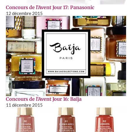
Concours de l’Avent Jour 17: Panasonic
12 décembre 2015
Concours de l’Avent Jour 16: Baïja
11 décembre 2015