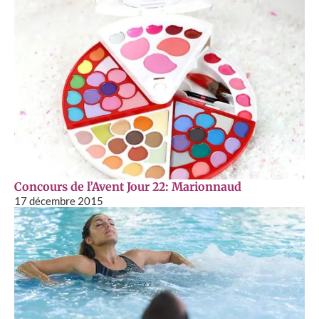
Concours de l’Avent Jour 22: Marionnaud
17 décembre 2015