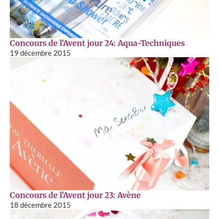
Concours de l’Avent jour 24: Aqua-Techniques
19 décembre 2015
Concours de l’Avent jour 23: Avène
18 décembre 2015