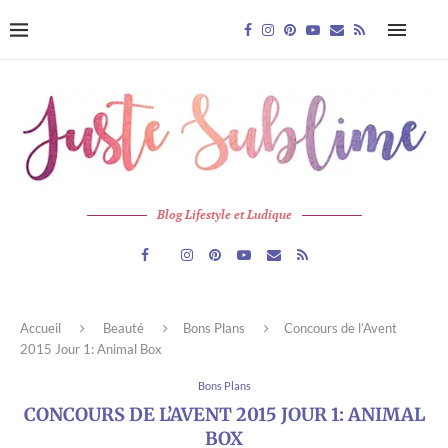
Blog Lifestyle et Ludique
Accueil
Beauté
Bons Plans
Concours de l’Avent
2015 Jour 1: Animal Box
Bons Plans
CONCOURS DE L’AVENT 2015 JOUR 1: ANIMAL
BOX