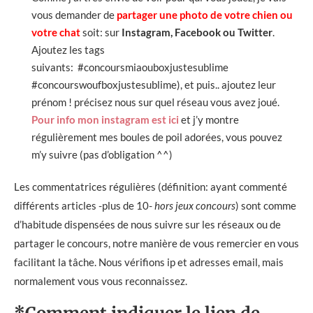
vous demander de
partager une photo de votre chien ou
votre chat
soit: sur
Instagram, Facebook ou Twitter
.
Ajoutez les tags
suivants: #concoursmiaouboxjustesublime
#concourswoufboxjustesublime), et puis.. ajoutez leur
prénom ! précisez nous sur quel réseau vous avez joué.
Pour info mon instagram est ici
et j’y montre
régulièrement mes boules de poil adorées, vous pouvez
m’y suivre (pas d’obligation ^^)
Les commentatrices régulières (définition: ayant commenté
différents articles -plus de 10-
hors jeux concours
) sont comme
d’habitude dispensées de nous suivre sur les réseaux ou de
partager le concours, notre manière de vous remercier en vous
facilitant la tâche. Nous vérifions ip et adresses email, mais
normalement vous vous reconnaissez.