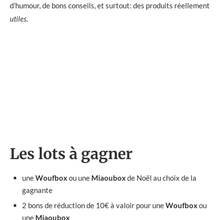
d’humour, de bons conseils, et surtout: des produits réellement
utiles.
Les lots à gagner
une
Woufbox
ou une
Miaoubox
de Noël au choix de la
gagnante
2 bons de réduction de 10€ à valoir pour une
Woufbox
ou
une
Miaoubox