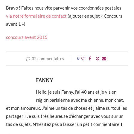
Bravo ! Faites nous vite parvenir vos coordonnées postales
via notre formulaire de contact
(ajouter en sujet « Concours
avent 1 »)
concours avent 2015
32 commentaires
0
FANNY
Hello, je suis Fanny, j'ai 40 ans et je vis en
région parisienne avec ma chienne, mon chat,
et mon amoureux. J'aime un tas de choses et j'aime surtout les
partager ! Je suis très heureuse d'échanger avec vous sur un
tas de sujets. N'hésitez pas à laisser un petit commentaire ⬇️