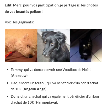
Edit: Merci pour vos participation, je partage ici les photos
de vos beautés poilues !
Voici les gagnants:
Tommy
, qui va donc recevoir une Woufbox de Noël !
(
Alexouw
)
Dao
, encore un toutou, qui va bénéficier d’un bon d’achat
de 10€ (
Angelik Ange
)
Donald
: un chachat qui va également bénéficier d’un bon
d’achat de 10€ (
Harmoniava
).