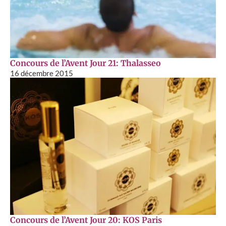
Concours de l’Avent Jour 21: Thalasseo
16 décembre 2015
Concours de l’Avent Jour 20: KOS Paris