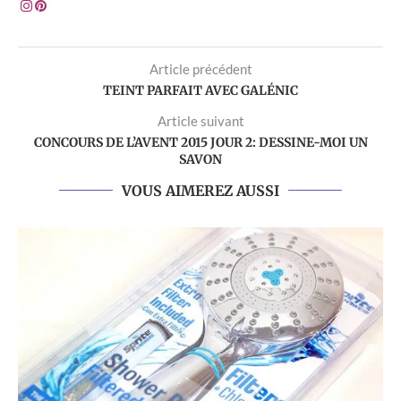
Article précédent
TEINT PARFAIT AVEC GALÉNIC
Article suivant
CONCOURS DE L’AVENT 2015 JOUR 2: DESSINE-MOI UN
SAVON
VOUS AIMEREZ AUSSI