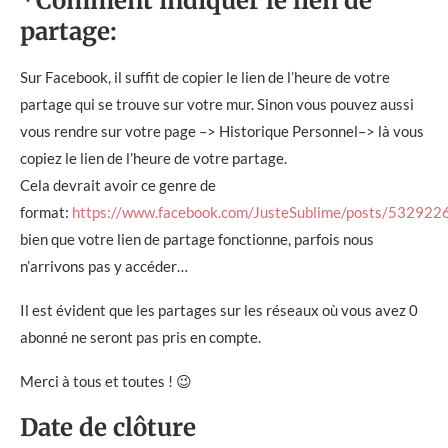
*Comment indiquer le lien de
partage:
Sur Facebook, il suffit de copier le lien de l’heure de votre
partage qui se trouve sur votre mur. Sinon vous pouvez aussi
vous rendre sur votre page –> Historique Personnel–> là vous
copiez le lien de l’heure de votre partage.
Cela devrait avoir ce genre de
format:
https://www.facebook.com/JusteSublime/posts/53292
bien que votre lien de partage fonctionne, parfois nous
n’arrivons pas y accéder…
Il est évident que les partages sur les réseaux où vous avez 0
abonné ne seront pas pris en compte.
Merci à tous et toutes ! 😉
Date de clôture