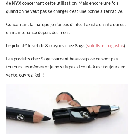
de NYX
concernant cette utilisation. Mais encore une fois
quand on ne veut pas se charger c’est une bonne alternative.
Concernant la marque je n’ai pas d’info, il existe un site qui est
en maintenance depuis des mois.
Le prix
: 4€ le set de 3 crayons chez
Saga
(
voir liste magasins
)
Les produits chez Saga tournent beaucoup, ce ne sont pas
toujours les mêmes et je ne sais pas si celui-là est toujours en
vente, ouvrez l’œil !