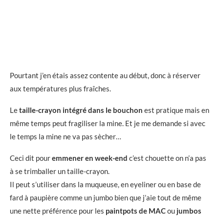
Pourtant j’en étais assez contente au début, donc à réserver
aux températures plus fraîches.
Le
taille-crayon intégré dans le bouchon
est pratique mais en
même temps peut fragiliser la mine. Et je me demande si avec
le temps la mine ne va pas sècher…
Ceci dit pour
emmener en week-end
c’est chouette on n’a pas
à se trimballer un taille-crayon.
Il peut s’utiliser dans la muqueuse, en eyeliner ou en base de
fard à paupière comme un jumbo bien que j’aie tout de même
une nette préférence pour les
paintpots de MAC
ou
jumbos