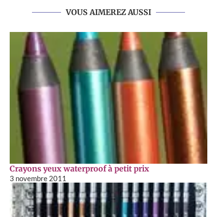
VOUS AIMEREZ AUSSI
Crayons yeux waterproof à petit prix
3 novembre 2011