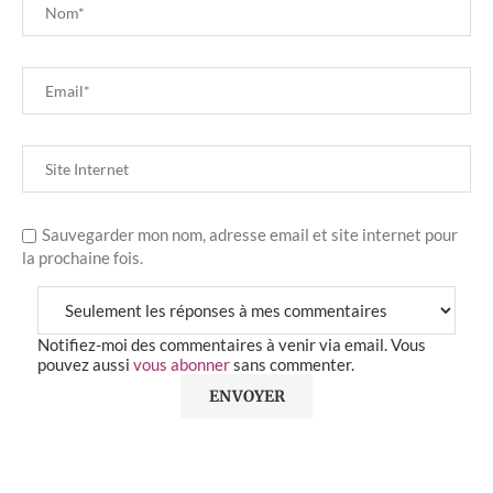
Sauvegarder mon nom, adresse email et site internet pour
la prochaine fois.
Notifiez-moi des commentaires à venir via email. Vous
pouvez aussi
vous abonner
sans commenter.