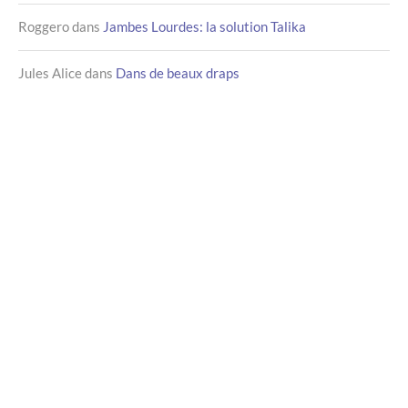
Roggero
dans
Jambes Lourdes: la solution Talika
Jules Alice
dans
Dans de beaux draps