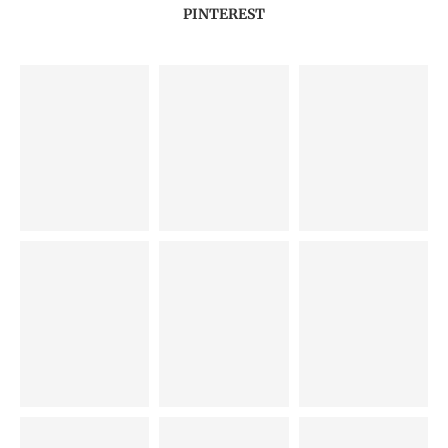
PINTEREST