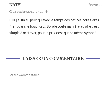
NATH
RÉPONDRE
13 octobre 2011 - 0 h 19 min
Oui j’ai un eu peur qu’avec le temps des petites poussières
filent dans le bouchon… Bon de toute manière au pire c’est
simple à nettoyer, pour le prix c’est quand même sympa !
LAISSER UN COMMENTAIRE