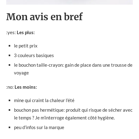
Mon avis en bref
:yes:
Les plus:
le petit prix
3 couleurs basiques
le bouchon taille-crayon: gain de place dans une trousse de
voyage
:no:
Les moins:
mine qui craint la chaleur l’été
bouchon pas hermétique: produit qui risque de sécher avec
le temps ? Je m’interroge également côté hygiène.
peu d’infos sur la marque