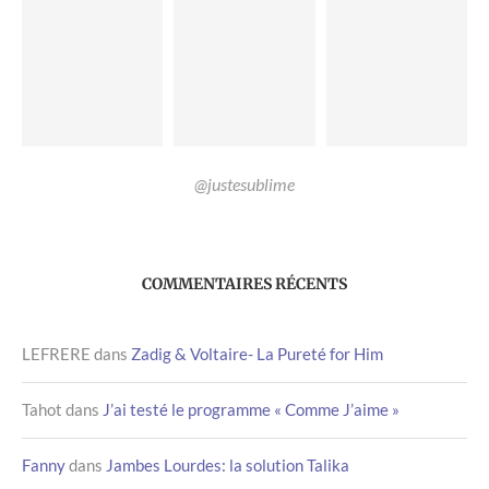
@justesublime
COMMENTAIRES RÉCENTS
LEFRERE
dans
Zadig & Voltaire- La Pureté for Him
Tahot
dans
J’ai testé le programme « Comme J’aime »
Fanny
dans
Jambes Lourdes: la solution Talika