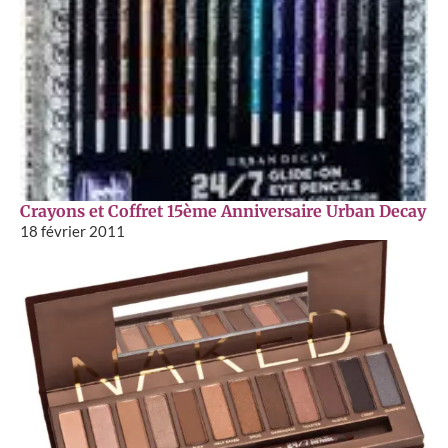
Crayons et Coffret 15ème Anniversaire Urban Decay
18 février 2011