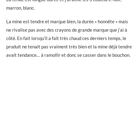
marron, blanc.
La mine est tendre et marque bien, la durée « honnête » mais
ne rivalise pas avec des crayons de grande marque que j’ai à
côté. En fait lorsqu’il a fait très chaud ces derniers temps, le
produit ne tenait pas vraiment très bien et la mine déjà tendre
avait tendance… à ramollir et donc se casser dans le bouchon.