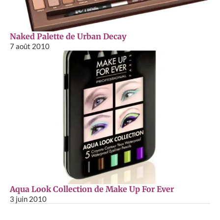
Naked Palette de Urban Decay
7 août 2010
Aqua Look Collection de Make Up For Ever
3 juin 2010