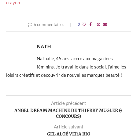
crayon
6 commentaires
0
NATH
Nathalie, 45 ans, accro aux magazines
féminins. Je travaille dans le social, j'aime les
loisirs créatifs et découvrir de nouvelles marques beauté !
Article précédent
ANGEL DREAM MACHINE DE THIERRY MUGLER (+
CONCOURS)
Article suivant
GEL ALOÉ VERA BIO