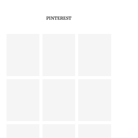
PINTEREST