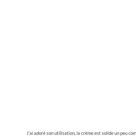
J’ai adoré son utilisation, la crème est solide un peu c