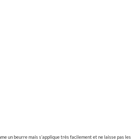
omme un beurre mais s’applique très facilement et ne laisse pas les