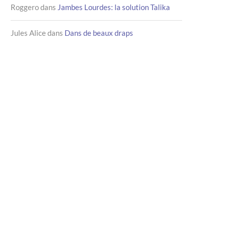
Roggero
dans
Jambes Lourdes: la solution Talika
Jules Alice
dans
Dans de beaux draps