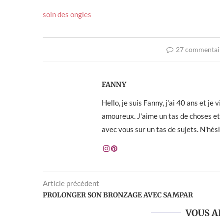
soin des ongles
27 commentai
FANNY
Hello, je suis Fanny, j'ai 40 ans et j
amoureux. J'aime un tas de choses et 
avec vous sur un tas de sujets. N'hés
Article précédent
PROLONGER SON BRONZAGE AVEC SAMPAR
VOUS A