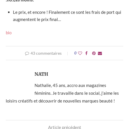
Le prix, et encore ! Finalement ce sont les frais de port qui
augmentent le prix final…
bio
43 commentaires
0
NATH
Nathalie, 45 ans, accro aux magazines
féminins. Je travaille dans le social, j'aime les
loisirs créatifs et découvrir de nouvelles marques beauté !
Article précédent