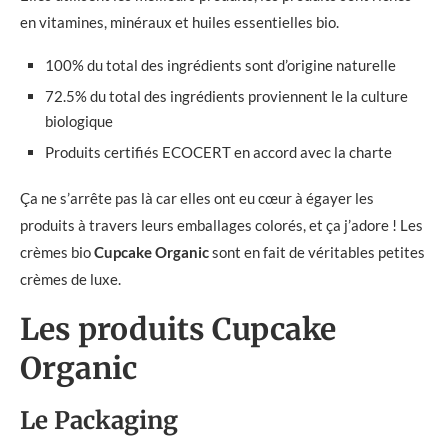
en vitamines, minéraux et huiles essentielles bio.
100% du total des ingrédients sont d’origine naturelle
72.5% du total des ingrédients proviennent le la culture
biologique
Produits certifiés ECOCERT en accord avec la charte
Ça ne s’arrête pas là car elles ont eu cœur à égayer les
produits à travers leurs emballages colorés, et ça j’adore ! Les
crèmes bio
Cupcake Organic
sont en fait de véritables petites
crèmes de luxe.
Les produits Cupcake
Organic
Le Packaging