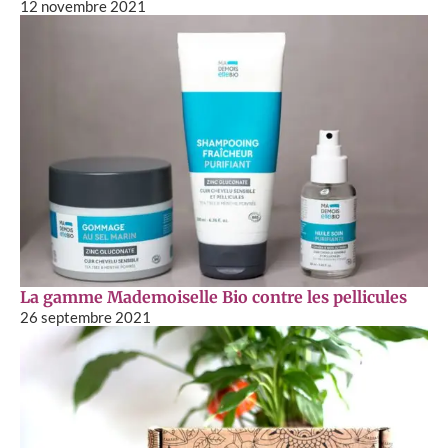
12 novembre 2021
La gamme Mademoiselle Bio contre les pellicules
26 septembre 2021