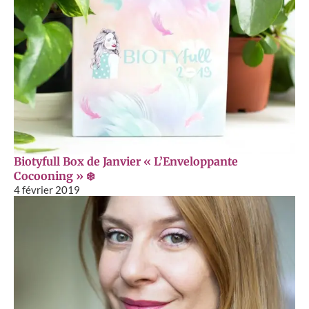
Biotyfull Box de Janvier « L’Enveloppante
Cocooning » ❄️
4 février 2019