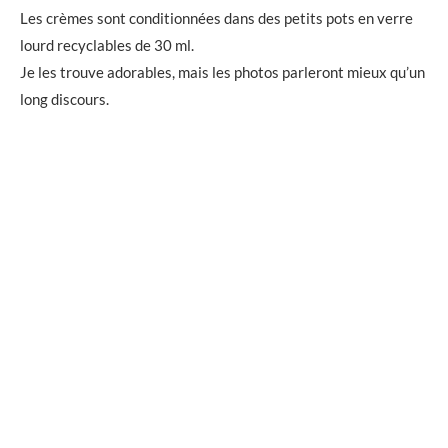
Les crèmes sont conditionnées dans des petits pots en verre
lourd recyclables de 30 ml.
Je les trouve adorables, mais les photos parleront mieux qu’un
long discours.