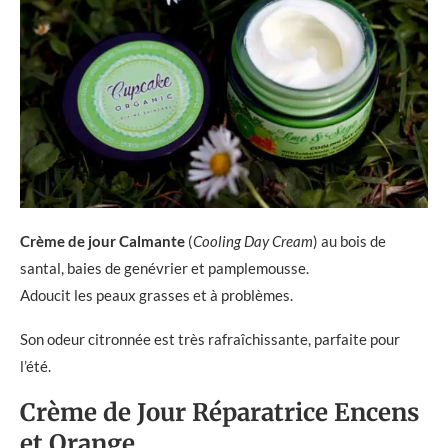
Crème de jour Calmante
(
Cooling Day Cream
) au bois de
santal, baies de genévrier et pamplemousse.
Adoucit les peaux grasses et à problèmes.
Son odeur citronnée est très rafraîchissante, parfaite pour
l’été.
Crème de Jour Réparatrice Encens
et Orange