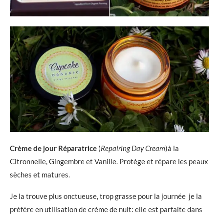
Crème de jour Réparatrice
(
Repairing Day Cream
)à la
Citronnelle, Gingembre et Vanille. Protège et répare les peaux
sèches et matures.
Je la trouve plus onctueuse, trop grasse pour la journée je la
préfère en utilisation de crème de nuit: elle est parfaite dans