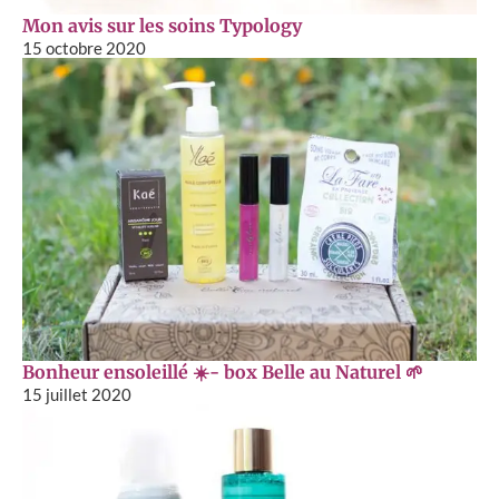
Mon avis sur les soins Typology
15 octobre 2020
Bonheur ensoleillé ☀️- box Belle au Naturel 🌱
15 juillet 2020