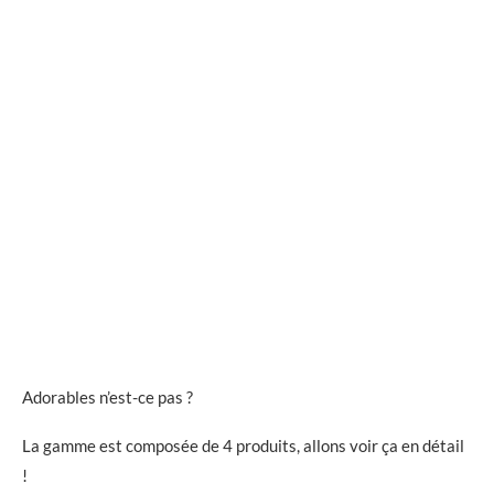
Adorables n’est-ce pas ?
La gamme est composée de 4 produits, allons voir ça en détail
!