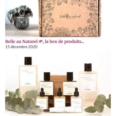
Belle au Naturel 🌱, la box de produits...
15 décembre 2020