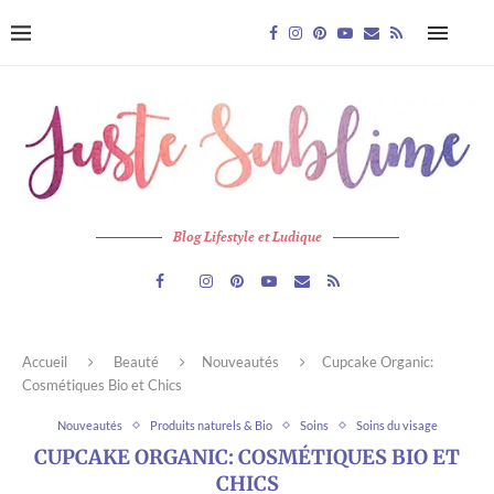
Blog Lifestyle et Ludique
Accueil
Beauté
Nouveautés
Cupcake Organic:
Cosmétiques Bio et Chics
Nouveautés
Produits naturels & Bio
Soins
Soins du visage
CUPCAKE ORGANIC: COSMÉTIQUES BIO ET
CHICS