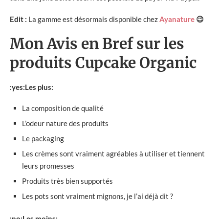
Edit :
La gamme est désormais disponible chez
Ayanature
😉
Mon Avis en Bref sur les
produits Cupcake Organic
:yes:Les plus:
La composition de qualité
L’odeur nature des produits
Le packaging
Les crèmes sont vraiment agréables à utiliser et tiennent
leurs promesses
Produits très bien supportés
Les pots sont vraiment mignons, je l’ai déjà dit ?
:no:Les moins: