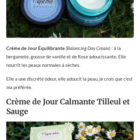
Crème de Jour Équilibrante
(Balancing Day Cream
) : à la
bergamote, gousse de vanille et de Rose adoucissante. Elle
nourrit les peaux normales à sèches.
Elle a une discrète odeur, elle adoucit la peau, je crois que c’est
ma préférée.
Crème de Jour Calmante Tilleul et
Sauge