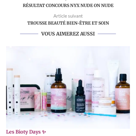
RÉSULTAT CONCOURS NYX NUDE ON NUDE
Article suivant
TROUSSE BEAUTÉ BIEN-ÊTRE ET SOIN
VOUS AIMEREZ AUSSI
Les Bioty Days ✨