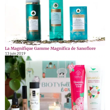
La Magnifique Gamme Magnifica de Sanoflore
13 juin 2019