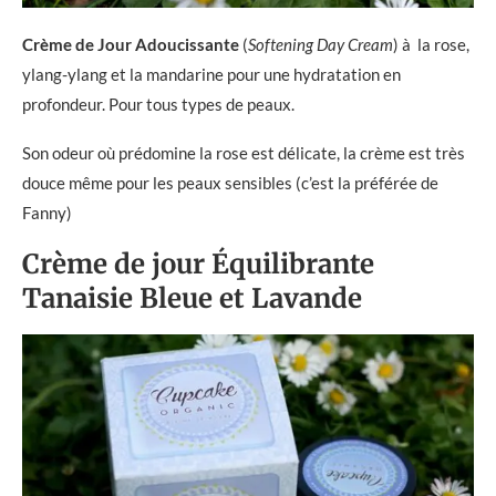
Crème de Jour Adoucissante
(
Softening Day Cream
) à la rose,
ylang-ylang et la mandarine pour une hydratation en
profondeur. Pour tous types de peaux.
Son odeur où prédomine la rose est délicate, la crème est très
douce même pour les peaux sensibles (c’est la préférée de
Fanny)
Crème de jour
É
quilibrante
Tanaisie Bleue et Lavande