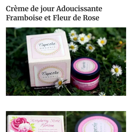
Crème de jour Adoucissante
Framboise et Fleur de Rose