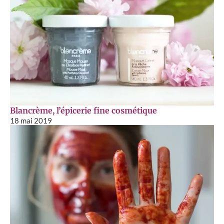
Blancrème, l’épicerie fine cosmétique
18 mai 2019