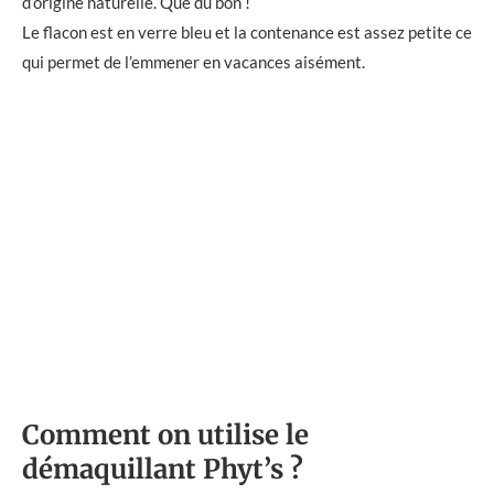
d‘origine naturelle. Que du bon !
Le flacon est en verre bleu et la contenance est assez petite ce
qui permet de l’emmener en vacances aisément.
Comment on utilise le
démaquillant Phyt’s ?