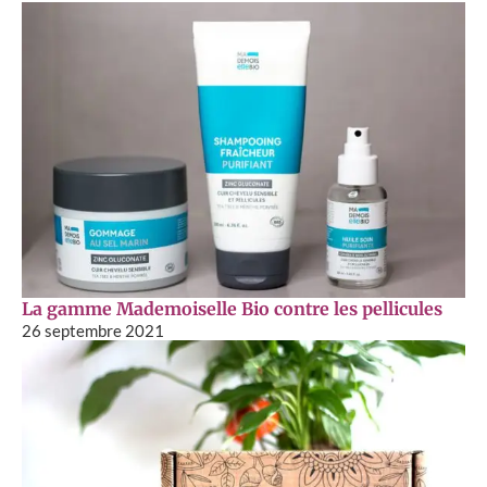
La gamme Mademoiselle Bio contre les pellicules
26 septembre 2021