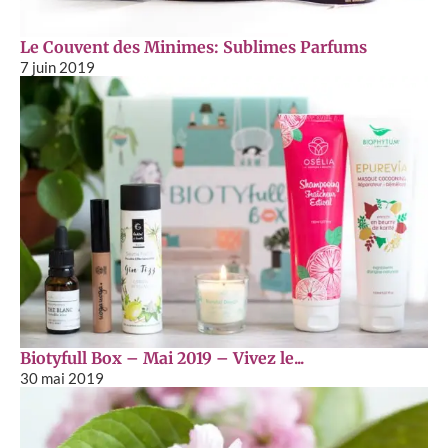
Le Couvent des Minimes: Sublimes Parfums
7 juin 2019
Biotyfull Box – Mai 2019 – Vivez le...
30 mai 2019