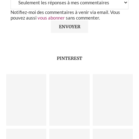
Notifiez-moi des commentaires à venir via email. Vous
pouvez aussi
vous abonner
sans commenter.
PINTEREST