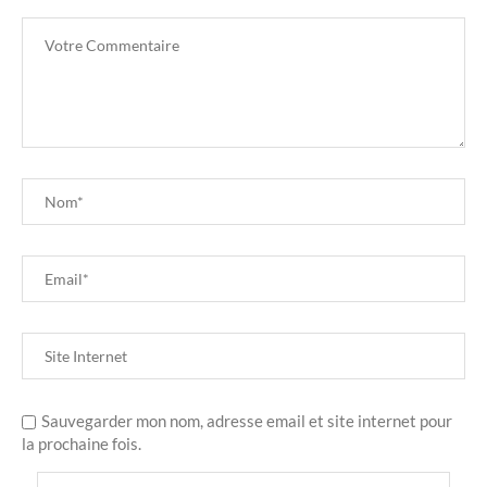
Sauvegarder mon nom, adresse email et site internet pour
la prochaine fois.