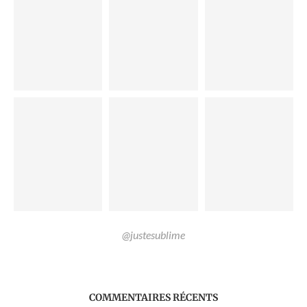
@justesublime
COMMENTAIRES RÉCENTS