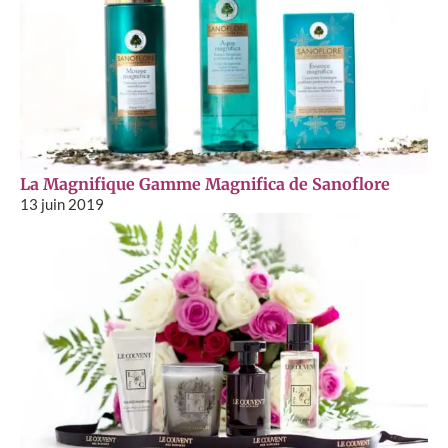
La Magnifique Gamme Magnifica de Sanoflore
13 juin 2019