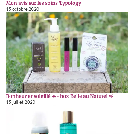
Mon avis sur les soins Typology
15 octobre 2020
Bonheur ensoleillé ☀️- box Belle au Naturel 🌱
15 juillet 2020