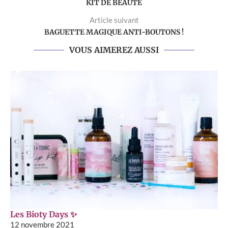
KIT DE BEAUTÉ
Article suivant
BAGUETTE MAGIQUE ANTI-BOUTONS !
VOUS AIMEREZ AUSSI
Les Bioty Days ✨
12 novembre 2021