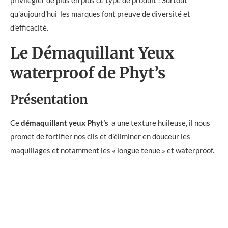
qu’aujourd’hui les marques font preuve de diversité et
d’efficacité.
Le Démaquillant Yeux
waterproof de Phyt’s
Présentation
Ce
démaquillant yeux Phyt’s
a une texture huileuse, il nous
promet de fortifier nos cils et d’éliminer en douceur les
maquillages et notamment les « longue tenue » et waterproof.