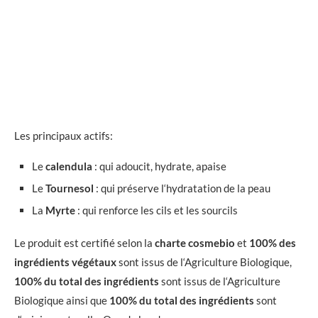
Les principaux actifs:
Le
calendula
: qui adoucit, hydrate, apaise
Le
Tournesol
: qui préserve l‘hydratation de la peau
La
Myrte
: qui renforce les cils et les sourcils
Le produit est certifié selon la
charte cosmebio
et
100% des
ingrédients végétaux
sont issus de l‘Agriculture Biologique,
100% du total des ingrédients
sont issus de l‘Agriculture
Biologique ainsi que
100% du total des ingrédients
sont