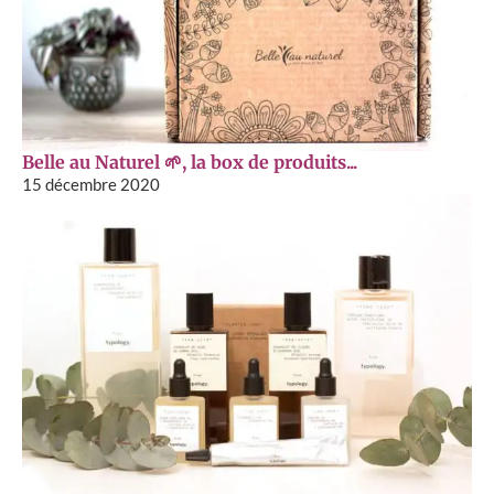
Belle au Naturel 🌱, la box de produits...
15 décembre 2020