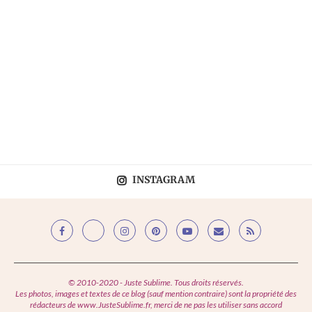
INSTAGRAM
© 2010-2020 - Juste Sublime. Tous droits réservés.
Les photos, images et textes de ce blog (sauf mention contraire) sont la propriété des
rédacteurs de www.JusteSublime.fr, merci de ne pas les utiliser sans accord