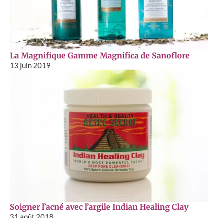
La Magnifique Gamme Magnifica de Sanoflore
13 juin 2019
Soigner l’acné avec l’argile Indian Healing Clay
31 août 2018