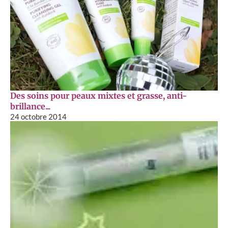
Des soins pour peaux mixtes et grasse, anti-
brillance...
24 octobre 2014