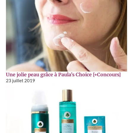
Une jolie peau grâce à Paula’s Choice [+Concours]
23 juillet 2019