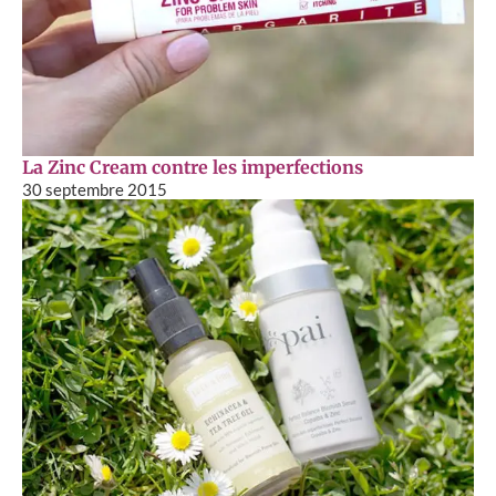
La Zinc Cream contre les imperfections
30 septembre 2015