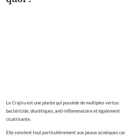
Le Crajiru est une plante qui possède de multiples vertus:
bactéricide, diurétiques, anti-inflammatoire et également
cicatrisante.
Elle convient tout particulièrement aux peaux acnéiques car