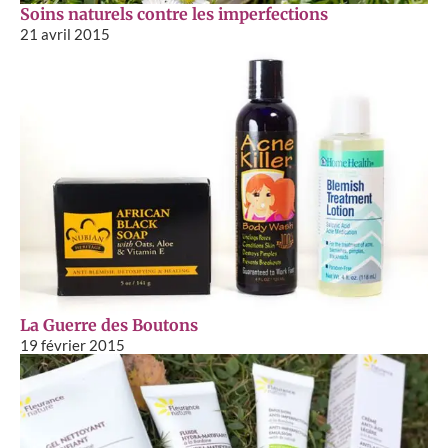
Soins naturels contre les imperfections
21 avril 2015
La Guerre des Boutons
19 février 2015