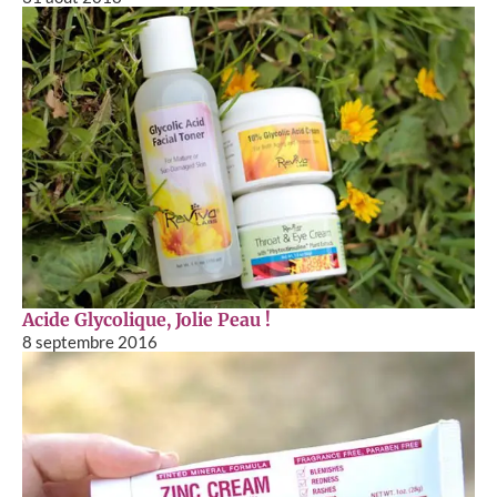
Acide Glycolique, Jolie Peau !
8 septembre 2016