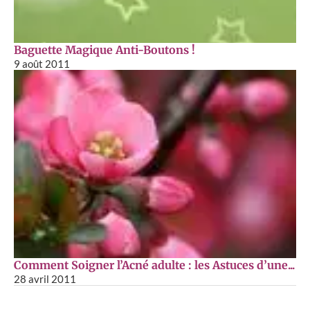
Baguette Magique Anti-Boutons !
9 août 2011
Comment Soigner l’Acné adulte : les Astuces d’une...
28 avril 2011