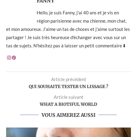
FANNY
Hello, je suis Fanny, j'ai 40 ans et je vis en
région parisienne avec ma chienne, mon chat,
et mon amoureux. J'aime un tas de choses et j'aime surtout les
partager ! Je suis très heureuse d'échanger avec vous sur un
tas de sujets. N'hésitez pas à laisser un petit commentaire ⬇️
Article précédent
QUI SOUHAITE TESTER UN LISSAGE ?
Article suivant
WHAT A BIOTIFUL WORLD
VOUS AIMEREZ AUSSI