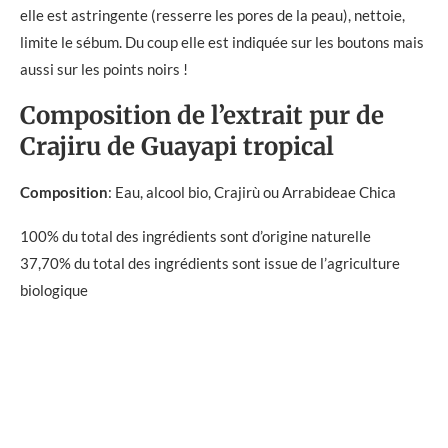
elle est astringente (resserre les pores de la peau), nettoie,
limite le sébum. Du coup elle est indiquée sur les boutons mais
aussi sur les points noirs !
Composition de l’extrait pur de
Crajiru de Guayapi tropical
Composition
: Eau, alcool bio, Crajirù ou Arrabideae Chica
100% du total des ingrédients sont d’origine naturelle
37,70% du total des ingrédients sont issue de l’agriculture
biologique