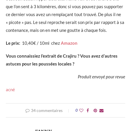
que l’on sent à 3 kilomères, donc si vous pouvez pas supporter
ce dernier vous avez un remplaçant tout trouvé. De plus il ne
« picote » pas. Le seul reproche serait son prix par rapport à sa
contenance, mais on en met une goutte à chaque fois.
Le prix:
10,40€ / 10ml chez
Amazon
Vous connaissiez l’extrait de Crajiru ? Vous avez d’autres
astuces pour les poussées locales ?
Produit envoyé pour revue
acné
34 commentaires
0