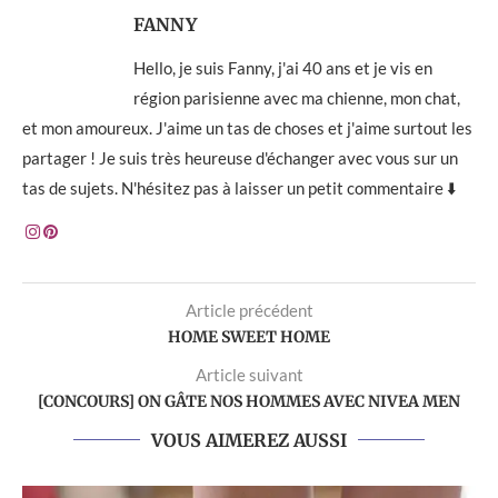
FANNY
Hello, je suis Fanny, j'ai 40 ans et je vis en
région parisienne avec ma chienne, mon chat,
et mon amoureux. J'aime un tas de choses et j'aime surtout les
partager ! Je suis très heureuse d'échanger avec vous sur un
tas de sujets. N'hésitez pas à laisser un petit commentaire ⬇️
Article précédent
HOME SWEET HOME
Article suivant
[CONCOURS] ON GÂTE NOS HOMMES AVEC NIVEA MEN
VOUS AIMEREZ AUSSI