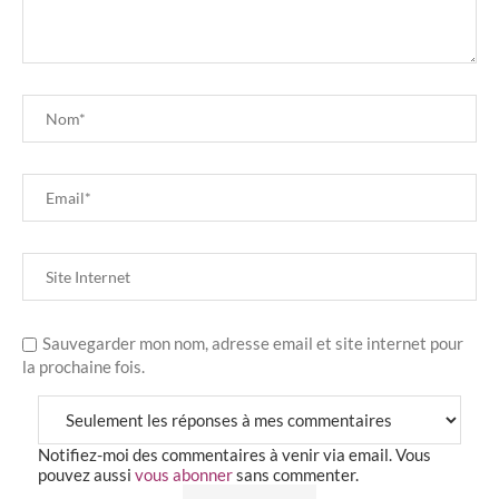
Sauvegarder mon nom, adresse email et site internet pour
la prochaine fois.
Notifiez-moi des commentaires à venir via email. Vous
pouvez aussi
vous abonner
sans commenter.