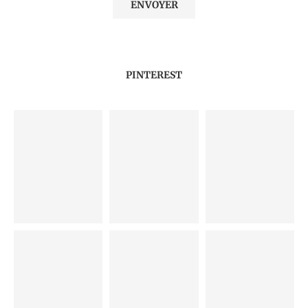
PINTEREST