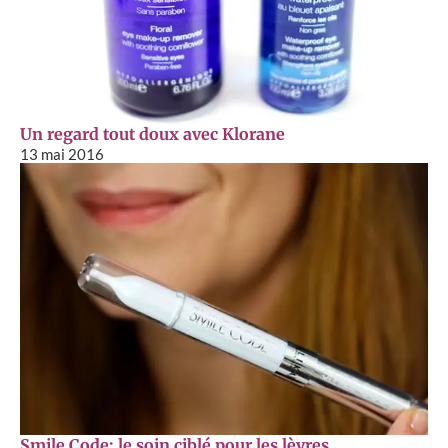
Un regard tout doux avec Klorane
13 mai 2016
Smile Code: le soin ciblé pour les lèvres