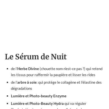
Le Sérum de Nuit
de l’
Herbe Divine
(chouette nom n’est-ce pas ?) qui retend
les tissus pour raffermir la paupière et lisser les rides
de l’
arbre à soie
: qui protège le collagène et l’élastine des
dégradations
Lumière et Photo-beauty Enzyme
Lumière et Photo-Beauty Hydra
qui va réguler