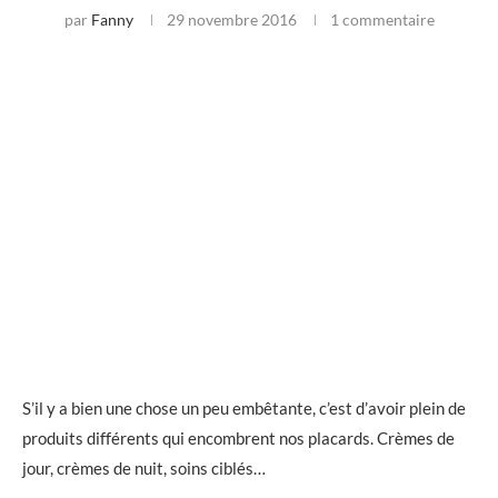
par
Fanny
29 novembre 2016
1 commentaire
S’il y a bien une chose un peu embêtante, c’est d’avoir plein de
produits différents qui encombrent nos placards. Crèmes de
jour, crèmes de nuit, soins ciblés…