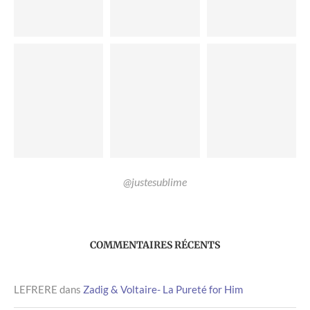
@justesublime
COMMENTAIRES RÉCENTS
LEFRERE
dans
Zadig & Voltaire- La Pureté for Him