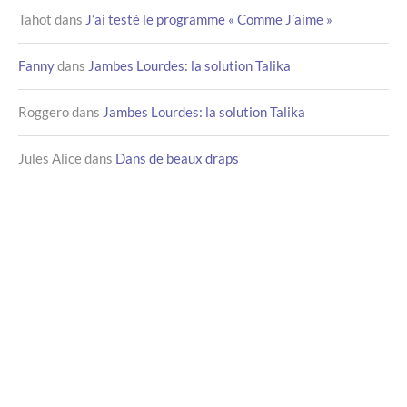
Tahot
dans
J’ai testé le programme « Comme J’aime »
Fanny
dans
Jambes Lourdes: la solution Talika
Roggero
dans
Jambes Lourdes: la solution Talika
Jules Alice
dans
Dans de beaux draps