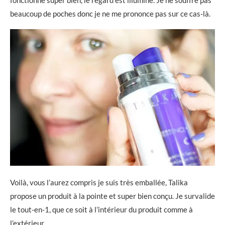
beaucoup de poches donc je ne me prononce pas sur ce cas-là.
Voilà, vous l’aurez compris je suis très emballée, Talika
propose un produit à la pointe et super bien conçu. Je survalide
le tout-en-1, que ce soit à l’intérieur du produit comme à
l’extérieur.