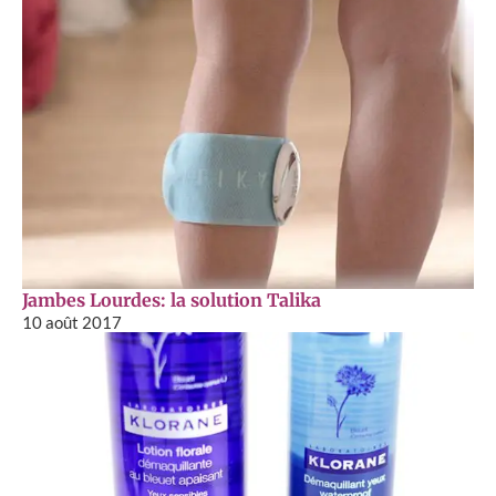
Jambes Lourdes: la solution Talika
10 août 2017