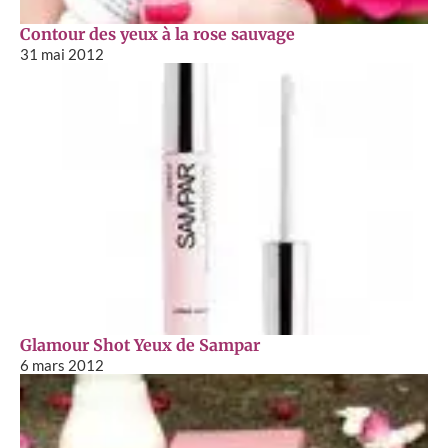
Contour des yeux à la rose sauvage
31 mai 2012
Glamour Shot Yeux de Sampar
6 mars 2012