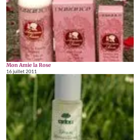
Mon Amie la Rose
16 juillet 2011