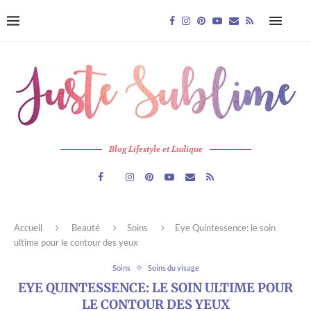
Blog Lifestyle et Ludique
Accueil
Beauté
Soins
Eye Quintessence: le soin
ultime pour le contour des yeux
Soins
Soins du visage
EYE QUINTESSENCE: LE SOIN ULTIME POUR
LE CONTOUR DES YEUX