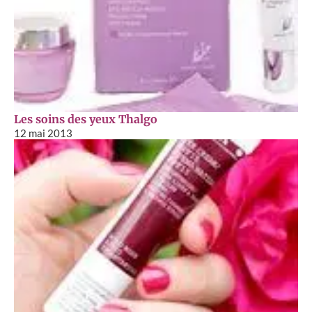
Les soins des yeux Thalgo
12 mai 2013