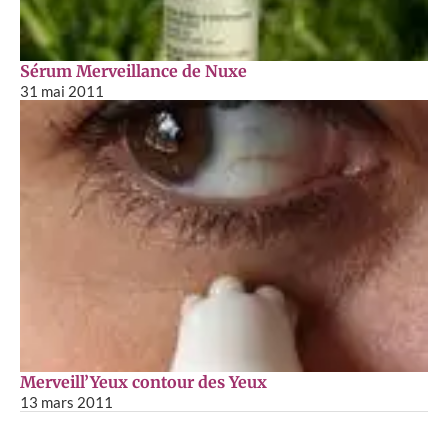
Sérum Merveillance de Nuxe
31 mai 2011
Merveill’Yeux contour des Yeux
13 mars 2011