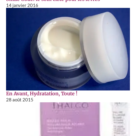
14 janvier 2016
En Avant, Hydratation, Toute !
28 août 2015