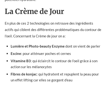
La Crème de Jour
En plus de ces 2 technologies on retrouve des ingrédients
actifs qui ciblent des différentes problématiques du contour de
l’oeil. Concernant la Crème de jour on a:
Lumière et Photo-beauty Enzyme
dont on vient de parler
Escine
: pour atténuer poches et cernes
Vitamine B3
: qui éclaircit le contour de l’oeil grâce à son
action sur les mélanocytes
Fibres de konjac
: qui hydratent et repuplent la peau pour
un effet lifting car elles se gorgent d’eau