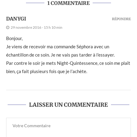
1 COMMENTAIRE
DANYGI
RÉPONDRE
29 novembre 2016 - 15 h 10 min
Bonjour,
Je viens de recevoir ma commande Séphora avec un
échantillon de ce soin. Je ne vais pas tarder à l’essayer.
Par contre le soir je mets Night-Quintessence, ce soin me plaît
bien, ça fait plusieurs fois que je l’achète.
LAISSER UN COMMENTAIRE