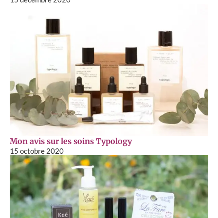
Mon avis sur les soins Typology
15 octobre 2020