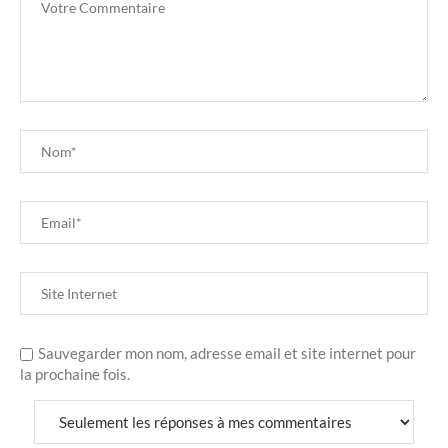
Sauvegarder mon nom, adresse email et site internet pour
la prochaine fois.