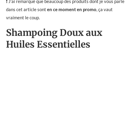
❗ J’ai remarqué que beaucoup des produits dont je vous parle
dans cet article sont
en ce moment en promo
, ça vaut
vraiment le coup.
Shampoing Doux aux
Huiles Essentielles