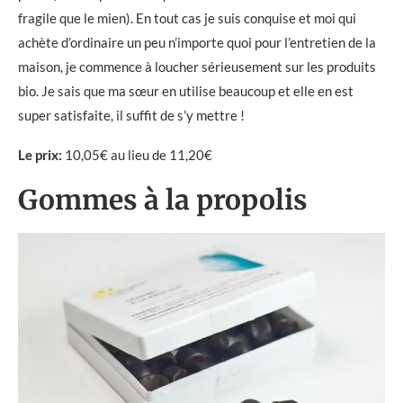
fragile que le mien). En tout cas je suis conquise et moi qui
achète d’ordinaire un peu n’importe quoi pour l’entretien de la
maison, je commence à loucher sérieusement sur les produits
bio. Je sais que ma sœur en utilise beaucoup et elle en est
super satisfaite, il suffit de s’y mettre !
Le prix:
10,05€ au lieu de 11,20€
Gommes à la propolis