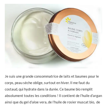
Je suis une grande consommatrice de laits et baumes pour le
corps, peau sèche oblige, surtout en hiver. Il me faut du
costaud, qui hydrate dans la durée. Ce baume bio remplit
absolument toutes les conditions ! Il contient de l’huile d’argan
ainsi que du gel d’aloe vera, de l’huile de rosier muscat bio, de