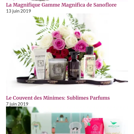
La Magnifique Gamme Magnifica de Sanoflore
13 juin 2019
Le Couvent des Minimes: Sublimes Parfums
7 juin 2019