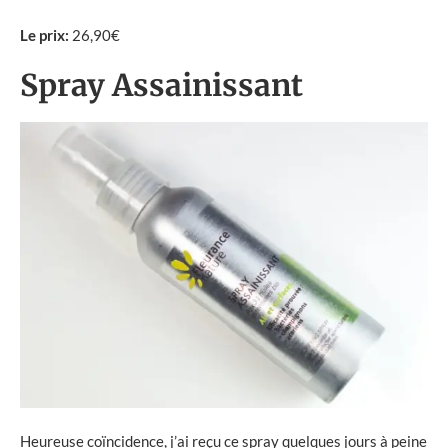
Le prix:
26,90€
Spray Assainissant
Heureuse coïncidence, j’ai reçu ce spray quelques jours à peine