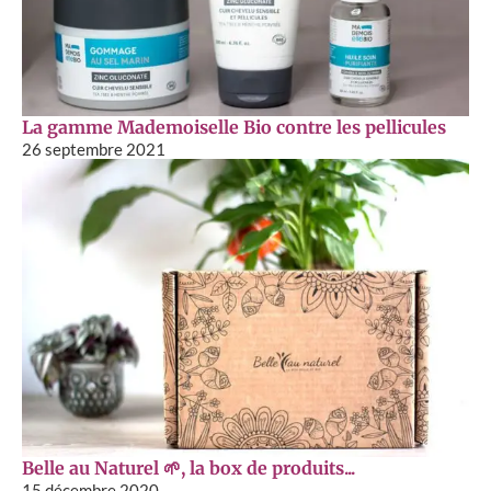
La gamme Mademoiselle Bio contre les pellicules
26 septembre 2021
Belle au Naturel 🌱, la box de produits...
15 décembre 2020