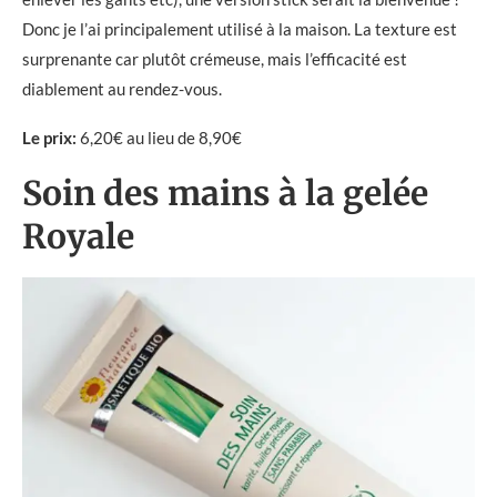
Donc je l’ai principalement utilisé à la maison. La texture est
surprenante car plutôt crémeuse, mais l’efficacité est
diablement au rendez-vous.
Le prix:
6,20€ au lieu de 8,90€
Soin des mains à la gelée
Royale