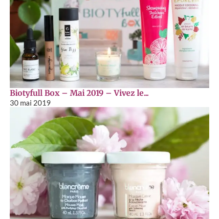
Biotyfull Box – Mai 2019 – Vivez le...
30 mai 2019