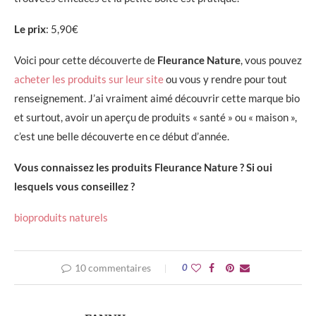
Le prix
: 5,90€
Voici pour cette découverte de
Fleurance Nature
, vous pouvez
acheter les produits sur leur site
ou vous y rendre pour tout
renseignement. J’ai vraiment aimé découvrir cette marque bio
et surtout, avoir un aperçu de produits « santé » ou « maison »,
c’est une belle découverte en ce début d’année.
Vous connaissez les produits Fleurance Nature ? Si oui
lesquels vous conseillez ?
bio
produits naturels
10 commentaires
0