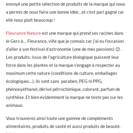
envoyé une petite sélection de produits de la marque qui nous
a permis de nous faire une bonne idée…et c’est pari gagné car
elle nous plaît beaucoup !
Fleurance Nature
est une marque qui prend ses racines dans
le Gers à… Fleurance, ville que je connais car j’ai eu l’occasion
d’aller à son festival d’astronomie (une de mes passions) 😉 .
Les produits, issus de l’agriculture biologique puissent leur
force dans les plantes et la marque s’engage à respecter au
maximum cette nature (conditions de culture, emballages
écologiques…), ils sont sans paraben, PEG ni PPG,
phénoxyéthanol, dérivé pétrochimique, colorant, parfum de
synthèse. Et bien évidemment la marque ne teste pas sur les
animaux.
Vous trouverez ainsi toute une gamme de compléments
alimentaires, produits de santé et aussi produits de beauté.