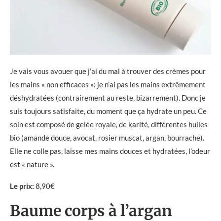
Je vais vous avouer que j’ai du mal à trouver des crèmes pour
les mains « non efficaces »: je n’ai pas les mains extrêmement
déshydratées (contrairement au reste, bizarrement). Donc je
suis toujours satisfaite, du moment que ça hydrate un peu. Ce
soin est composé de gelée royale, de karité, différentes huiles
bio (amande douce, avocat, rosier muscat, argan, bourrache).
Elle ne colle pas, laisse mes mains douces et hydratées, l’odeur
est « nature ».
Le prix:
8,90€
Baume corps à l’argan