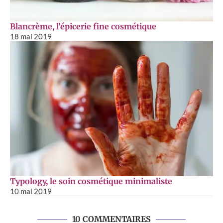
Blancrème, l’épicerie fine cosmétique
18 mai 2019
Typology, le soin cosmétique minimaliste
10 mai 2019
10 COMMENTAIRES