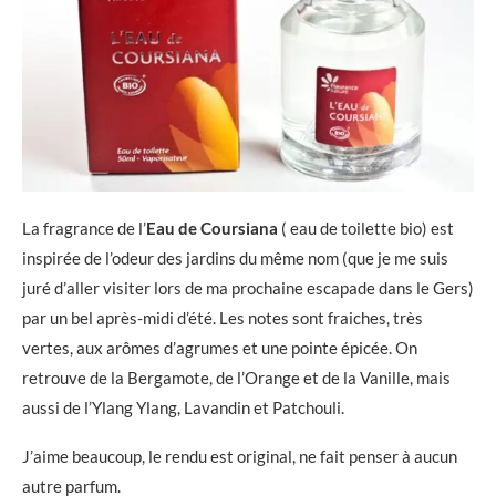
La fragrance de l’
Eau de Coursiana
( eau de toilette bio) est
inspirée de l’odeur des jardins du même nom (que je me suis
juré d’aller visiter lors de ma prochaine escapade dans le Gers)
par un bel après-midi d’été. Les notes sont fraiches, très
vertes, aux arômes d’agrumes et une pointe épicée. On
retrouve de la Bergamote, de l’Orange et de la Vanille, mais
aussi de l’Ylang Ylang, Lavandin et Patchouli.
J’aime beaucoup, le rendu est original, ne fait penser à aucun
autre parfum.