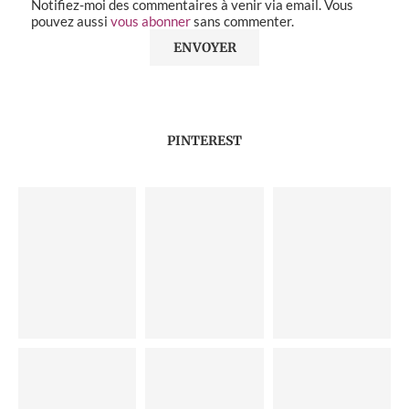
Notifiez-moi des commentaires à venir via email. Vous
pouvez aussi
vous abonner
sans commenter.
PINTEREST