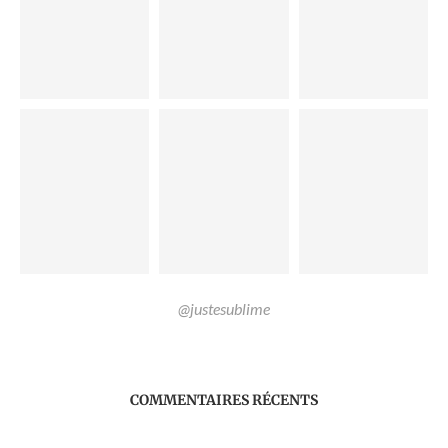
@justesublime
COMMENTAIRES RÉCENTS