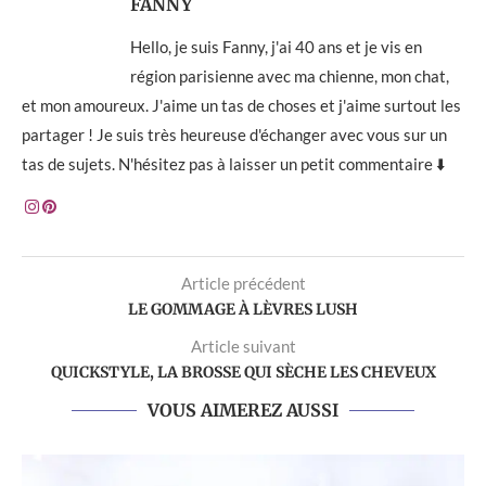
FANNY
Hello, je suis Fanny, j'ai 40 ans et je vis en
région parisienne avec ma chienne, mon chat,
et mon amoureux. J'aime un tas de choses et j'aime surtout les
partager ! Je suis très heureuse d'échanger avec vous sur un
tas de sujets. N'hésitez pas à laisser un petit commentaire ⬇️
Article précédent
LE GOMMAGE À LÈVRES LUSH
Article suivant
QUICKSTYLE, LA BROSSE QUI SÈCHE LES CHEVEUX
VOUS AIMEREZ AUSSI