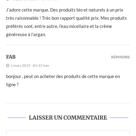
J’adore cette marque. Des produits bio et naturels à un prix
très raisonnable ! Très bon rapport qualité prix. Mes produits
préférés sont, entre autre, l’eau micellaire et la crême
généreuse à l’argan.
FAB
RÉPONDRE
1 mars 2015 - 8 h 37 min
bonjour , peut on acheter des produits de cette marque en
ligne ?
LAISSER UN COMMENTAIRE