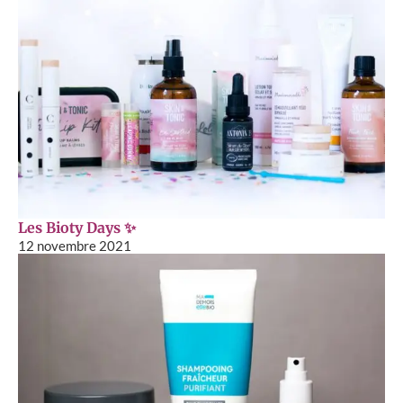
Les Bioty Days ✨
12 novembre 2021