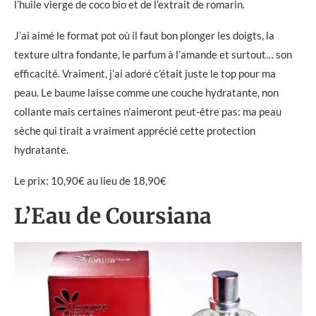
l’huile vierge de coco bio et de l’extrait de romarin.
J’ai aimé le format pot où il faut bon plonger les doigts, la
texture ultra fondante, le parfum à l’amande et surtout… son
efficacité. Vraiment, j’ai adoré c’était juste le top pour ma
peau. Le baume laisse comme une couche hydratante, non
collante mais certaines n’aimeront peut-être pas: ma peau
sèche qui tirait a vraiment apprécié cette protection
hydratante.
Le prix: 10,90€ au lieu de 18,90€
L’Eau de Coursiana