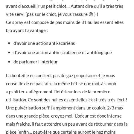
avant d’accueillir un petit chiot… Autant dire qu’il a très très
vite servi (pas sur le chiot, je vous rassure 😛 ) !
Ce spray est composé de pas moins de 31 huiles essentielles
bio ayant l’avantage :
d’avoir une action anti-acariens
d’avoir une action antimicrobienne et antifongique
de parfumer l’intérieur
La bouteille ne contient pas de gaz propulseur et je vous
conseille de ne pas faire la même bêtise que moi, à savoir
« pshitter » allègrement l’intérieur lors de la première
utilisation. Ce sont des huiles essentielles c’est très très fort !
Une pulvérisation suffit amplement dans un couloir, 2/3 max
dans une grande pièce, croyez moi. L’odeur est donc intense
mais fraîche, il faut attendre un peu avant de retourner dans la
pièce (enfin… peut-être que certains auront le nez moins