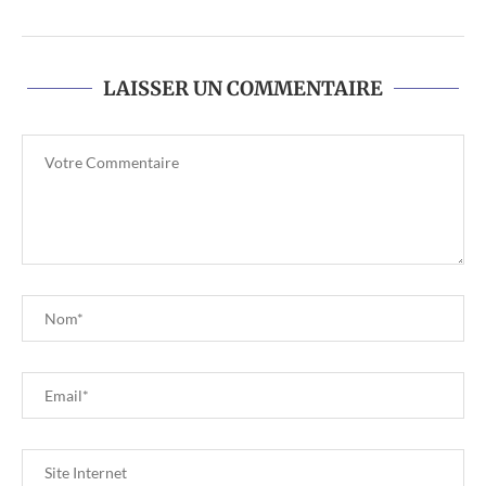
LAISSER UN COMMENTAIRE