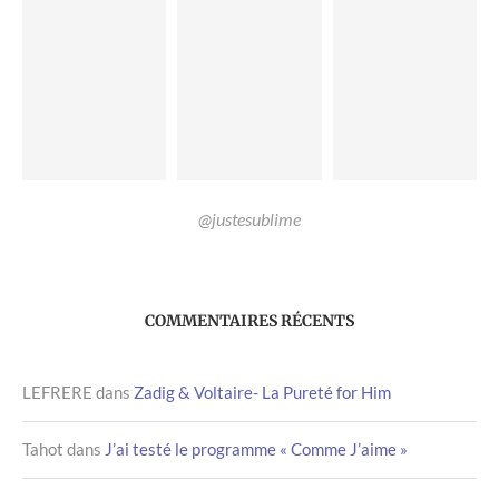
@justesublime
COMMENTAIRES RÉCENTS
LEFRERE
dans
Zadig & Voltaire- La Pureté for Him
Tahot
dans
J’ai testé le programme « Comme J’aime »