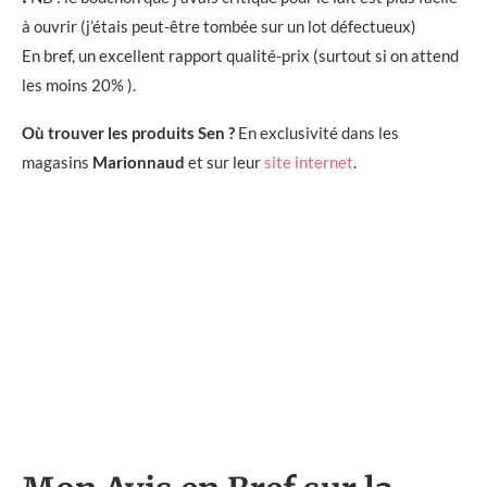
à ouvrir (j’étais peut-être tombée sur un lot défectueux)
En bref, un excellent rapport qualité-prix (surtout si on attend
les moins 20% ).
Où trouver les produits Sen ?
En exclusivité dans les
magasins
Marionnaud
et sur leur
site internet
.