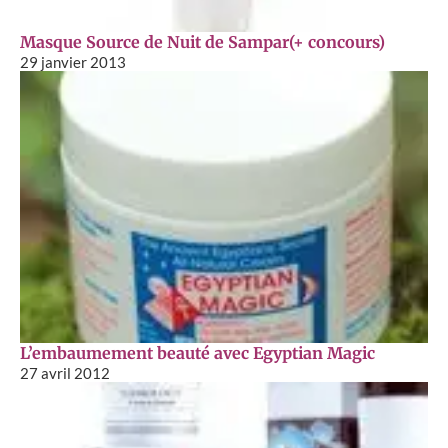
Masque Source de Nuit de Sampar(+ concours)
29 janvier 2013
L’embaumement beauté avec Egyptian Magic
27 avril 2012