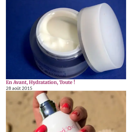
En Avant, Hydratation, Toute !
28 août 2015