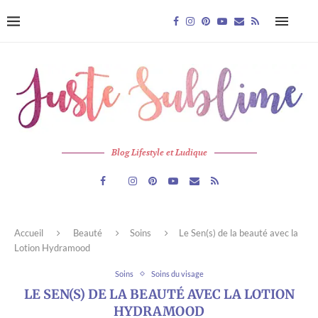
Blog Lifestyle et Ludique
Accueil
Beauté
Soins
Le Sen(s) de la beauté avec la
Lotion Hydramood
Soins
Soins du visage
LE SEN(S) DE LA BEAUTÉ AVEC LA LOTION
HYDRAMOOD