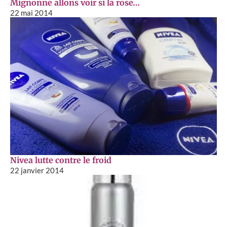
Mignonne allons voir si la rose…
22 mai 2014
Nivea lutte contre le froid
22 janvier 2014