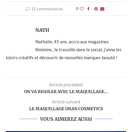
12 commentaires
0
NATH
Nathalie, 45 ans, accro aux magazines
féminins. Je travaille dans le social, j'aime les
loisirs créatifs et découvrir de nouvelles marques beauté !
Article précédent
ON VA RIGOLER AVEC LE MAQUILLAGE…
Article suivant
LE MAQUILLAGE IMAN COSMETICS
VOUS AIMEREZ AUSSI