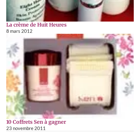
La crème de Huit Heures
8 mars 2012
10 Coffrets Sen à gagner
23 novembre 2011