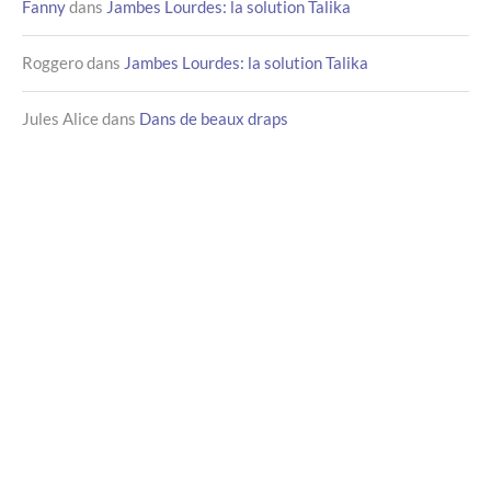
Fanny
dans
Jambes Lourdes: la solution Talika
Roggero
dans
Jambes Lourdes: la solution Talika
Jules Alice
dans
Dans de beaux draps