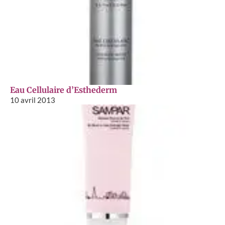
Eau Cellulaire d’Esthederm
10 avril 2013