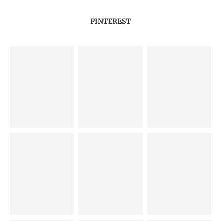
PINTEREST