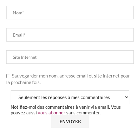
Sauvegarder mon nom, adresse email et site internet pour
la prochaine fois.
Notifiez-moi des commentaires à venir via email. Vous
pouvez aussi
vous abonner
sans commenter.