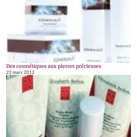
Des cosmétiques aux pierres précieuses
22 mars 2012