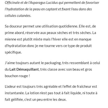
Officinale et de l’Asparagus Lucidus qui permettent de favoriser
l’hydratation de la peau en captant et fixant l’eau dans des
cellules cutanées
.
Sa douceur permet une utilisation quotidienne. Elle est, de
prime abord, réservée aux peaux sèches et très sèches. La
mienne est plutôt mixte mais l’hiver elle est en manque
d’hydratation donc je me tourne vers ce type de produit
spécifique.
J’aime toujours autant le packaging, très ressemblant à celui
du
Lait Démaquillant
, très classe avec son beau et gros
bouchon rouge !
L’odeur est toujours très agréable et l’effet de fraîcheur est
instantanée. La lotion n’est pas tout à fait liquide, ni toute à
fait gélifiée, c’est un peu entre les deux.