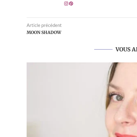
Article précédent
MOON SHADOW
VOUS A