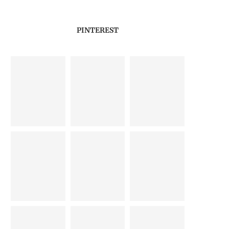
PINTEREST