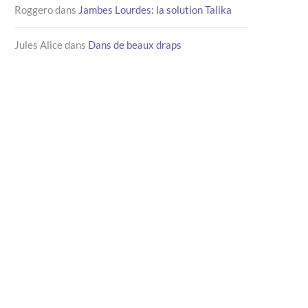
Roggero
dans
Jambes Lourdes: la solution Talika
Jules Alice
dans
Dans de beaux draps