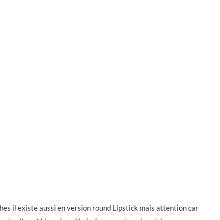
hes il existe aussi en version round Lipstick mais attention car