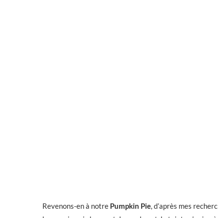
Revenons-en à notre
Pumpkin Pie
, d’après mes recherc