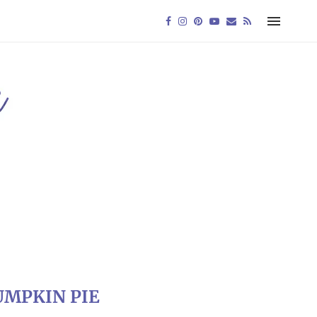
UMPKIN PIE