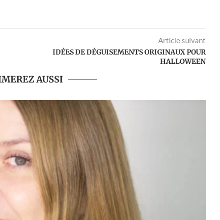
Article suivant
IDÉES DE DÉGUISEMENTS ORIGINAUX POUR
HALLOWEEN
IMEREZ AUSSI