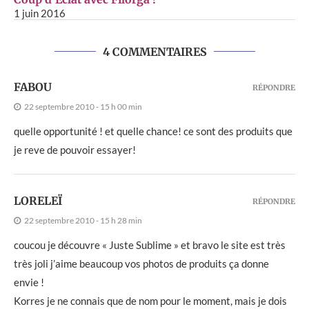
1 juin 2016
4 COMMENTAIRES
FABOU
RÉPONDRE
22 septembre 2010 - 15 h 00 min
quelle opportunité ! et quelle chance! ce sont des produits que
je reve de pouvoir essayer!
LORELEÏ
RÉPONDRE
22 septembre 2010 - 15 h 28 min
coucou je découvre « Juste Sublime » et bravo le site est très
très joli j’aime beaucoup vos photos de produits ça donne
envie !
Korres je ne connais que de nom pour le moment, mais je dois