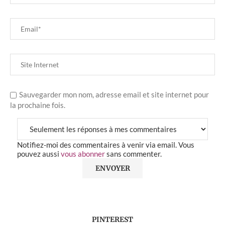
Sauvegarder mon nom, adresse email et site internet pour
la prochaine fois.
Notifiez-moi des commentaires à venir via email. Vous
pouvez aussi
vous abonner
sans commenter.
PINTEREST