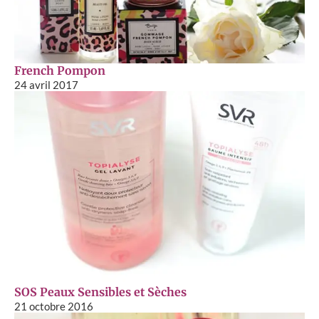
French Pompon
24 avril 2017
SOS Peaux Sensibles et Sèches
21 octobre 2016