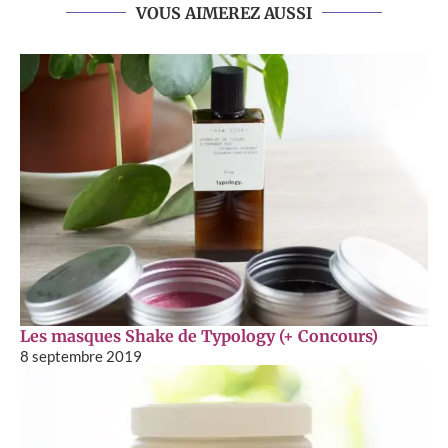
VOUS AIMEREZ AUSSI
Les masques Shake de Typology (+ Concours)
8 septembre 2019