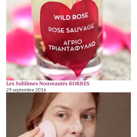
Les Sublimes Nouveautés KORRES
29 septembre 2016