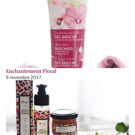
Enchantement Floral
8 novembre 2017