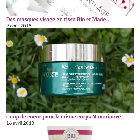
Des masques visage en tissu Bio et Made...
9 août 2018
Coup de coeur pour la crème corps Nuxuriance...
16 avril 2018