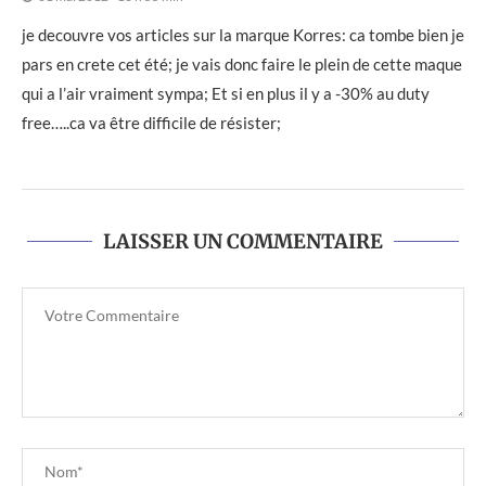
je decouvre vos articles sur la marque Korres: ca tombe bien je
pars en crete cet été; je vais donc faire le plein de cette maque
qui a l’air vraiment sympa; Et si en plus il y a -30% au duty
free…..ca va être difficile de résister;
LAISSER UN COMMENTAIRE