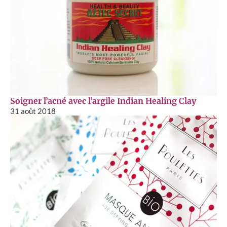
Soigner l’acné avec l’argile Indian Healing Clay
31 août 2018