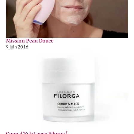
Mission Peau Douce
9 juin 2016
Coup d’Eclat avec Filorga !