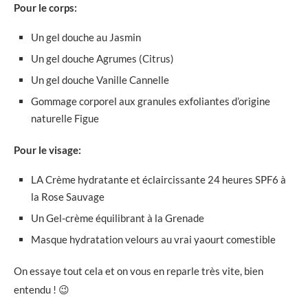
Pour le corps:
Un gel douche au Jasmin
Un gel douche Agrumes (Citrus)
Un gel douche Vanille Cannelle
Gommage corporel aux granules exfoliantes d’origine
naturelle Figue
Pour le visage:
LA Crème hydratante et éclaircissante 24 heures SPF6 à
la Rose Sauvage
Un Gel-crème équilibrant à la Grenade
Masque hydratation velours au vrai yaourt comestible
On essaye tout cela et on vous en reparle très vite, bien
entendu ! 😉