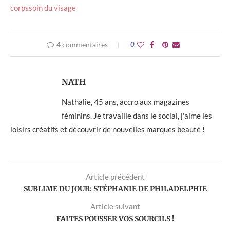
corps
soin du visage
4 commentaires
0
NATH
Nathalie, 45 ans, accro aux magazines
féminins. Je travaille dans le social, j'aime les
loisirs créatifs et découvrir de nouvelles marques beauté !
Article précédent
SUBLIME DU JOUR: STÉPHANIE DE PHILADELPHIE
Article suivant
FAITES POUSSER VOS SOURCILS !