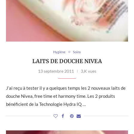
Hygiène
Soins
LAITS DE DOUCHE NIVEA
13 septembre 2011
3,K vues
J’ai reçu à tester il y a quelques temps les 2 nouveaux laits de
douche Nivea, free time et harmony time. Les 2 produits
bénéficient de la Technologie Hydra IQ …