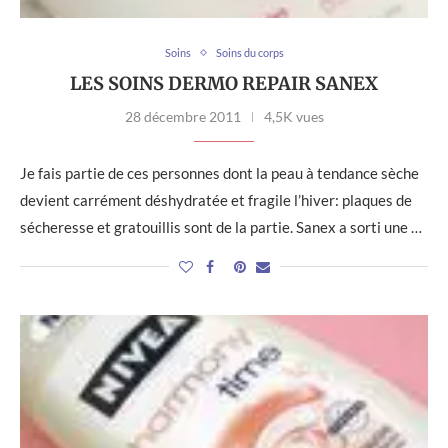
Soins
Soins du corps
LES SOINS DERMO REPAIR SANEX
28 décembre 2011
4,5K vues
Je fais partie de ces personnes dont la peau à tendance sèche
devient carrément déshydratée et fragile l’hiver: plaques de
sécheresse et gratouillis sont de la partie. Sanex a sorti une …