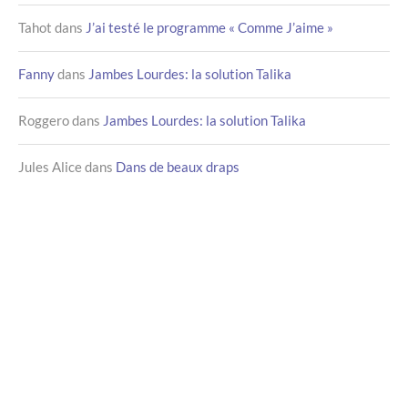
Tahot
dans
J’ai testé le programme « Comme J’aime »
Fanny
dans
Jambes Lourdes: la solution Talika
Roggero
dans
Jambes Lourdes: la solution Talika
Jules Alice
dans
Dans de beaux draps