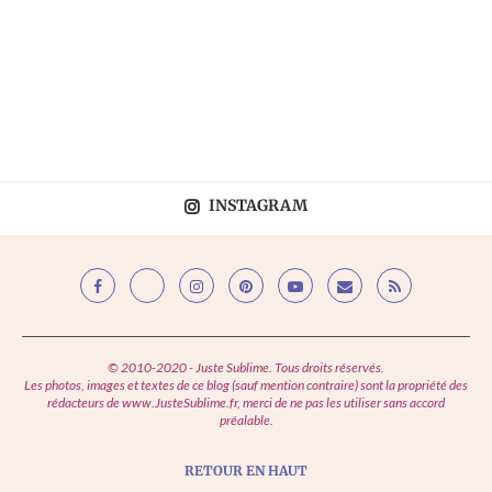
INSTAGRAM
© 2010-2020 - Juste Sublime. Tous droits réservés.
Les photos, images et textes de ce blog (sauf mention contraire) sont la propriété des
rédacteurs de www.JusteSublime.fr, merci de ne pas les utiliser sans accord
préalable.
RETOUR EN HAUT