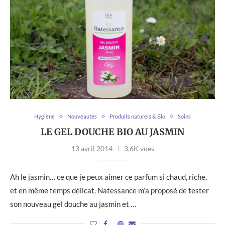
Hygiène
Nouveautés
Produits naturels & Bio
Soins
LE GEL DOUCHE BIO AU JASMIN
13 avril 2014
3,6K vues
Ah le jasmin… ce que je peux aimer ce parfum si chaud, riche,
et en même temps délicat. Natessance m’a proposé de tester
son nouveau gel douche au jasmin et …