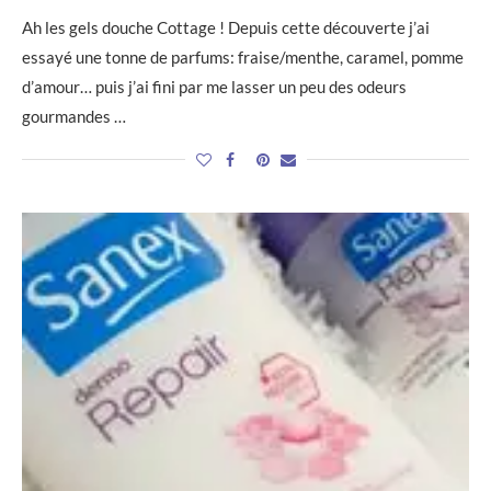
Ah les gels douche Cottage ! Depuis cette découverte j’ai
essayé une tonne de parfums: fraise/menthe, caramel, pomme
d’amour… puis j’ai fini par me lasser un peu des odeurs
gourmandes …