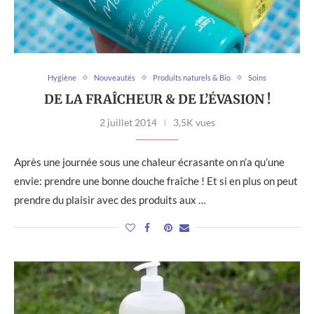
Hygiène
Nouveautés
Produits naturels & Bio
Soins
DE LA FRAÎCHEUR & DE L’ÉVASION !
2 juillet 2014
3,5K vues
Après une journée sous une chaleur écrasante on n’a qu’une
envie: prendre une bonne douche fraîche ! Et si en plus on peut
prendre du plaisir avec des produits aux …