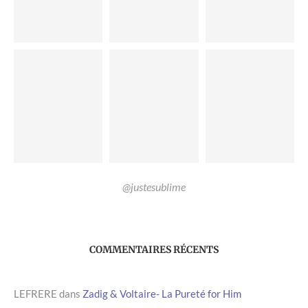
@justesublime
COMMENTAIRES RÉCENTS
LEFRERE
dans
Zadig & Voltaire- La Pureté for Him