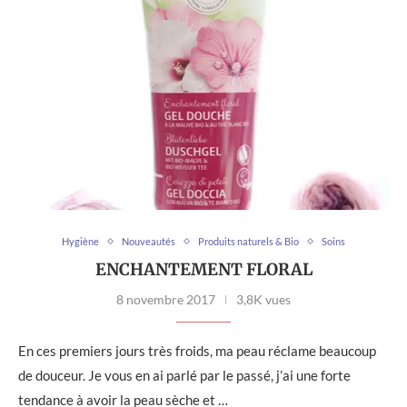
Hygiène
Nouveautés
Produits naturels & Bio
Soins
ENCHANTEMENT FLORAL
8 novembre 2017
3,8K vues
En ces premiers jours très froids, ma peau réclame beaucoup
de douceur. Je vous en ai parlé par le passé, j’ai une forte
tendance à avoir la peau sèche et …