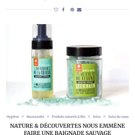
Hygiène
Nouveautés
Produits naturels & Bio
Soins
Soins du corps
NATURE & DÉCOUVERTES NOUS EMMÈNE
FAIRE UNE BAIGNADE SAUVAGE