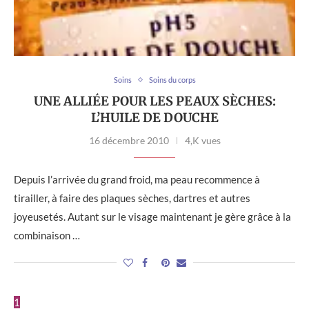
Soins
Soins du corps
UNE ALLIÉE POUR LES PEAUX SÈCHES:
L’HUILE DE DOUCHE
16 décembre 2010
4,K vues
Depuis l’arrivée du grand froid, ma peau recommence à
tirailler, à faire des plaques sèches, dartres et autres
joyeusetés. Autant sur le visage maintenant je gère grâce à la
combinaison …
1