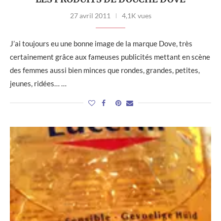
27 avril 2011
4,1K vues
J’ai toujours eu une bonne image de la marque Dove, très
certainement grâce aux fameuses publicités mettant en scène
des femmes aussi bien minces que rondes, grandes, petites,
jeunes, ridées… …