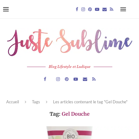
Blog Lifestyle et Ludique
Accueil
Tags
Les articles contenant le tag "Gel Douche"
Tag:
Gel Douche