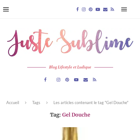
Blog Lifestyle et Ludique
Accueil
Tags
Les articles contenant le tag "Gel Douche"
Tag:
Gel Douche