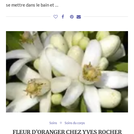
se mettre dans le bain et …
Soins
Soins du corps
FLEUR D’ORANGER CHEZ YVES ROCHER