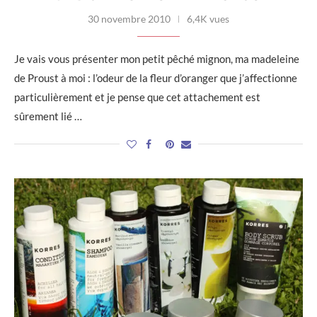
30 novembre 2010
6,4K vues
Je vais vous présenter mon petit pêché mignon, ma madeleine
de Proust à moi : l’odeur de la fleur d’oranger que j’affectionne
particulièrement et je pense que cet attachement est
sûrement lié …