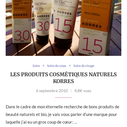
Soins
Soins du corps
Soins du visage
LES PRODUITS COSMÉTIQUES NATURELS
KORRES
6 septembre 2010
4,8K vues
Dans le cadre de mon éternelle recherche de bons produits de
beauté naturels et bio, je vais vous parler d’une marque pour
laquelle j’ai eu un gros coup de cœur: …