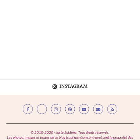
INSTAGRAM
© 2010-2020 - Juste Sublime. Tous droits réservés.
Les photos, images et textes de ce blog (sauf mention contraire) sont la propriété des