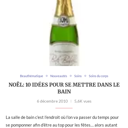
Beauthématique
Nouveautés
Soins
Soins du corps
NOËL: 10 IDÉES POUR SE METTRE DANS LE
BAIN
6 décembre 2010
5,6K vues
La salle de bain c’est l’endroit où l’on va passer du temps pour
se pomponner afin d’être au top pour les fêtes… alors autant