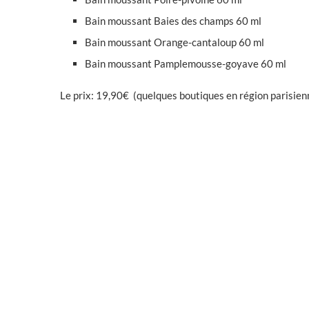
Bain moussant Baies des champs 60 ml
Bain moussant Orange-cantaloup 60 ml
Bain moussant Pamplemousse-goyave 60 ml
Le prix: 19,90€ (quelques boutiques en région parisien