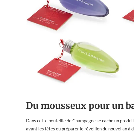
Du mousseux pour un b
Dans cette bouteille de Champagne se cache un produit au
avant les fêtes ou préparer le réveillon du nouvel an à