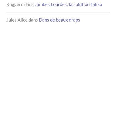
Roggero
dans
Jambes Lourdes: la solution Talika
Jules Alice
dans
Dans de beaux draps