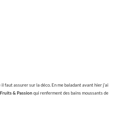
il faut assurer sur la déco. En me baladant avant hier j’ai
Fruits & Passion
qui renferment des bains moussants de