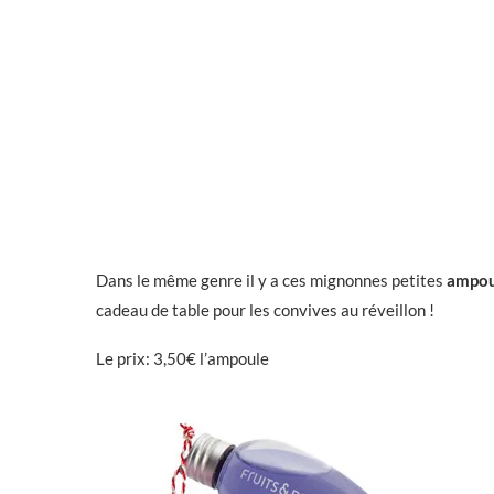
Dans le même genre il y a ces mignonnes petites
ampou
cadeau de table pour les convives au réveillon !
Le prix: 3,50€ l’ampoule