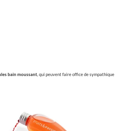
les bain moussant
, qui peuvent faire office de sympathique