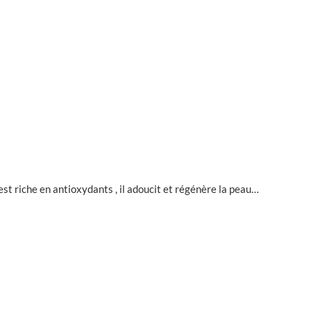
est riche en antioxydants , il adoucit et régénère la peau…