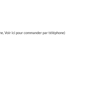
ne, Voir ici pour commander par téléphone)