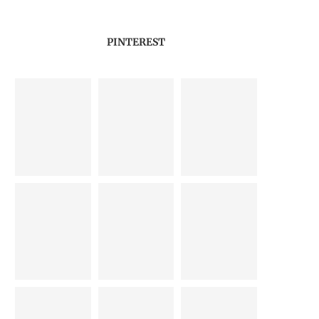
PINTEREST