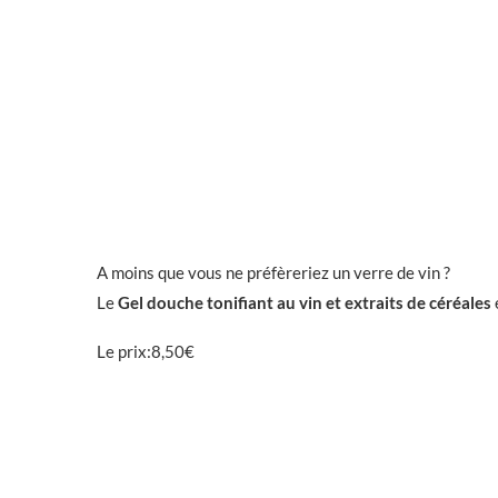
A moins que vous ne préfèreriez un verre de vin ?
Le
Gel douche tonifiant au vin et extraits de céréales
Le prix:8,50€