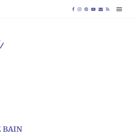
E BAIN