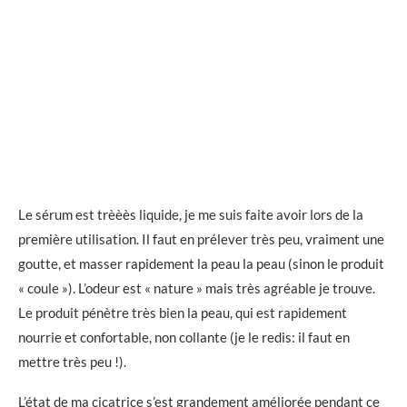
Le sérum est trèèès liquide, je me suis faite avoir lors de la
première utilisation. Il faut en prélever très peu, vraiment une
goutte, et masser rapidement la peau la peau (sinon le produit
« coule »). L’odeur est « nature » mais très agréable je trouve.
Le produit pénètre très bien la peau, qui est rapidement
nourrie et confortable, non collante (je le redis: il faut en
mettre très peu !).
L’état de ma cicatrice s’est grandement améliorée pendant ce