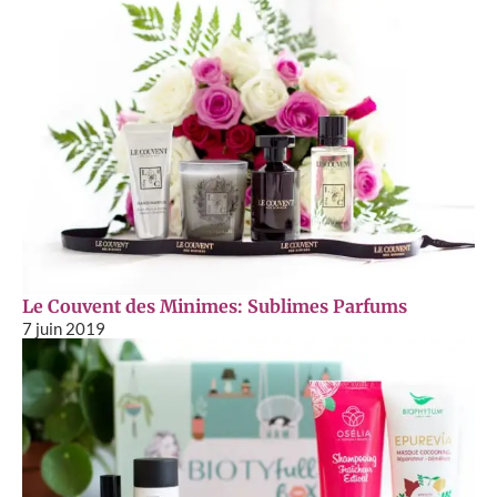
Le Couvent des Minimes: Sublimes Parfums
7 juin 2019