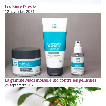
Les Bioty Days ✨
12 novembre 2021
La gamme Mademoiselle Bio contre les pellicules
26 septembre 2021