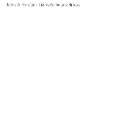
Jules Alice
dans
Dans de beaux draps