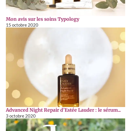
Mon avis sur les soins Typology
15 octobre 2020
Advanced Night Repair d’Estée Lauder : le sérum...
3 octobre 2020