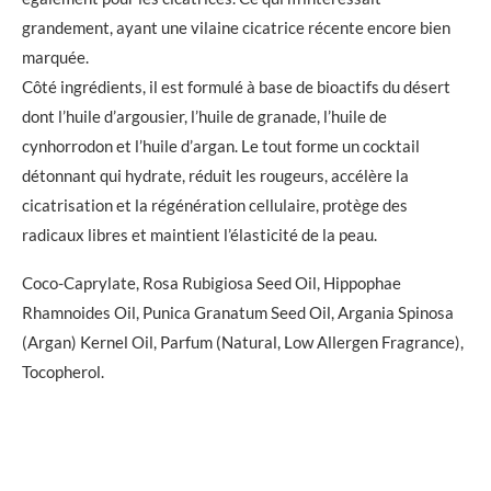
grandement, ayant une vilaine cicatrice récente encore bien
marquée.
Côté ingrédients, il est formulé à base de bioactifs du désert
dont l’huile d’argousier, l’huile de granade, l’huile de
cynhorrodon et l’huile d’argan. Le tout forme un cocktail
détonnant qui hydrate, réduit les rougeurs, accélère la
cicatrisation et la régénération cellulaire, protège des
radicaux libres et maintient l’élasticité de la peau.
Coco-Caprylate, Rosa Rubigiosa Seed Oil, Hippophae
Rhamnoides Oil, Punica Granatum Seed Oil, Argania Spinosa
(Argan) Kernel Oil, Parfum (Natural, Low Allergen Fragrance),
Tocopherol.