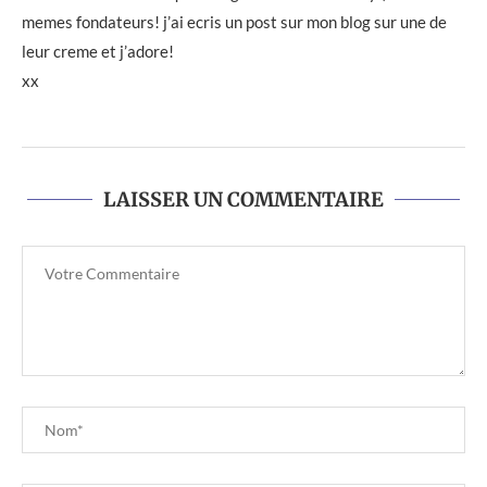
memes fondateurs! j’ai ecris un post sur mon blog sur une de
leur creme et j’adore!
xx
LAISSER UN COMMENTAIRE