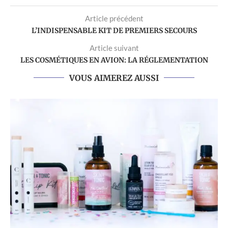
Article précédent
L’INDISPENSABLE KIT DE PREMIERS SECOURS
Article suivant
LES COSMÉTIQUES EN AVION: LA RÉGLEMENTATION
VOUS AIMEREZ AUSSI