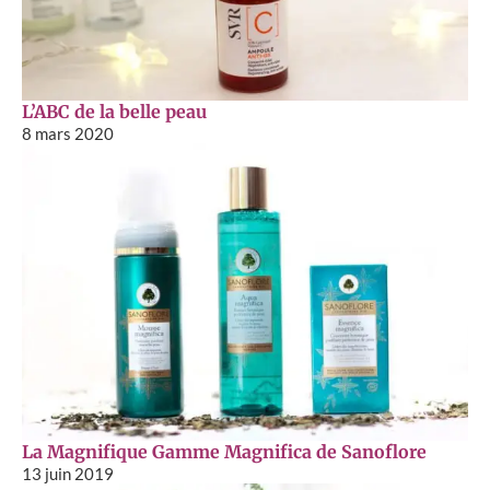
L’ABC de la belle peau
8 mars 2020
La Magnifique Gamme Magnifica de Sanoflore
13 juin 2019