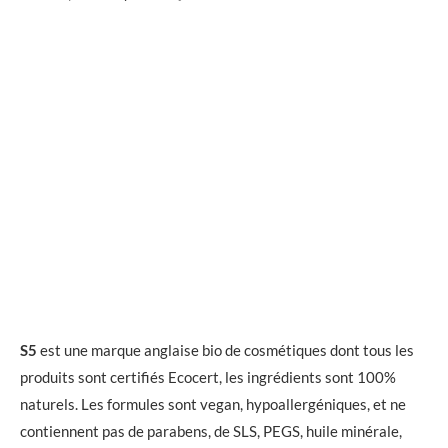
S5
est une marque anglaise bio de cosmétiques dont tous les
produits sont certifiés Ecocert, les ingrédients sont 100%
naturels. Les formules sont vegan, hypoallergéniques, et ne
contiennent pas de parabens, de SLS, PEGS, huile minérale,