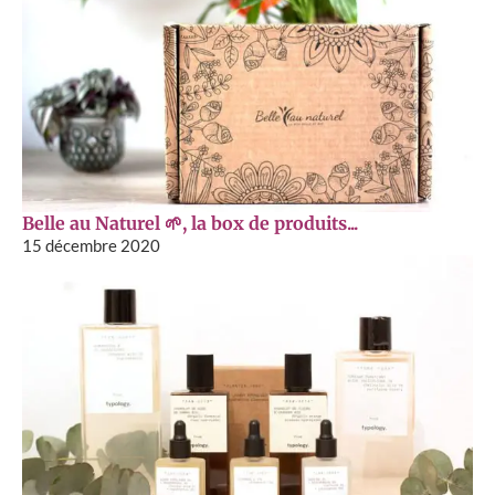
Belle au Naturel 🌱, la box de produits...
15 décembre 2020