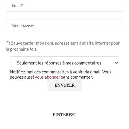
Sauvegarder mon nom, adresse email et site internet pour
la prochaine fois.
Notifiez-moi des commentaires à venir via email. Vous
pouvez aussi
vous abonner
sans commenter.
PINTEREST