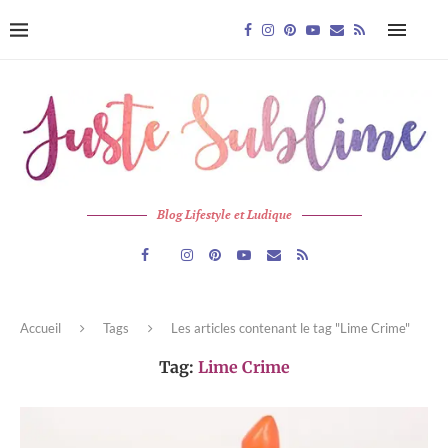
Blog Lifestyle et Ludique
Accueil
Tags
Les articles contenant le tag "Lime Crime"
Tag:
Lime Crime