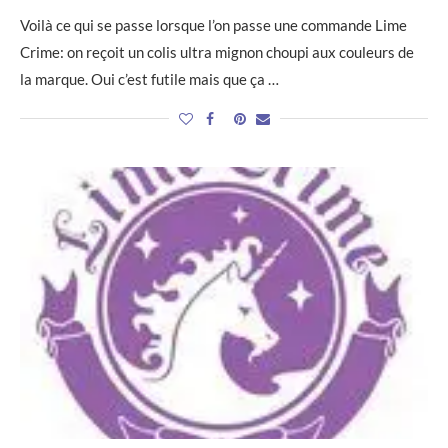
Voilà ce qui se passe lorsque l’on passe une commande Lime
Crime: on reçoit un colis ultra mignon choupi aux couleurs de
la marque. Oui c’est futile mais que ça …