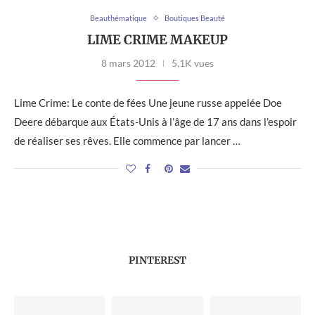
Beauthématique
Boutiques Beauté
LIME CRIME MAKEUP
8 mars 2012
5,1K vues
Lime Crime: Le conte de fées Une jeune russe appelée Doe
Deere débarque aux États-Unis à l’âge de 17 ans dans l’espoir
de réaliser ses rêves. Elle commence par lancer …
PINTEREST