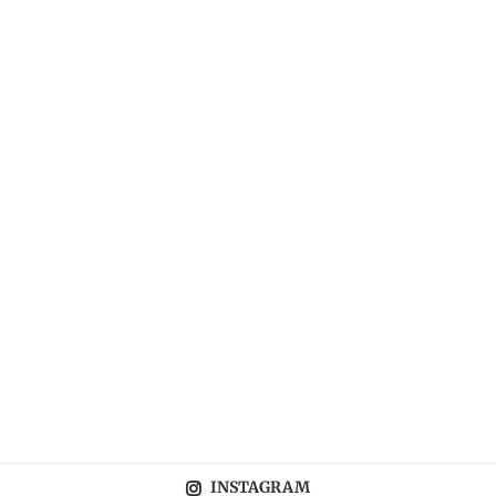
INSTAGRAM