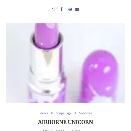
Lèvres
Maquillage
Swatches
AIRBORNE UNICORN