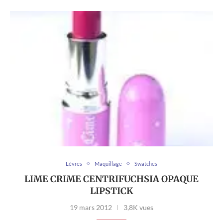
Lèvres
Maquillage
Swatches
LIME CRIME CENTRIFUCHSIA OPAQUE
LIPSTICK
19 mars 2012
3,8K vues