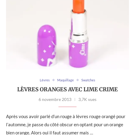
Lèvres
Maquillage
Swatches
LÈVRES ORANGES AVEC LIME CRIME
6 novembre 2013
3,7K vues
Après vous avoir parlé d’un rouge à lèvres rouge orangé pour
l’automne, je passe du côté obscur en optant pour un orange
bien orange. Alors oui il faut assumer mais …