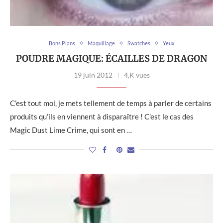
Bons Plans
Maquillage
Swatches
Yeux
POUDRE MAGIQUE: ÉCAILLES DE DRAGON
19 juin 2012
4,K vues
C’est tout moi, je mets tellement de temps à parler de certains
produits qu’ils en viennent à disparaître ! C’est le cas des
Magic Dust Lime Crime, qui sont en …