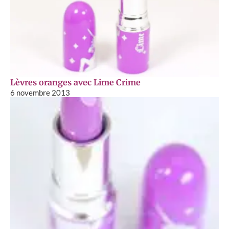
Lèvres oranges avec Lime Crime
6 novembre 2013