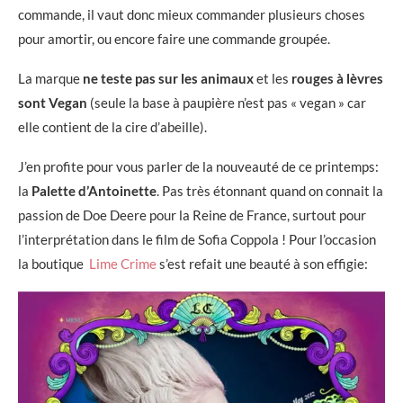
commande, il vaut donc mieux commander plusieurs choses
pour amortir, ou encore faire une commande groupée.
La marque
ne teste pas sur les animaux
et les
rouges à lèvres
sont Vegan
(seule la base à paupière n’est pas « vegan » car
elle contient de la cire d’abeille).
J’en profite pour vous parler de la nouveauté de ce printemps:
la
Palette d’Antoinette
. Pas très étonnant quand on connait la
passion de Doe Deere pour la Reine de France, surtout pour
l’interprétation dans le film de Sofia Coppola ! Pour l’occasion
la boutique
Lime Crime
s’est refait une beauté à son effigie: