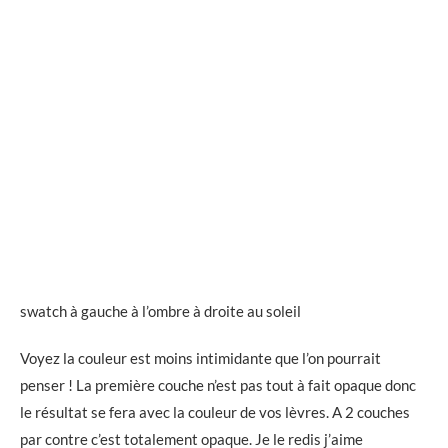
swatch à gauche à l’ombre à droite au soleil
Voyez la couleur est moins intimidante que l’on pourrait
penser ! La première couche n’est pas tout à fait opaque donc
le résultat se fera avec la couleur de vos lèvres. A 2 couches
par contre c’est totalement opaque. Je le redis j’aime