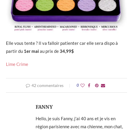
Elle vous tente ? Il va falloir patienter car elle sera dispo à
partir du
1er mai
au prix de
34,99$
Lime Crime
42 commentaires
0
FANNY
Hello, je suis Fanny, j'ai 40 ans et je vis en
région parisienne avec ma chienne, mon chat,