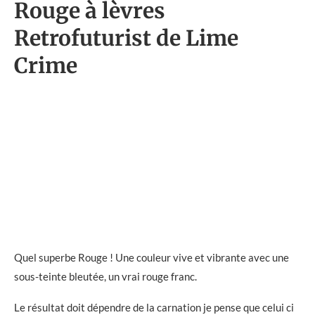
Rouge à lèvres
Retrofuturist de Lime
Crime
Quel superbe Rouge ! Une couleur vive et vibrante avec une
sous-teinte bleutée, un vrai rouge franc.
Le résultat doit dépendre de la carnation je pense que celui ci