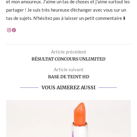
et mon amoureux. J'aime un tas de choses et j'aime surtout les
partager ! Je suis très heureuse d'échanger avec vous sur un
tas de sujets. N'hésitez pas à laisser un petit commentaire ⬇️
Article précédent
RÉSULTAT CONCOURS UNLIMITED
Article suivant
BASE DE TEINT HD
VOUS AIMEREZ AUSSI