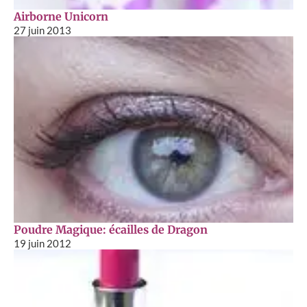
Airborne Unicorn
27 juin 2013
Poudre Magique: écailles de Dragon
19 juin 2012