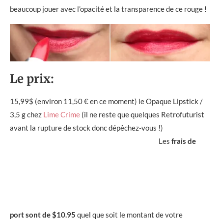
beaucoup jouer avec l’opacité et la transparence de ce rouge !
Le prix:
15,99$ (environ 11,50 € en ce moment) le Opaque Lipstick /
3,5 g chez
Lime Crime
(il ne reste que quelques Retrofuturist
avant la rupture de stock donc dépêchez-vous !)
Les
frais de
port sont de $10.95
quel que soit le montant de votre