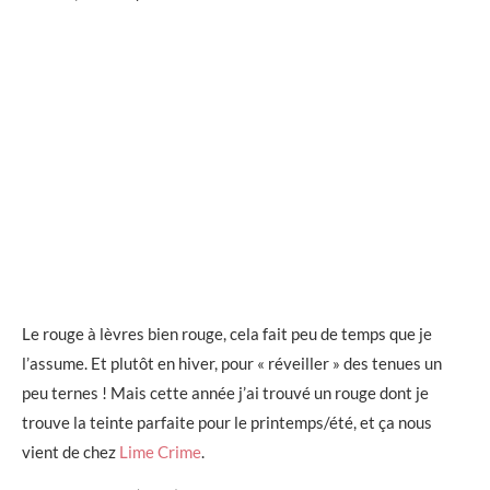
Le rouge à lèvres bien rouge, cela fait peu de temps que je
l’assume. Et plutôt en hiver, pour « réveiller » des tenues un
peu ternes ! Mais cette année j’ai trouvé un rouge dont je
trouve la teinte parfaite pour le printemps/été, et ça nous
vient de chez
Lime Crime
.