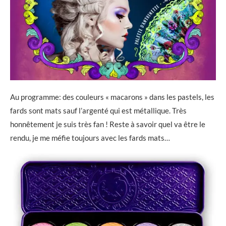
Au programme: des couleurs « macarons » dans les pastels, les
fards sont mats sauf l’argenté qui est métallique. Très
honnêtement je suis très fan ! Reste à savoir quel va être le
rendu, je me méfie toujours avec les fards mats…