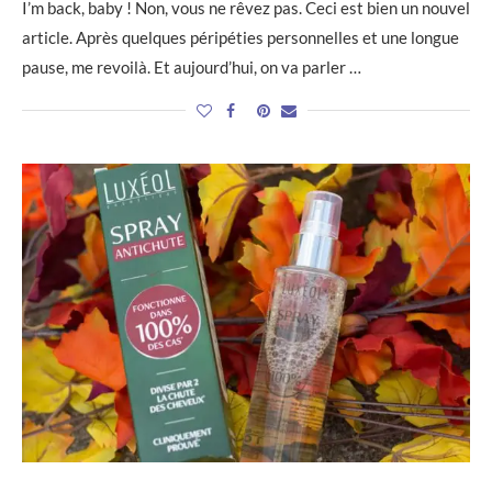
I’m back, baby ! Non, vous ne rêvez pas. Ceci est bien un nouvel
article. Après quelques péripéties personnelles et une longue
pause, me revoilà. Et aujourd’hui, on va parler …