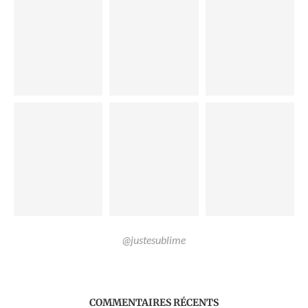
@justesublime
COMMENTAIRES RÉCENTS