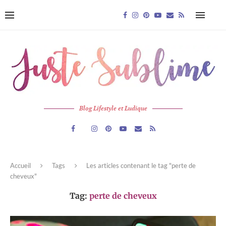
Blog Lifestyle et Ludique
Accueil
Tags
Les articles contenant le tag "perte de
cheveux"
Tag:
perte de cheveux