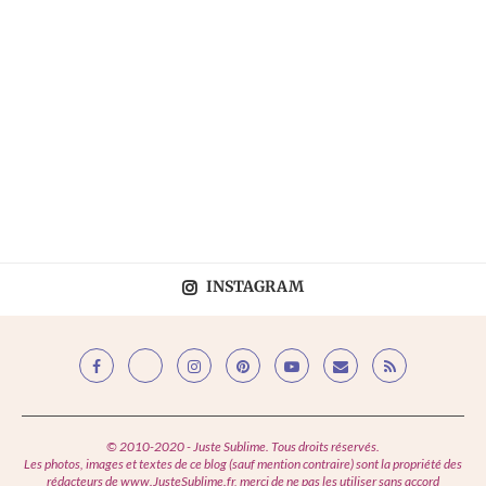
INSTAGRAM
© 2010-2020 - Juste Sublime. Tous droits réservés.
Les photos, images et textes de ce blog (sauf mention contraire) sont la propriété des
rédacteurs de www.JusteSublime.fr, merci de ne pas les utiliser sans accord