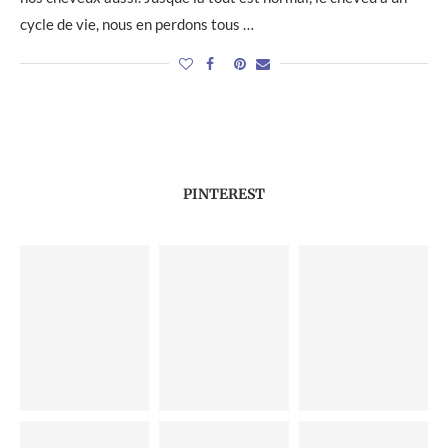
cycle de vie, nous en perdons tous …
PINTEREST