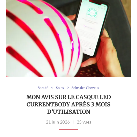
Beauté
Soins
Soins des Cheveux
MON AVIS SUR LE CASQUE LED
CURRENTBODY APRÈS 3 MOIS
D’UTILISATION
21 juin 2026
25 vues