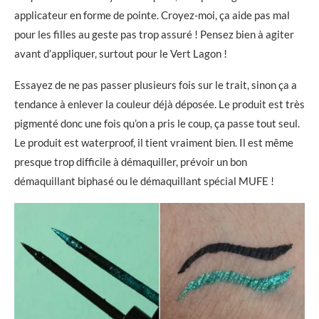
applicateur en forme de pointe. Croyez-moi, ça aide pas mal
pour les filles au geste pas trop assuré ! Pensez bien à agiter
avant d’appliquer, surtout pour le Vert Lagon !
Essayez de ne pas passer plusieurs fois sur le trait, sinon ça a
tendance à enlever la couleur déjà déposée. Le produit est très
pigmenté donc une fois qu’on a pris le coup, ça passe tout seul.
Le produit est waterproof, il tient vraiment bien. Il est même
presque trop difficile à démaquiller, prévoir un bon
démaquillant biphasé ou le démaquillant spécial MUFE !