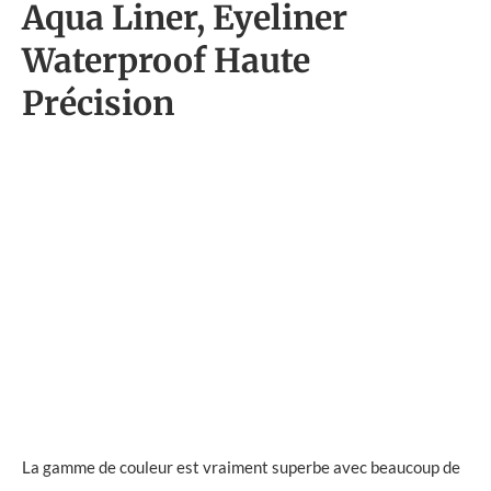
Aqua Liner, Eyeliner
Waterproof Haute
Précision
La gamme de couleur est vraiment superbe avec beaucoup de