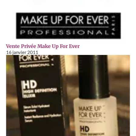
Vente Privée Make Up For Ever
16 janvier 2011