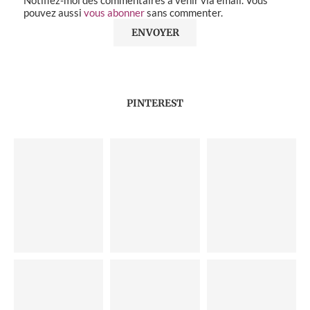
pouvez aussi
vous abonner
sans commenter.
PINTEREST