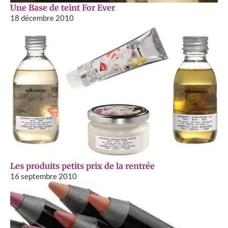
Une Base de teint For Ever
18 décembre 2010
Les produits petits prix de la rentrée
16 septembre 2010