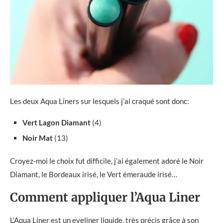
Les deux Aqua Liners sur lesquels j’ai craqué sont donc:
Vert Lagon Diamant
(4)
Noir Mat
(13)
Croyez-moi le choix fut difficile, j’ai également adoré le Noir
Diamant, le Bordeaux irisé, le Vert émeraude irisé…
Comment appliquer l’Aqua Liner
L’Aqua Liner est un eyeliner liquide, très précis grâce à son