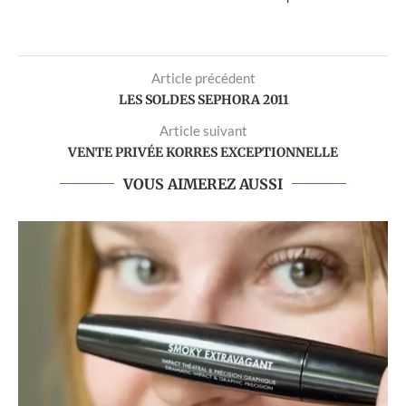
Article précédent
LES SOLDES SEPHORA 2011
Article suivant
VENTE PRIVÉE KORRES EXCEPTIONNELLE
VOUS AIMEREZ AUSSI