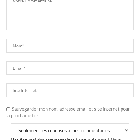
Sauvegarder mon nom, adresse email et site internet pour
la prochaine fois.
Notifiez-moi des commentaires à venir via email. Vous