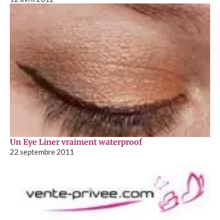
Un Eye Liner vraiment waterproof
22 septembre 2011