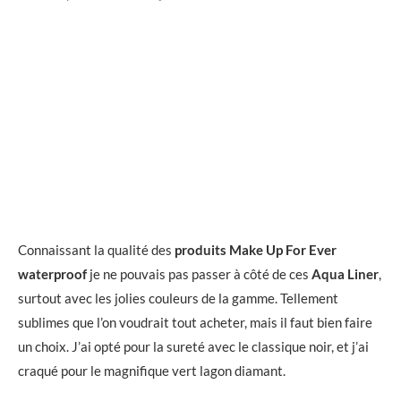
Connaissant la qualité des
produits Make Up For Ever
waterproof
je ne pouvais pas passer à côté de ces
Aqua Liner
,
surtout avec les jolies couleurs de la gamme. Tellement
sublimes que l’on voudrait tout acheter, mais il faut bien faire
un choix. J’ai opté pour la sureté avec le classique noir, et j’ai
craqué pour le magnifique vert lagon diamant.