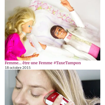
Femme… être une Femme #TaxeTampon
18 octobre 2015