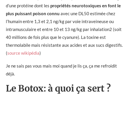
d’une protéine dont les
propriétés neurotoxiques en font le
plus puissant poison connu
avec une DL50 estimée chez
l’humain entre 1,3 et 2,1 ng/kg par voie intraveineuse ou
intramusculaire et entre 10 et 13 ng/kg par inhalation2 (soit
40 millions de fois plus que le cyanure). La toxine est
thermolabile mais résistante aux acides et aux sucs digestifs.
(
source wikipédia
)
Je ne sais pas vous mais moi quand je lis ça, ça me refroidit
déjà.
Le Botox: à quoi ça sert ?