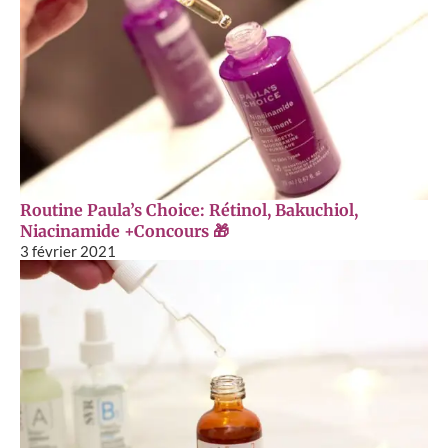
Routine Paula’s Choice: Rétinol, Bakuchiol,
Niacinamide +Concours 🎁
3 février 2021