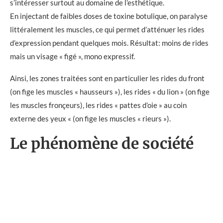
s’intéresser surtout au domaine de l’esthétique.
En injectant de faibles doses de toxine botulique, on paralyse
littéralement les muscles, ce qui permet d’atténuer les rides
d’expression pendant quelques mois. Résultat: moins de rides
mais un visage « figé », mono expressif.
Ainsi, les zones traitées sont en particulier les rides du front
(on fige les muscles « hausseurs »), les rides « du lion » (on fige
les muscles fronçeurs), les rides « pattes d’oie » au coin
externe des yeux « (on fige les muscles « rieurs »).
Le phénomène de société