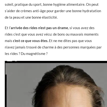
soleil, pratique du sport, bonne hygiène alimentaire. On peut
s’aider de crèmes anti-âge pour garder une bonne hydratation
de la peau et une bonne élasticité.
Et l’
arrivée des rides n’est pas un drame
, si vous avez des
rides c’est que vous avez vécu: de bons ou mauvais moments
mais
c’est ce que vous êtes.
Et ne me dites pas que vous
n’avez jamais trouvé de charme à des personnes marquées par
les rides ? Du magnétisme ?