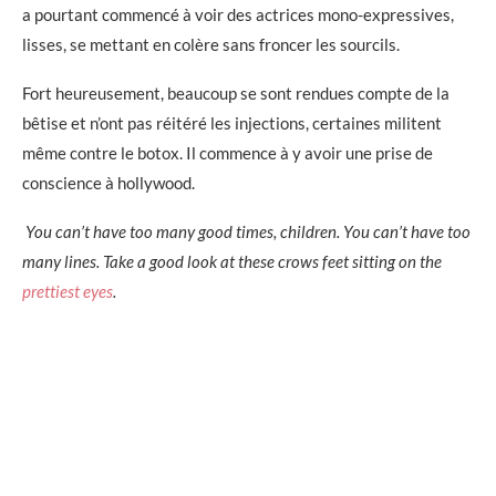
a pourtant commencé à voir des actrices mono-expressives,
lisses, se mettant en colère sans froncer les sourcils.
Fort heureusement, beaucoup se sont rendues compte de la
bêtise et n’ont pas réitéré les injections, certaines militent
même contre le botox. Il commence à y avoir une prise de
conscience à hollywood.
You can’t have too many good times, children. You can’t have too
many lines. Take a good look at these crows feet sitting on the
prettiest eyes
.