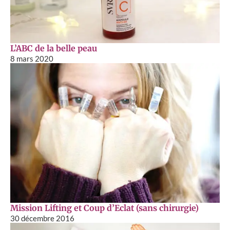
L’ABC de la belle peau
8 mars 2020
Mission Lifting et Coup d’Eclat (sans chirurgie)
30 décembre 2016