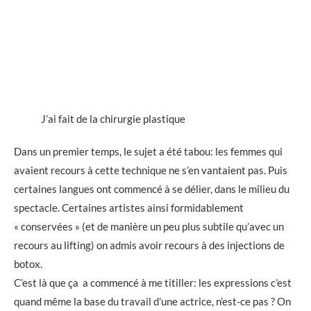
J’ai fait de la chirurgie plastique
Dans un premier temps, le sujet a été tabou: les femmes qui
avaient recours à cette technique ne s’en vantaient pas. Puis
certaines langues ont commencé à se délier, dans le milieu du
spectacle. Certaines artistes ainsi formidablement
« conservées » (et de manière un peu plus subtile qu’avec un
recours au lifting) on admis avoir recours à des injections de
botox.
C’est là que ça a commencé à me titiller: les expressions c’est
quand même la base du travail d’une actrice, n’est-ce pas ? On