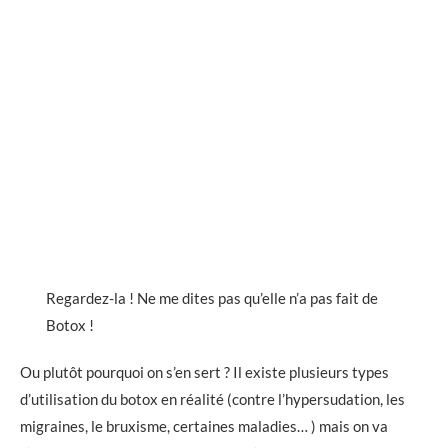
Regardez-la ! Ne me dites pas qu’elle n’a pas fait de
Botox !
Ou plutôt pourquoi on s’en sert ? Il existe plusieurs types
d’utilisation du botox en réalité (contre l’hypersudation, les
migraines, le bruxisme, certaines maladies… ) mais on va