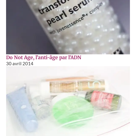
Do Not Age, l’anti-âge par l’ADN
30 avril 2014