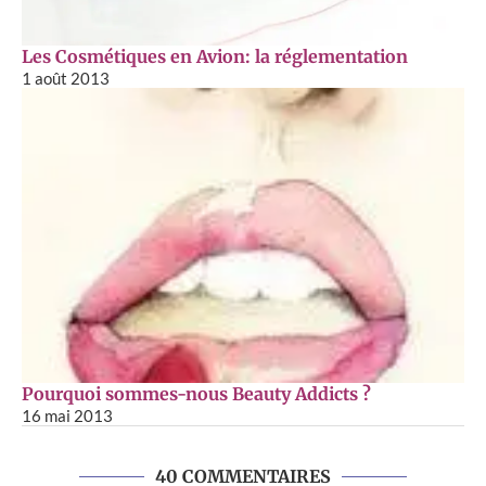
Les Cosmétiques en Avion: la réglementation
1 août 2013
Pourquoi sommes-nous Beauty Addicts ?
16 mai 2013
40 COMMENTAIRES