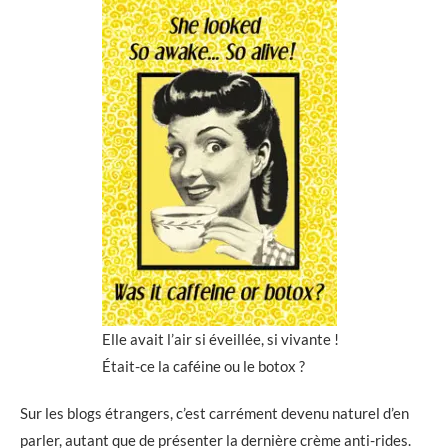
Elle avait l’air si éveillée, si vivante !
Était-ce la caféine ou le botox ?
Sur les blogs étrangers, c’est carrément devenu naturel d’en
parler, autant que de présenter la dernière crème anti-rides.